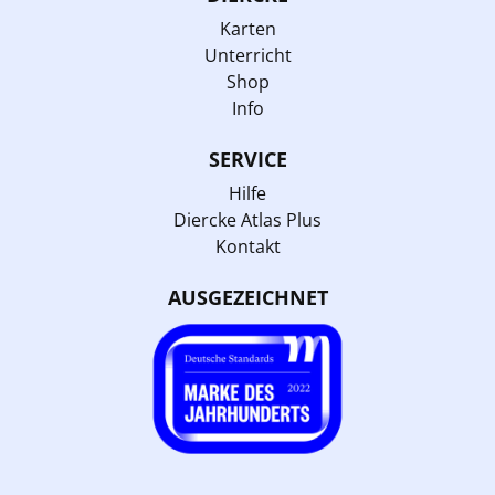
Karten
Unterricht
Shop
Info
SERVICE
Hilfe
Diercke Atlas Plus
Kontakt
AUSGEZEICHNET