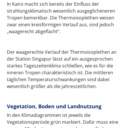
In Kairo macht sich bereits der Einfluss der
strahlungsklimatisch wesentlich ausgeglicheneren
Tropen bemerkbar. Die Thermoisoplethen weisen
zwar einen kreisförmigen Verlauf aus, sind jedoch
„waagerecht abgeflacht“.
Der waagerechte Verlauf der Thermoisoplethen an
der Station Singapur lässt auf ein ausgesprochen
starkes Tageszeitenklima schließen, wie es für die
inneren Tropen charakteristisch ist. Die mittleren
täglichen Temperaturschwankungen sind dabei
wesentlich größer als die jahreszeitlichen.
Vegetation, Boden und Landnutzung
In den Klimadiagrammen ist jeweils die
Vegetationsperiode grün markiert. Dafür muss eine