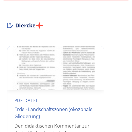
Diercke
PDF-DATEI
Erde - Landschaftszonen (ökozonale
Gliederung)
Den didaktischen Kommentar zur