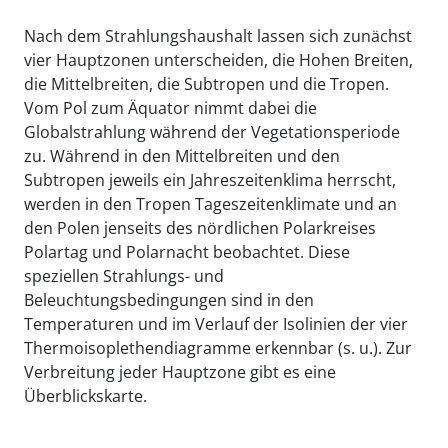
Nach dem Strahlungshaushalt lassen sich zunächst
vier Hauptzonen unterscheiden, die Hohen Breiten,
die Mittelbreiten, die Subtropen und die Tropen.
Vom Pol zum Äquator nimmt dabei die
Globalstrahlung während der Vegetationsperiode
zu. Während in den Mittelbreiten und den
Subtropen jeweils ein Jahreszeitenklima herrscht,
werden in den Tropen Tageszeitenklimate und an
den Polen jenseits des nördlichen Polarkreises
Polartag und Polarnacht beobachtet. Diese
speziellen Strahlungs- und
Beleuchtungsbedingungen sind in den
Temperaturen und im Verlauf der Isolinien der vier
Thermoisoplethendiagramme erkennbar (s. u.). Zur
Verbreitung jeder Hauptzone gibt es eine
Überblickskarte.