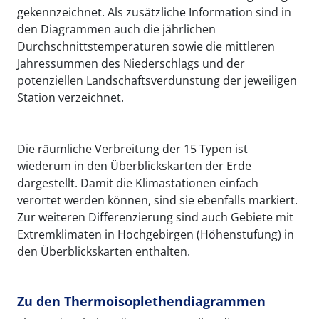
gekennzeichnet. Als zusätzliche Information sind in
den Diagrammen auch die jährlichen
Durchschnittstemperaturen sowie die mittleren
Jahressummen des Niederschlags und der
potenziellen Landschaftsverdunstung der jeweiligen
Station verzeichnet.
Die räumliche Verbreitung der 15 Typen ist
wiederum in den Überblickskarten der Erde
dargestellt. Damit die Klimastationen einfach
verortet werden können, sind sie ebenfalls markiert.
Zur weiteren Differenzierung sind auch Gebiete mit
Extremklimaten in Hochgebirgen (Höhenstufung) in
den Überblickskarten enthalten.
Zu den Thermoisoplethendiagrammen