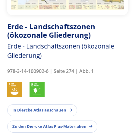
Erde - Landschaftszonen
(ökozonale Gliederung)
Erde - Landschaftszonen (ökozonale
Gliederung)
978-3-14-100902-6 | Seite 274 | Abb. 1
In Diercke Atlas anschauen
Zu den Diercke Atlas Plus-Materialien