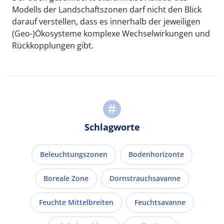
Modells der Landschaftszonen darf nicht den Blick
darauf verstellen, dass es innerhalb der jeweiligen
(Geo-)Ökosysteme komplexe Wechselwirkungen und
Rückkopplungen gibt.
Schlagworte
Beleuchtungszonen
Bodenhorizonte
Boreale Zone
Dornstrauchsavanne
Feuchte Mittelbreiten
Feuchtsavanne