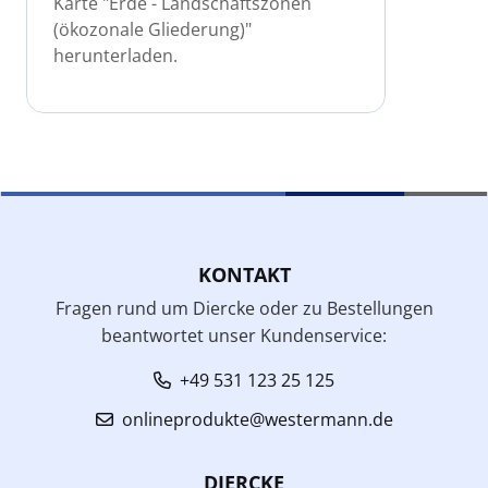
Karte "Erde - Landschaftszonen
(ökozonale Gliederung)"
herunterladen.
KONTAKT
Fragen rund um Diercke oder zu Bestellungen
beantwortet unser Kundenservice:
+49 531 123 25 125
onlineprodukte@westermann.de
DIERCKE