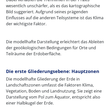
wesentlich unschärfer, als es das kartographische
Bild suggeriert. Aufgrund seines prägenden
Einflusses auf die anderen Teilsysteme ist das Klima
der wichtigste Faktor.
Die modellhafte Darstellung erleichtert das Ableiten
der geoökologischen Bedingungen für Orte und
Teilräume der Erdoberfläche.
Die erste Gliederungsebene: Hauptzonen
Die modellhafte Gliederung der Erde in
Landschaftszonen umfasst die Faktoren Klima,
Vegetation, Boden und Landnutzung. Sie zeigt eine
Darstellung vom Pol zum Äquator, entspricht also
einer Halbkugel der Erde.