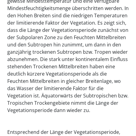
gewisse Mindesttemperatur und eine verfügbare
Mindestfeuchtigkeitsmenge überschritten werden. In
den Hohen Breiten sind die niedrigen Temperaturen
der limitierende Faktor der Vegetation. Es zeigt sich,
dass die Länge der Vegetationsperiode zunächst von
der Subpolaren Zone zu den Feuchten Mittelbreiten
und den Subtropen hin zunimmt, um dann in den
ganzjährig trockenen Subtropen bzw. Tropen wieder
abzunehmen. Die stark unter kontinentalem Einfluss
stehenden Trockenen Mittelbreiten haben eine
deutlich kürzere Vegetationsperiode als die
Feuchten Mittelbreiten in gleicher Breitenlage, wo
das Wasser der limitierende Faktor für die
Vegetation ist. Äquatorwärts der Subtropischen bzw.
Tropischen Trockengebiete nimmt die Länge der
Vegetationsperiode dann wieder zu.
Entsprechend der Länge der Vegetationsperiode,