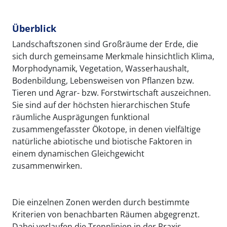
Überblick
Landschaftszonen sind Großräume der Erde, die
sich durch gemeinsame Merkmale hinsichtlich Klima,
Morphodynamik, Vegetation, Wasserhaushalt,
Bodenbildung, Lebensweisen von Pflanzen bzw.
Tieren und Agrar- bzw. Forstwirtschaft auszeichnen.
Sie sind auf der höchsten hierarchischen Stufe
räumliche Ausprägungen funktional
zusammengefasster Ökotope, in denen vielfältige
natürliche abiotische und biotische Faktoren in
einem dynamischen Gleichgewicht
zusammenwirken.
Die einzelnen Zonen werden durch bestimmte
Kriterien von benachbarten Räumen abgegrenzt.
Dabei verlaufen die Trennlinien in der Praxis