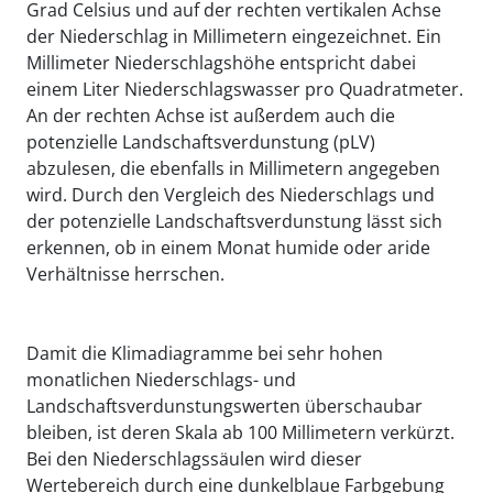
Grad Celsius und auf der rechten vertikalen Achse
der Niederschlag in Millimetern eingezeichnet. Ein
Millimeter Niederschlagshöhe entspricht dabei
einem Liter Niederschlagswasser pro Quadratmeter.
An der rechten Achse ist außerdem auch die
potenzielle Landschaftsverdunstung (pLV)
abzulesen, die ebenfalls in Millimetern angegeben
wird. Durch den Vergleich des Niederschlags und
der potenzielle Landschaftsverdunstung lässt sich
erkennen, ob in einem Monat humide oder aride
Verhältnisse herrschen.
Damit die Klimadiagramme bei sehr hohen
monatlichen Niederschlags- und
Landschaftsverdunstungswerten überschaubar
bleiben, ist deren Skala ab 100 Millimetern verkürzt.
Bei den Niederschlagssäulen wird dieser
Wertebereich durch eine dunkelblaue Farbgebung