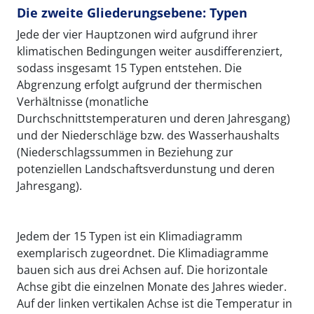
Die zweite Gliederungsebene: Typen
Jede der vier Hauptzonen wird aufgrund ihrer
klimatischen Bedingungen weiter ausdifferenziert,
sodass insgesamt 15 Typen entstehen. Die
Abgrenzung erfolgt aufgrund der thermischen
Verhältnisse (monatliche
Durchschnittstemperaturen und deren Jahresgang)
und der Niederschläge bzw. des Wasserhaushalts
(Niederschlagssummen in Beziehung zur
potenziellen Landschaftsverdunstung und deren
Jahresgang).
Jedem der 15 Typen ist ein Klimadiagramm
exemplarisch zugeordnet. Die Klimadiagramme
bauen sich aus drei Achsen auf. Die horizontale
Achse gibt die einzelnen Monate des Jahres wieder.
Auf der linken vertikalen Achse ist die Temperatur in