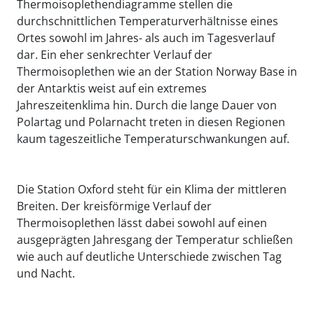
Thermoisoplethendiagramme stellen die
durchschnittlichen Temperaturverhältnisse eines
Ortes sowohl im Jahres- als auch im Tagesverlauf
dar. Ein eher senkrechter Verlauf der
Thermoisoplethen wie an der Station Norway Base in
der Antarktis weist auf ein extremes
Jahreszeitenklima hin. Durch die lange Dauer von
Polartag und Polarnacht treten in diesen Regionen
kaum tageszeitliche Temperaturschwankungen auf.
Die Station Oxford steht für ein Klima der mittleren
Breiten. Der kreisförmige Verlauf der
Thermoisoplethen lässt dabei sowohl auf einen
ausgeprägten Jahresgang der Temperatur schließen
wie auch auf deutliche Unterschiede zwischen Tag
und Nacht.