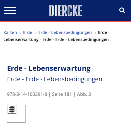
Direkt zum Inhalt
Karten
Erde
Erde - Lebensbedingungen
Erde -
Lebenserwartung - Erde - Erde - Lebensbedingungen
Erde - Lebenserwartung
Erde - Erde - Lebensbedingungen
978-3-14-100391-8 | Seite 181 | Abb. 3