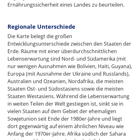
Ernährungssicherheit eines Landes zu beurteilen.
Regionale Unterschiede
Die Karte belegt die großen
Entwicklungsunterschiede zwischen den Staaten der
Erde. Räume mit einer überdurchschnittlichen
Lebenserwartung sind Nord- und Südamerika (mit
nur wenigen Ausnahmen wie Bolivien, Haiti, Guyana),
Europa (mit Ausnahme der Ukraine und Russlands),
Australien und Ozeanien, Nordafrika, die meisten
Staaten Ost- und Südostasiens sowie die meisten
Staaten Westasiens. Während die Lebenserwartung
in weiten Teilen der Welt gestiegen ist, sinkt sie in
vielen Staaten auf dem Gebiet der ehemaligen
Sowjetunion seit Ende der 1980er-Jahre und liegt
dort gegenwärtig auf einem ähnlichen Niveau wie
Anfang der 1970er-Jahre. Afrika südlich der Sahara