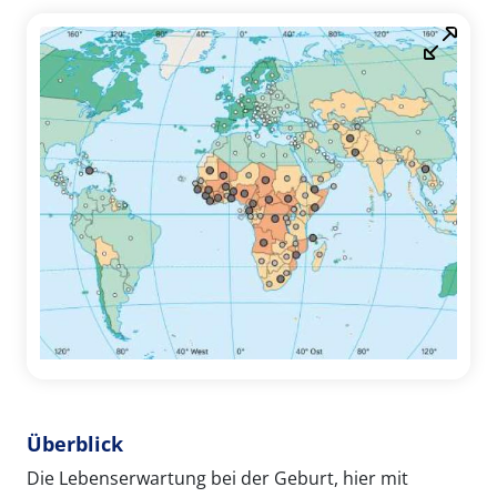
Überblick
Die Lebenserwartung bei der Geburt, hier mit