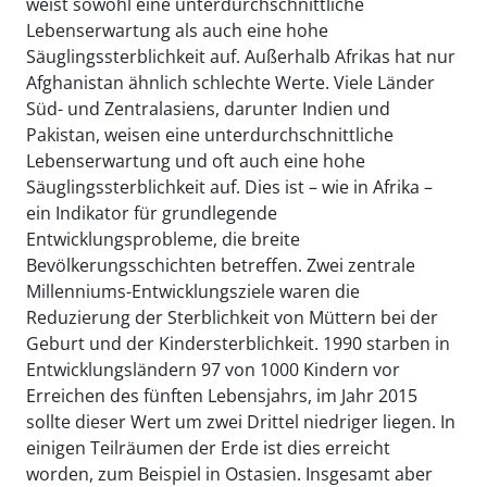
weist sowohl eine unterdurchschnittliche
Lebenserwartung als auch eine hohe
Säuglingssterblichkeit auf. Außerhalb Afrikas hat nur
Afghanistan ähnlich schlechte Werte. Viele Länder
Süd- und Zentralasiens, darunter Indien und
Pakistan, weisen eine unterdurchschnittliche
Lebenserwartung und oft auch eine hohe
Säuglingssterblichkeit auf. Dies ist – wie in Afrika –
ein Indikator für grundlegende
Entwicklungsprobleme, die breite
Bevölkerungsschichten betreffen. Zwei zentrale
Millenniums-Entwicklungsziele waren die
Reduzierung der Sterblichkeit von Müttern bei der
Geburt und der Kindersterblichkeit. 1990 starben in
Entwicklungsländern 97 von 1000 Kindern vor
Erreichen des fünften Lebensjahrs, im Jahr 2015
sollte dieser Wert um zwei Drittel niedriger liegen. In
einigen Teilräumen der Erde ist dies erreicht
worden, zum Beispiel in Ostasien. Insgesamt aber