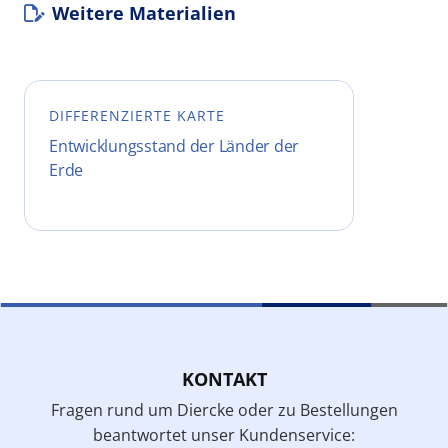
Weitere Materialien
DIFFERENZIERTE KARTE
Entwicklungsstand der Länder der
Erde
KONTAKT
Fragen rund um Diercke oder zu Bestellungen
beantwortet unser Kundenservice: