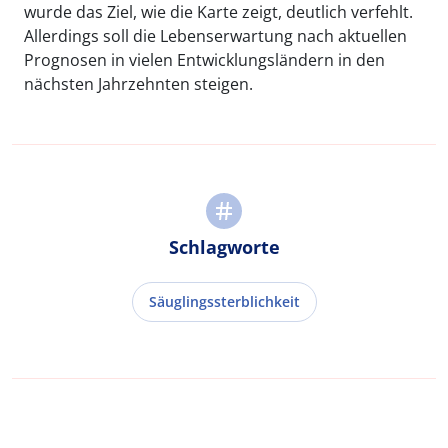
wurde das Ziel, wie die Karte zeigt, deutlich verfehlt.
Allerdings soll die Lebenserwartung nach aktuellen
Prognosen in vielen Entwicklungsländern in den
nächsten Jahrzehnten steigen.
Schlagworte
Säuglingssterblichkeit