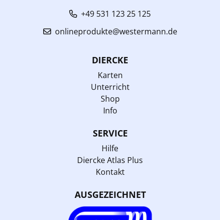
+49 531 123 25 125
onlineprodukte@westermann.de
DIERCKE
Karten
Unterricht
Shop
Info
SERVICE
Hilfe
Diercke Atlas Plus
Kontakt
AUSGEZEICHNET