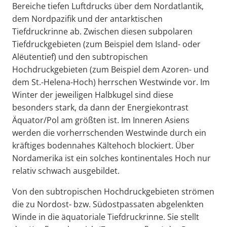
Bereiche tiefen Luftdrucks über dem Nordatlantik,
dem Nordpazifik und der antarktischen
Tiefdruckrinne ab. Zwischen diesen subpolaren
Tiefdruckgebieten (zum Beispiel dem Island- oder
Alëutentief) und den subtropischen
Hochdruckgebieten (zum Beispiel dem Azoren- und
dem St.-Helena-Hoch) herrschen Westwinde vor. Im
Winter der jeweiligen Halbkugel sind diese
besonders stark, da dann der Energiekontrast
Äquator/Pol am größten ist. Im Inneren Asiens
werden die vorherrschenden Westwinde durch ein
kräftiges bodennahes Kältehoch blockiert. Über
Nordamerika ist ein solches kontinentales Hoch nur
relativ schwach ausgebildet.
Von den subtropischen Hochdruckgebieten strömen
die zu Nordost- bzw. Südostpassaten abgelenkten
Winde in die äquatoriale Tiefdruckrinne. Sie stellt