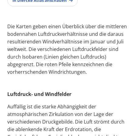
In Diercke Atlas anschauen
Die Karten geben einen Überblick über die mittleren
bodennahen Luftdruckverhältnisse und die daraus
resultierenden Windverhältnisse im Januar und Juli
weltweit. Die verschiedenen Luftdruckfelder sind
durch Isobaren (Linien gleichen Luftdrucks)
abgegrenzt. Die roten Pfeile kennzeichnen die
vorherrschenden Windrichtungen.
Luftdruck- und Windfelder
Auffällig ist die starke Abhängigkeit der
atmosphärischen Zirkulation von der Lage der
verschiedenen Druckgebilde. Die Luft strömt durch
die ablenkende Kraft der Erdrotation, die