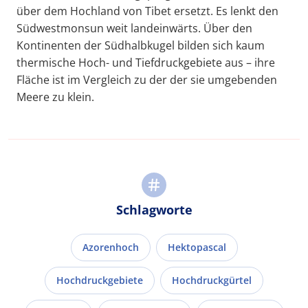
über dem Hochland von Tibet ersetzt. Es lenkt den
Südwestmonsun weit landeinwärts. Über den
Kontinenten der Südhalbkugel bilden sich kaum
thermische Hoch- und Tiefdruckgebiete aus – ihre
Fläche ist im Vergleich zu der der sie umgebenden
Meere zu klein.
Schlagworte
Azorenhoch
Hektopascal
Hochdruckgebiete
Hochdruckgürtel