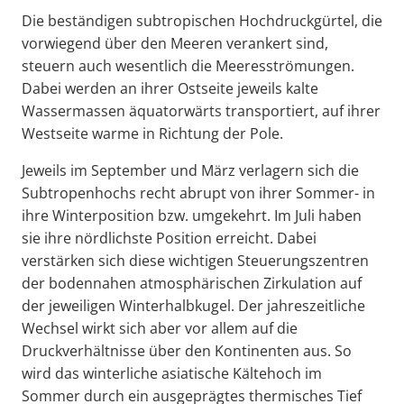
Die beständigen subtropischen Hochdruckgürtel, die
vorwiegend über den Meeren verankert sind,
steuern auch wesentlich die Meeresströmungen.
Dabei werden an ihrer Ostseite jeweils kalte
Wassermassen äquatorwärts transportiert, auf ihrer
Westseite warme in Richtung der Pole.
Jeweils im September und März verlagern sich die
Subtropenhochs recht abrupt von ihrer Sommer- in
ihre Winterposition bzw. umgekehrt. Im Juli haben
sie ihre nördlichste Position erreicht. Dabei
verstärken sich diese wichtigen Steuerungszentren
der bodennahen atmosphärischen Zirkulation auf
der jeweiligen Winterhalbkugel. Der jahreszeitliche
Wechsel wirkt sich aber vor allem auf die
Druckverhältnisse über den Kontinenten aus. So
wird das winterliche asiatische Kältehoch im
Sommer durch ein ausgeprägtes thermisches Tief