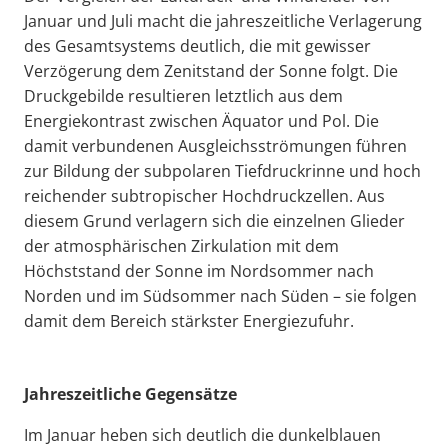
Januar und Juli macht die jahreszeitliche Verlagerung
des Gesamtsystems deutlich, die mit gewisser
Verzögerung dem Zenitstand der Sonne folgt. Die
Druckgebilde resultieren letztlich aus dem
Energiekontrast zwischen Äquator und Pol. Die
damit verbundenen Ausgleichsströmungen führen
zur Bildung der subpolaren Tiefdruckrinne und hoch
reichender subtropischer Hochdruckzellen. Aus
diesem Grund verlagern sich die einzelnen Glieder
der atmosphärischen Zirkulation mit dem
Höchststand der Sonne im Nordsommer nach
Norden und im Südsommer nach Süden – sie folgen
damit dem Bereich stärkster Energiezufuhr.
Jahreszeitliche Gegensätze
Im Januar heben sich deutlich die dunkelblauen