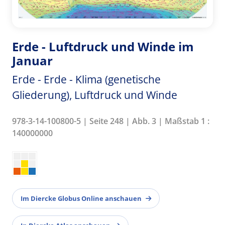
Erde - Luftdruck und Winde im
Januar
Erde - Erde - Klima (genetische
Gliederung), Luftdruck und Winde
978-3-14-100800-5 | Seite 248 | Abb. 3 | Maßstab 1 :
140000000
Im Diercke Globus Online anschauen