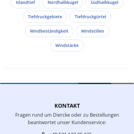
Islandtief
Nordhalbkugel
Südhalbkugel
Tiefdruckgebiete
Tiefdruckgürtel
Windbeständigkeit
Windstillen
Windstärke
KONTAKT
Fragen rund um Diercke oder zu Bestellungen
beantwortet unser Kundenservice: