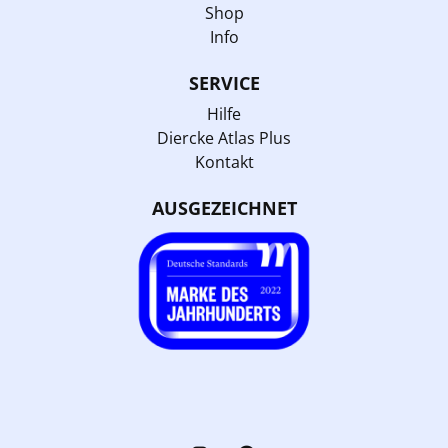
Shop
Info
SERVICE
Hilfe
Diercke Atlas Plus
Kontakt
AUSGEZEICHNET