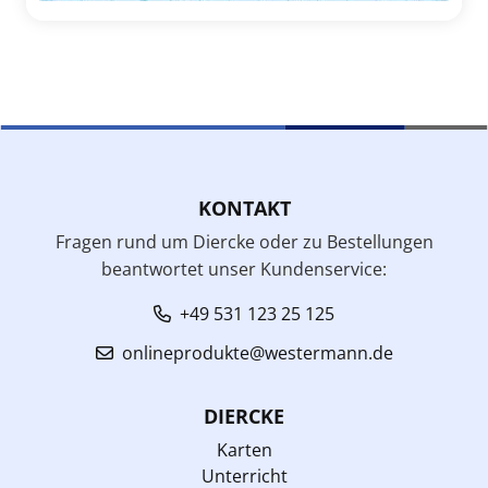
KONTAKT
Fragen rund um Diercke oder zu Bestellungen
beantwortet unser Kundenservice:
+49 531 123 25 125
onlineprodukte@westermann.de
DIERCKE
Karten
Unterricht