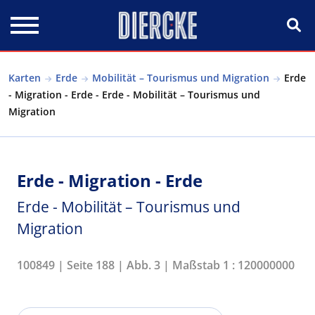
Direkt zum Inhalt
Karten
Erde
Mobilität – Tourismus und Migration
Erde
- Migration - Erde - Erde - Mobilität – Tourismus und
Migration
Erde - Migration - Erde
Erde - Mobilität – Tourismus und
Migration
100849 | Seite 188 | Abb. 3 | Maßstab 1 : 120000000