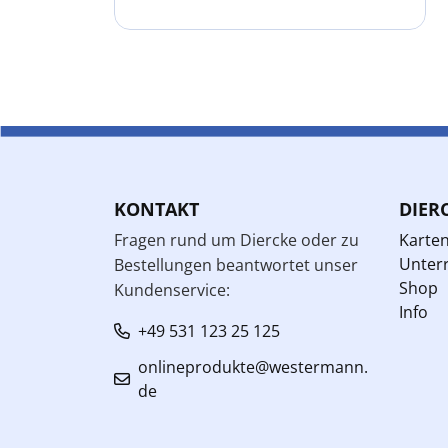
KONTAKT
DIER
Fragen rund um Diercke oder zu
Karte
Unterr
Bestellungen beantwortet unser
Shop
Kundenservice:
Info
+49 531 123 25 125
onlineprodukte@westermann.
de