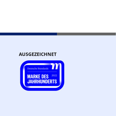
AUSGEZEICHNET