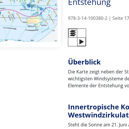
Entstehung
978-3-14-100380-2 | Seite 17
Überblick
Die Karte zeigt neben der S
wichtigsten Windsysteme de
Elemente der Entstehung vo
Innertropische K
Westwindzirkulat
Steht die Sonne am 21. Juni