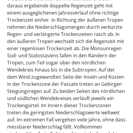
daraus ergebende doppelte Regenzeit geht mit
einem ausgeglichenen Jahresverlauf ohne richtige
Trockenzeit einher. In Richtung der äußeren Tropen
nehmen die Niederschlagsmengen durch verkürzte
Regen- und verlängerte Trockenzeiten rasch ab. In
den äußeren Tropen wechselt sich die Regenzeit mit
einer regenlosen Trockenzeit ab. Die Monsunregen
Süd- und Südostasiens fallen in den Rändern der
Tropen, zum Teil sogar über den nördlichen
Wendekreis hinaus bis in die Subtropen. Auf der
dem Wind zugewandten Seite der Inseln und Küsten
in der Trockenzone der Passate treten an Gebirgen
Steigungsregen auf. Zu beiden Seiten des nördlichen
und südlichen Wendekreises verläuft jeweils ein
Trockengürtel. Im Innern dieser Trockenzonen
treten die geringsten Niederschlagswerte weltweit
auf. Im extremen Fall vergehen viele Jahre, ohne dass
messbarer Niederschlag fällt. Vollkommen