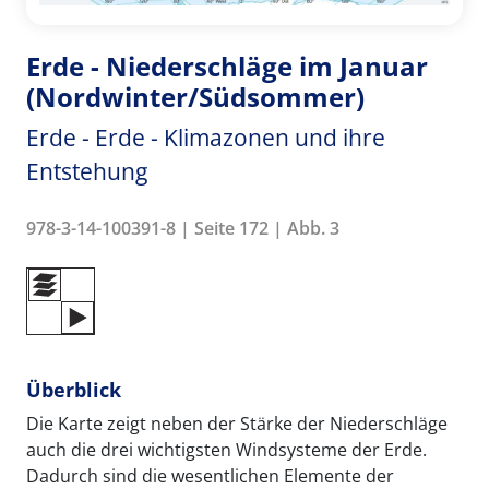
Erde - Niederschläge im Januar
(Nordwinter/Südsommer)
Erde - Erde - Klimazonen und ihre
Entstehung
978-3-14-100391-8 | Seite 172 | Abb. 3
Überblick
Die Karte zeigt neben der Stärke der Niederschläge
auch die drei wichtigsten Windsysteme der Erde.
Dadurch sind die wesentlichen Elemente der