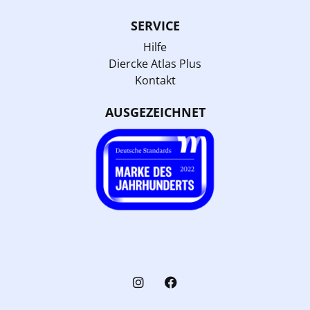
SERVICE
Hilfe
Diercke Atlas Plus
Kontakt
AUSGEZEICHNET