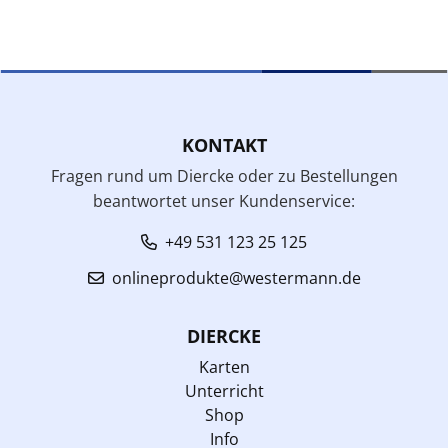
KONTAKT
Fragen rund um Diercke oder zu Bestellungen
beantwortet unser Kundenservice:
+49 531 123 25 125
onlineprodukte@westermann.de
DIERCKE
Karten
Unterricht
Shop
Info