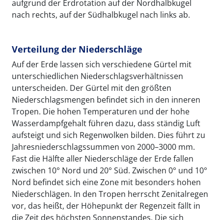
aufgrund der Erdrotation auf der Nordhalbkugel
nach rechts, auf der Südhalbkugel nach links ab.
Verteilung der Niederschläge
Auf der Erde lassen sich verschiedene Gürtel mit
unterschiedlichen Niederschlagsverhältnissen
unterscheiden. Der Gürtel mit den größten
Niederschlagsmengen befindet sich in den inneren
Tropen. Die hohen Temperaturen und der hohe
Wasserdampfgehalt führen dazu, dass ständig Luft
aufsteigt und sich Regenwolken bilden. Dies führt zu
Jahresniederschlagssummen von 2000–3000 mm.
Fast die Hälfte aller Niederschläge der Erde fallen
zwischen 10° Nord und 20° Süd. Zwischen 0° und 10°
Nord befindet sich eine Zone mit besonders hohen
Niederschlägen. In den Tropen herrscht Zenitalregen
vor, das heißt, der Höhepunkt der Regenzeit fällt in
die Zeit des höchsten Sonnenstandes. Die sich