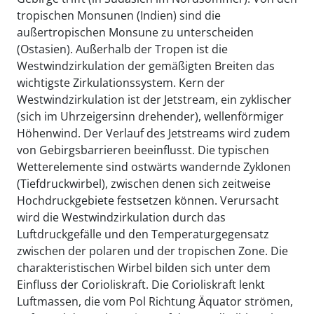
tropischen Monsunen (Indien) sind die
außertropischen Monsune zu unterscheiden
(Ostasien). Außerhalb der Tropen ist die
Westwindzirkulation der gemäßigten Breiten das
wichtigste Zirkulationssystem. Kern der
Westwindzirkulation ist der Jetstream, ein zyklischer
(sich im Uhrzeigersinn drehender), wellenförmiger
Höhenwind. Der Verlauf des Jetstreams wird zudem
von Gebirgsbarrieren beeinflusst. Die typischen
Wetterelemente sind ostwärts wandernde Zyklonen
(Tiefdruckwirbel), zwischen denen sich zeitweise
Hochdruckgebiete festsetzen können. Verursacht
wird die Westwindzirkulation durch das
Luftdruckgefälle und den Temperaturgegensatz
zwischen der polaren und der tropischen Zone. Die
charakteristischen Wirbel bilden sich unter dem
Einfluss der Corioliskraft. Die Corioliskraft lenkt
Luftmassen, die vom Pol Richtung Äquator strömen,