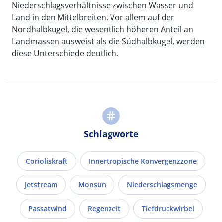
Niederschlagsverhältnisse zwischen Wasser und
Land in den Mittelbreiten. Vor allem auf der
Nordhalbkugel, die wesentlich höheren Anteil an
Landmassen ausweist als die Südhalbkugel, werden
diese Unterschiede deutlich.
Schlagworte
Corioliskraft
Innertropische Konvergenzzone
Jetstream
Monsun
Niederschlagsmenge
Passatwind
Regenzeit
Tiefdruckwirbel