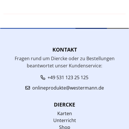
KONTAKT
Fragen rund um Diercke oder zu Bestellungen
beantwortet unser Kundenservice:
+49 531 123 25 125
onlineprodukte@westermann.de
DIERCKE
Karten
Unterricht
Shop