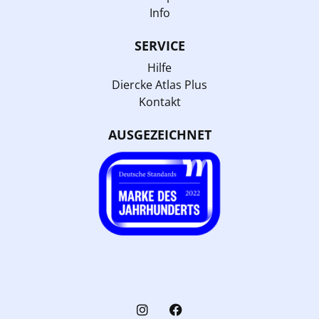
Info
SERVICE
Hilfe
Diercke Atlas Plus
Kontakt
AUSGEZEICHNET