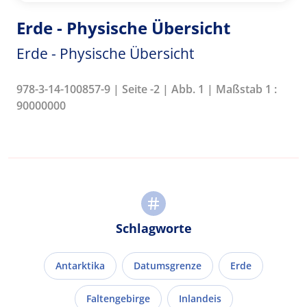
Erde - Physische Übersicht
Erde - Physische Übersicht
978-3-14-100857-9 | Seite -2 | Abb. 1 | Maßstab 1 :
90000000
Schlagworte
Antarktika
Datumsgrenze
Erde
Faltengebirge
Inlandeis