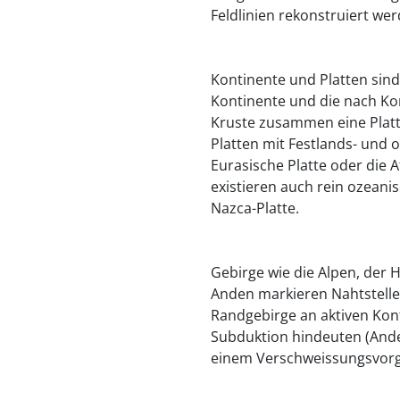
Feldlinien rekonstruiert wer
Kontinente und Platten sind 
Kontinente und die nach Ko
Kruste zusammen eine Platt
Platten mit Festlands- und 
Eurasische Platte oder die A
existieren auch rein ozeanis
Nazca-Platte.
Gebirge wie die Alpen, der 
Anden markieren Nahtstelle
Randgebirge an aktiven Kon
Subduktion hindeuten (Ande
einem Verschweissungsvorga