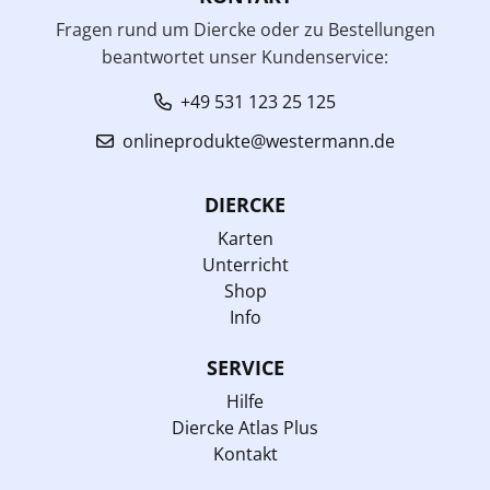
Fragen rund um Diercke oder zu Bestellungen
beantwortet unser Kundenservice:
+49 531 123 25 125
onlineprodukte@westermann.de
DIERCKE
Karten
Unterricht
Shop
Info
SERVICE
Hilfe
Diercke Atlas Plus
Kontakt