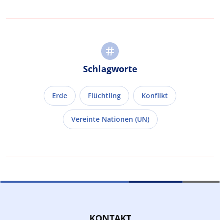
Schlagworte
Erde
Flüchtling
Konflikt
Vereinte Nationen (UN)
KONTAKT