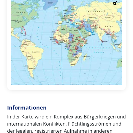
Informationen
In der Karte wird ein Komplex aus Bürgerkriegen und
internationalen Konflikten, Flüchtlingsströmen und
der legalen, registrierten Aufnahme in anderen