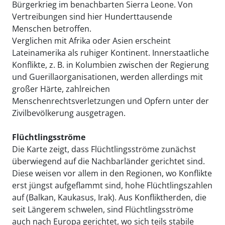
Bürgerkrieg im benachbarten Sierra Leone. Von
Vertreibungen sind hier Hunderttausende
Menschen betroffen.
Verglichen mit Afrika oder Asien erscheint
Lateinamerika als ruhiger Kontinent. Innerstaatliche
Konflikte, z. B. in Kolumbien zwischen der Regierung
und Guerillaorganisationen, werden allerdings mit
großer Härte, zahlreichen
Menschenrechtsverletzungen und Opfern unter der
Zivilbevölkerung ausgetragen.
Flüchtlingsströme
Die Karte zeigt, dass Flüchtlingsströme zunächst
überwiegend auf die Nachbarländer gerichtet sind.
Diese weisen vor allem in den Regionen, wo Konflikte
erst jüngst aufgeflammt sind, hohe Flüchtlingszahlen
auf (Balkan, Kaukasus, Irak). Aus Konfliktherden, die
seit Längerem schwelen, sind Flüchtlingsströme
auch nach Europa gerichtet, wo sich teils stabile