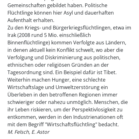
Gemeinschaften gebildet haben. Politische
Flüchtlinge können hier Asyl und dauerhaften
Aufenthalt erhalten.
Zu den Kriegs- und Bürgerkriegsflüchtlingen, etwa im
Irak (2008 rund 5 Mio. einschließlich
Binnenflüchtlinge) kommen Verfolgte aus Ländern,
in denen aktuell kein Konflikt schwelt, wo aber die
Verfolgung und Diskriminierung aus politischen,
ethnischen oder religiösen Gründen an der
Tagesordnung sind. Ein Beispiel dafür ist Tibet.
Weiterhin machen Hunger, eine schlechte
Wirtschaftslage und Umweltzerstörung ein
Überleben in den betroffenen Regionen immer
schwieriger oder nahezu unmöglich. Menschen, die
ihr Leben riskieren, um der Perspektivlosigkeit zu
entkommen, werden in den Industrienationen oft
mit dem Begriff "Wirtschaftsflüchtling" bedacht.
M. Felsch, E. Astor