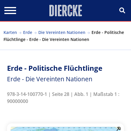
Direkt zum Inhalt
Karten
Erde
Die Vereinten Nationen
Erde - Politische
Flüchtlinge - Erde - Die Vereinten Nationen
Erde - Politische Flüchtlinge
Erde - Die Vereinten Nationen
978-3-14-100770-1 | Seite 28 | Abb. 1 | Maßstab 1 :
90000000