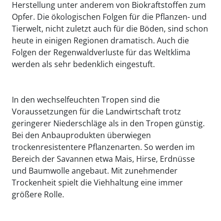
Herstellung unter anderem von Biokraftstoffen zum
Opfer. Die ökologischen Folgen für die Pflanzen- und
Tierwelt, nicht zuletzt auch für die Böden, sind schon
heute in einigen Regionen dramatisch. Auch die
Folgen der Regenwaldverluste für das Weltklima
werden als sehr bedenklich eingestuft.
In den wechselfeuchten Tropen sind die
Voraussetzungen für die Landwirtschaft trotz
geringerer Niederschläge als in den Tropen günstig.
Bei den Anbauprodukten überwiegen
trockenresistentere Pflanzenarten. So werden im
Bereich der Savannen etwa Mais, Hirse, Erdnüsse
und Baumwolle angebaut. Mit zunehmender
Trockenheit spielt die Viehhaltung eine immer
größere Rolle.