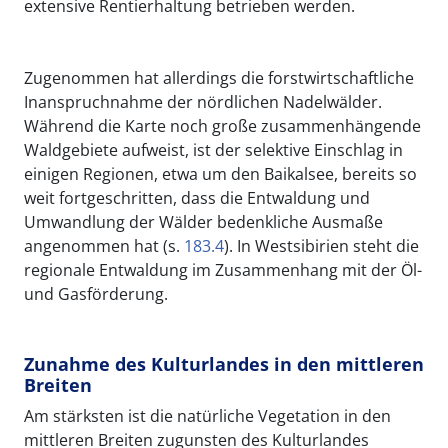
extensive Rentierhaltung betrieben werden.
Zugenommen hat allerdings die forstwirtschaftliche
Inanspruchnahme der nördlichen Nadelwälder.
Während die Karte noch große zusammenhängende
Waldgebiete aufweist, ist der selektive Einschlag in
einigen Regionen, etwa um den Baikalsee, bereits so
weit fortgeschritten, dass die Entwaldung und
Umwandlung der Wälder bedenkliche Ausmaße
angenommen hat (s.
183.4
). In Westsibirien steht die
regionale Entwaldung im Zusammenhang mit der Öl-
und Gasförderung.
Zunahme des Kulturlandes in den mittleren
Breiten
Am stärksten ist die natürliche Vegetation in den
mittleren Breiten zugunsten des Kulturlandes