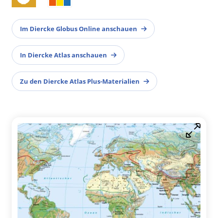
Im Diercke Globus Online anschauen
In Diercke Atlas anschauen
Zu den Diercke Atlas Plus-Materialien