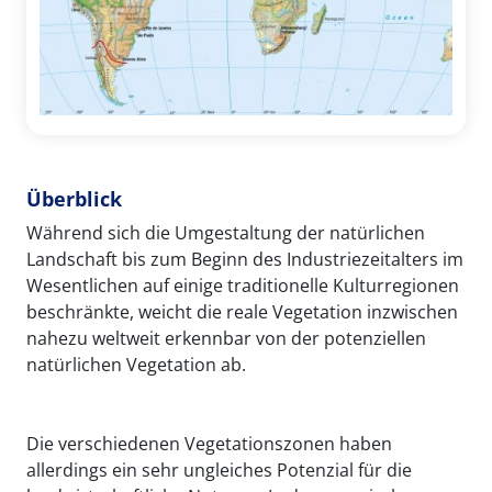
Überblick
Während sich die Umgestaltung der natürlichen
Landschaft bis zum Beginn des Industriezeitalters im
Wesentlichen auf einige traditionelle Kulturregionen
beschränkte, weicht die reale Vegetation inzwischen
nahezu weltweit erkennbar von der potenziellen
natürlichen Vegetation ab.
Die verschiedenen Vegetationszonen haben
allerdings ein sehr ungleiches Potenzial für die