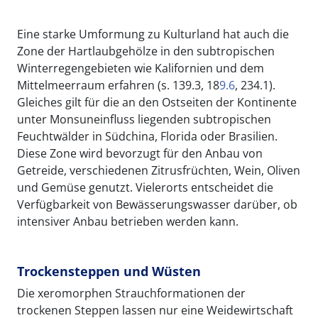
Eine starke Umformung zu Kulturland hat auch die
Zone der Hartlaubgehölze in den subtropischen
Winterregengebieten wie Kalifornien und dem
Mittelmeerraum erfahren (s. 139.3, 18
9.6
, 234.1).
Gleiches gilt für die an den Ostseiten der Kontinente
unter Monsuneinfluss liegenden subtropischen
Feuchtwälder in Südchina, Florida oder Brasilien.
Diese Zone wird bevorzugt für den Anbau von
Getreide, verschiedenen Zitrusfrüchten, Wein, Oliven
und Gemüse genutzt. Vielerorts entscheidet die
Verfügbarkeit von Bewässerungswasser darüber, ob
intensiver Anbau betrieben werden kann.
Trockensteppen und Wüsten
Die xeromorphen Strauchformationen der
trockenen Steppen lassen nur eine Weidewirtschaft