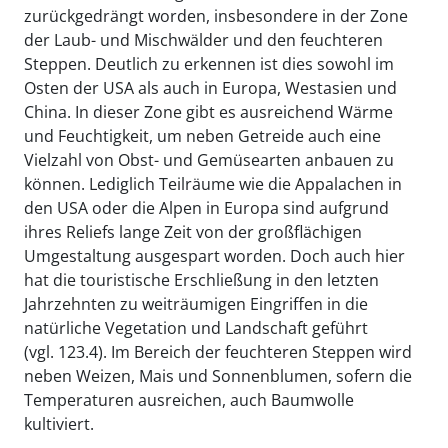
zurückgedrängt worden, insbesondere in der Zone
der Laub- und Mischwälder und den feuchteren
Steppen. Deutlich zu erkennen ist dies sowohl im
Osten der USA als auch in Europa, Westasien und
China. In dieser Zone gibt es ausreichend Wärme
und Feuchtigkeit, um neben Getreide auch eine
Vielzahl von Obst- und Gemüsearten anbauen zu
können. Lediglich Teilräume wie die Appalachen in
den USA oder die Alpen in Europa sind aufgrund
ihres Reliefs lange Zeit von der großflächigen
Umgestaltung ausgespart worden. Doch auch hier
hat die touristische Erschließung in den letzten
Jahrzehnten zu weiträumigen Eingriffen in die
natürliche Vegetation und Landschaft geführt
(vgl. 123.4). Im Bereich der feuchteren Steppen wird
neben Weizen, Mais und Sonnenblumen, sofern die
Temperaturen ausreichen, auch Baumwolle
kultiviert.