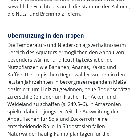
sowohl die Früchte als auch die Stämme der Palmen,
die Nutz- und Brennholz liefern.
Übernutzung in den Tropen
Die Temperatur- und Niederschlagsverhältnisse im
Bereich des Äquators ermöglichen den Anbau von
besonders wärme- und feuchtigkeitsliebenden
Nutzpflanzen wie Bananen, Ananas, Kakao und
Kaffee. Die tropischen Regenwälder wurden in den
letzten Jahrzehnten in besorgniserregendem Maße
dezimiert, um Holz zu gewinnen, neue Bodenschätze
zu erschließen oder um Flächen für Acker- und
Weideland zu schaffen (s. 249.5–6). In Amazonien
spielte dabei in jüngster Zeit die Ausweitung der
Anbauflächen für Soja und Zuckerrohr eine
entscheidende Rolle, in Südostasien fallen
Naturwälder häufig Palmölplantagen für die