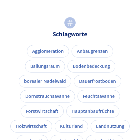
Schlagworte
Agglomeration
Anbaugrenzen
Ballungsraum
Bodenbedeckung
borealer Nadelwald
Dauerfrostboden
Dornstrauchsavanne
Feuchtsavanne
Forstwirtschaft
Hauptanbaufrüchte
Holzwirtschaft
Kulturland
Landnutzung