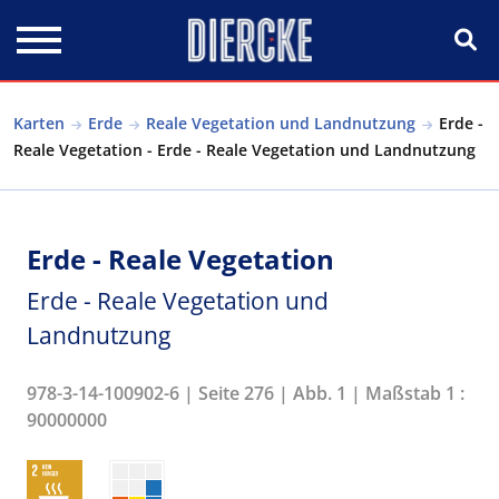
Direkt zum Inhalt
Karten
Erde
Reale Vegetation und Landnutzung
Erde -
Reale Vegetation - Erde - Reale Vegetation und Landnutzung
Erde - Reale Vegetation
Erde - Reale Vegetation und
Landnutzung
978-3-14-100902-6 | Seite 276 | Abb. 1 | Maßstab 1 :
90000000