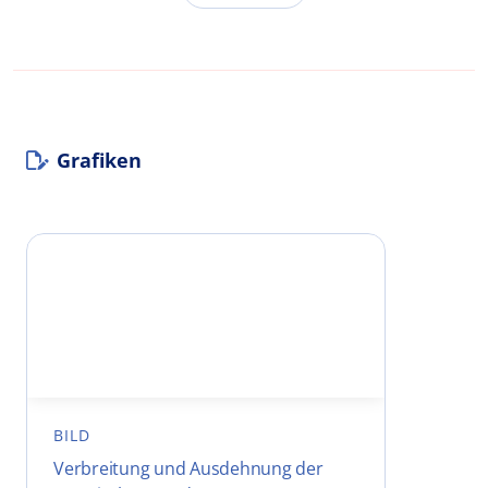
Grafiken
BILD
Verbreitung und Ausdehnung der