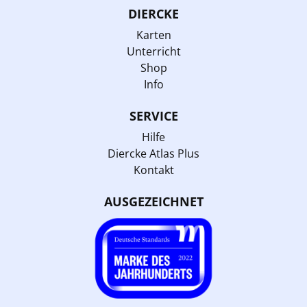
DIERCKE
Karten
Unterricht
Shop
Info
SERVICE
Hilfe
Diercke Atlas Plus
Kontakt
AUSGEZEICHNET