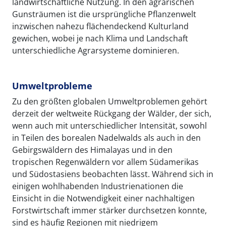
landwirtschaftliche Nutzung. In den agrarischen
Gunsträumen ist die ursprüngliche Pflanzenwelt
inzwischen nahezu flächendeckend Kulturland
gewichen, wobei je nach Klima und Landschaft
unterschiedliche Agrarsysteme dominieren.
Umweltprobleme
Zu den größten globalen Umweltproblemen gehört
derzeit der weltweite Rückgang der Wälder, der sich,
wenn auch mit unterschiedlicher Intensität, sowohl
in Teilen des borealen Nadelwalds als auch in den
Gebirgswäldern des Himalayas und in den
tropischen Regenwäldern vor allem Südamerikas
und Südostasiens beobachten lässt. Während sich in
einigen wohlhabenden Industrienationen die
Einsicht in die Notwendigkeit einer nachhaltigen
Forstwirtschaft immer stärker durchsetzen konnte,
sind es häufig Regionen mit niedrigem