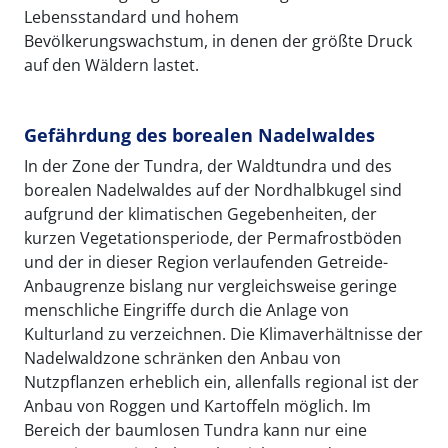
Lebensstandard und hohem
Bevölkerungswachstum, in denen der größte Druck
auf den Wäldern lastet.
Gefährdung des borealen Nadelwaldes
In der Zone der Tundra, der Waldtundra und des
borealen Nadelwaldes auf der Nordhalbkugel sind
aufgrund der klimatischen Gegebenheiten, der
kurzen Vegetationsperiode, der Permafrostböden
und der in dieser Region verlaufenden Getreide-
Anbaugrenze bislang nur vergleichsweise geringe
menschliche Eingriffe durch die Anlage von
Kulturland zu verzeichnen. Die Klimaverhältnisse der
Nadelwaldzone schränken den Anbau von
Nutzpflanzen erheblich ein, allenfalls regional ist der
Anbau von Roggen und Kartoffeln möglich. Im
Bereich der baumlosen Tundra kann nur eine