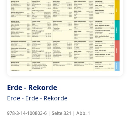
Erde - Rekorde
Erde - Erde - Rekorde
978-3-14-100803-6 | Seite 321 | Abb. 1