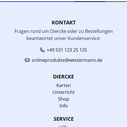
KONTAKT
Fragen rund um Diercke oder zu Bestellungen
beantwortet unser Kundenservice:
+49 531 123 25 125
onlineprodukte@westermann.de
DIERCKE
Karten
Unterricht
Shop
Info
SERVICE