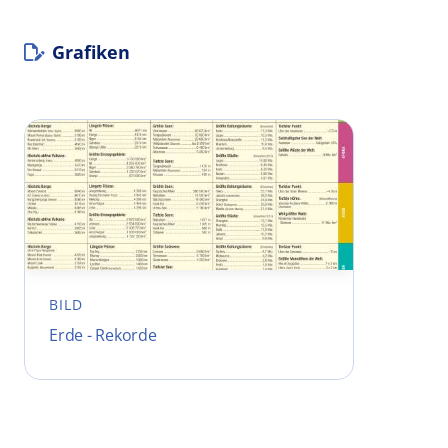
Grafiken
BILD
Erde - Rekorde