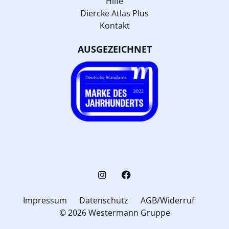
Hilfe
Diercke Atlas Plus
Kontakt
AUSGEZEICHNET
Impressum
Datenschutz
AGB/Widerruf
© 2026 Westermann Gruppe