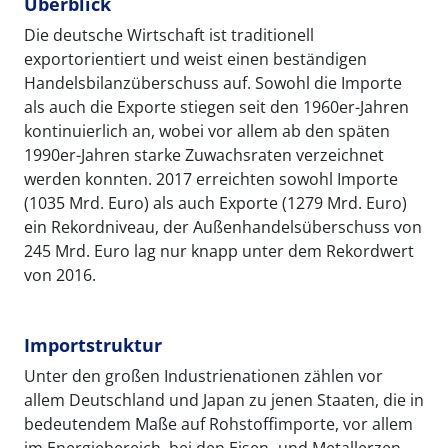
Überblick
Die deutsche Wirtschaft ist traditionell
exportorientiert und weist einen beständigen
Handelsbilanzüberschuss auf. Sowohl die Importe
als auch die Exporte stiegen seit den 1960er-Jahren
kontinuierlich an, wobei vor allem ab den späten
1990er-Jahren starke Zuwachsraten verzeichnet
werden konnten. 2017 erreichten sowohl Importe
(1035 Mrd. Euro) als auch Exporte (1279 Mrd. Euro)
ein Rekordniveau, der Außenhandelsüberschuss von
245 Mrd. Euro lag nur knapp unter dem Rekordwert
von 2016.
Importstruktur
Unter den großen Industrienationen zählen vor
allem Deutschland und Japan zu jenen Staaten, die in
bedeutendem Maße auf Rohstoffimporte, vor allem