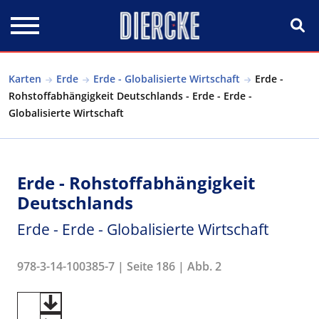
Direkt zum Inhalt
Karten
Erde
Erde - Globalisierte Wirtschaft
Erde -
Rohstoffabhängigkeit Deutschlands - Erde - Erde -
Globalisierte Wirtschaft
Erde - Rohstoffabhängigkeit
Deutschlands
Erde - Erde - Globalisierte Wirtschaft
978-3-14-100385-7 | Seite 186 | Abb. 2