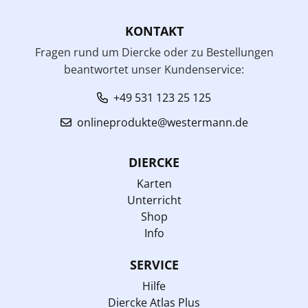
KONTAKT
Fragen rund um Diercke oder zu Bestellungen
beantwortet unser Kundenservice:
+49 531 123 25 125
onlineprodukte@westermann.de
DIERCKE
Karten
Unterricht
Shop
Info
SERVICE
Hilfe
Diercke Atlas Plus