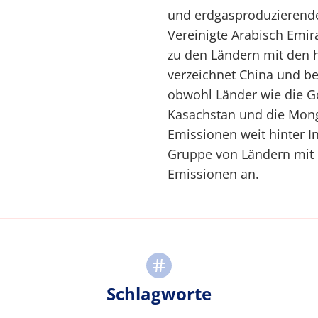
und erdgasproduzierende
Vereinigte Arabisch Emir
zu den Ländern mit den 
verzeichnet China und b
obwohl Länder wie die Go
Kasachstan und die Mongo
Emissionen weit hinter I
Gruppe von Ländern mit
Emissionen an.
Schlagworte