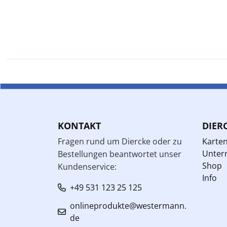
KONTAKT
DIER
Fragen rund um Diercke oder zu
Karte
Unterr
Bestellungen beantwortet unser
Shop
Kundenservice:
Info
+49 531 123 25 125
onlineprodukte@westermann.
de