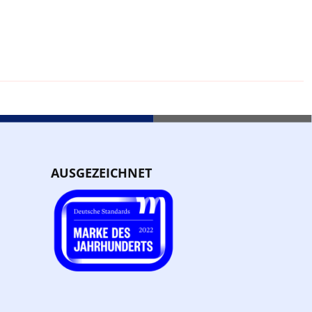
AUSGEZEICHNET