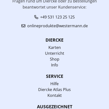
Fragen rund um Diercke oder zu Bestellungen
beantwortet unser Kundenservice:
+49 531 123 25 125
onlineprodukte@westermann.de
DIERCKE
Karten
Unterricht
Shop
Info
SERVICE
Hilfe
Diercke Atlas Plus
Kontakt
AUSGEZEICHNET