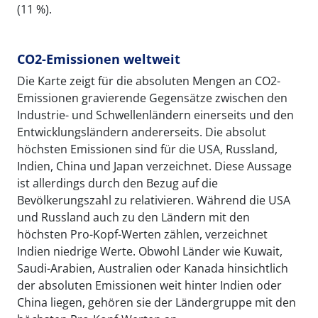
(11 %).
CO2-Emissionen weltweit
Die Karte zeigt für die absoluten Mengen an CO2-
Emissionen gravierende Gegensätze zwischen den
Industrie- und Schwellenländern einerseits und den
Entwicklungsländern andererseits. Die absolut
höchsten Emissionen sind für die USA, Russland,
Indien, China und Japan verzeichnet. Diese Aussage
ist allerdings durch den Bezug auf die
Bevölkerungszahl zu relativieren. Während die USA
und Russland auch zu den Ländern mit den
höchsten Pro-Kopf-Werten zählen, verzeichnet
Indien niedrige Werte. Obwohl Länder wie Kuwait,
Saudi-Arabien, Australien oder Kanada hinsichtlich
der absoluten Emissionen weit hinter Indien oder
China liegen, gehören sie der Ländergruppe mit den