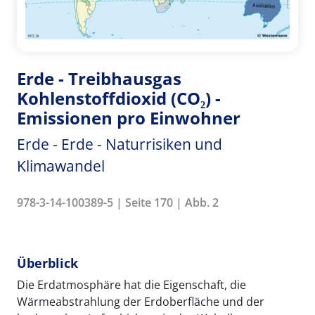
Erde - Treibhausgas
Kohlenstoffdioxid (CO₂) -
Emissionen pro Einwohner
Erde - Erde - Naturrisiken und
Klimawandel
978-3-14-100389-5 | Seite 170 | Abb. 2
Überblick
Die Erdatmosphäre hat die Eigenschaft, die
Wärmeabstrahlung der Erdoberfläche und der