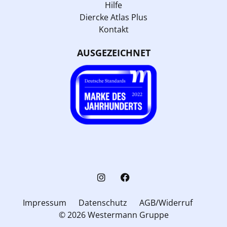
Hilfe
Diercke Atlas Plus
Kontakt
AUSGEZEICHNET
Impressum
Datenschutz
AGB/Widerruf
© 2026 Westermann Gruppe