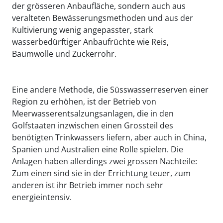
der grösseren Anbaufläche, sondern auch aus
veralteten Bewässerungsmethoden und aus der
Kultivierung wenig angepasster, stark
wasserbedürftiger Anbaufrüchte wie Reis,
Baumwolle und Zuckerrohr.
Eine andere Methode, die Süsswasserreserven einer
Region zu erhöhen, ist der Betrieb von
Meerwasserentsalzungsanlagen, die in den
Golfstaaten inzwischen einen Grossteil des
benötigten Trinkwassers liefern, aber auch in China,
Spanien und Australien eine Rolle spielen. Die
Anlagen haben allerdings zwei grossen Nachteile:
Zum einen sind sie in der Errichtung teuer, zum
anderen ist ihr Betrieb immer noch sehr
energieintensiv.