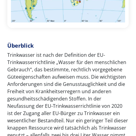
Überblick
Trinkwasser ist nach der Definition der EU-
Trinkwasserrichtlinie „Wasser für den menschlichen
Gebrauch“, das bestimmte, rechtlich vorgegebene
Güteeigenschaften aufweisen muss. Die wichtigsten
Anforderungen sind die Genusstauglichkeit und die
Freiheit von Krankheitserregern und anderen
gesundheitsschädigenden Stoffen. In der
Neufassung der EU-Trinkwasserrichtlinie von 2020
ist der Zugang aller EU-Bürger zu Trinkwasser ein
wesentlicher Bestandteil. Nur ein geringer Teil dieser
knappen Ressource wird tatsächlich als Trinkwasser
genutzt – allenfalls zwei bis drei Liter Wasser nimmt