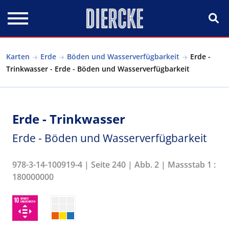
Direkt zum Inhalt
Karten
Erde
Böden und Wasserverfügbarkeit
Erde -
Trinkwasser - Erde - Böden und Wasserverfügbarkeit
Erde - Trinkwasser
Erde - Böden und Wasserverfügbarkeit
978-3-14-100919-4 | Seite 240 | Abb. 2 | Massstab 1 :
180000000