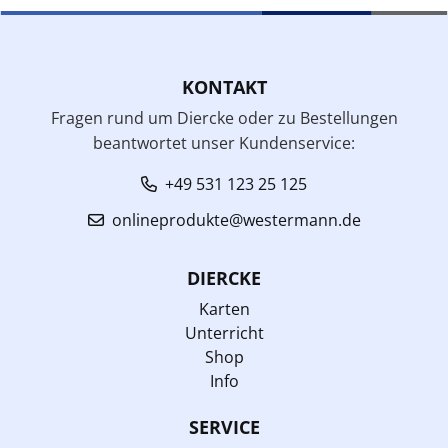
KONTAKT
Fragen rund um Diercke oder zu Bestellungen
beantwortet unser Kundenservice:
+49 531 123 25 125
onlineprodukte@westermann.de
DIERCKE
Karten
Unterricht
Shop
Info
SERVICE