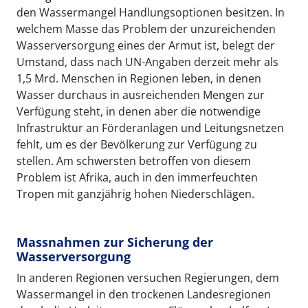
den Wassermangel Handlungsoptionen besitzen. In
welchem Masse das Problem der unzureichenden
Wasserversorgung eines der Armut ist, belegt der
Umstand, dass nach UN-Angaben derzeit mehr als
1,5 Mrd. Menschen in Regionen leben, in denen
Wasser durchaus in ausreichenden Mengen zur
Verfügung steht, in denen aber die notwendige
Infrastruktur an Förderanlagen und Leitungsnetzen
fehlt, um es der Bevölkerung zur Verfügung zu
stellen. Am schwersten betroffen von diesem
Problem ist Afrika, auch in den immerfeuchten
Tropen mit ganzjährig hohen Niederschlägen.
Massnahmen zur Sicherung der
Wasserversorgung
In anderen Regionen versuchen Regierungen, dem
Wassermangel in den trockenen Landesregionen