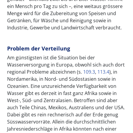
ein Mensch pro Tag zu sich –, eine weitaus grössere
Menge wird für die Zubereitung von Speisen und
Getränken, für Wäsche und Reinigung sowie in
Industrie, Gewerbe und Landwirtschaft verbraucht.
Problem der Verteilung
Am günstigsten ist die Situation bei der
Wasserversorgung in Europa, obwohl sich auch dort
regional Probleme abzeichnen (s.
109.3
,
113.4
), in
Nordamerika, in Nord- und Südostasien sowie in
Ozeanien. Eine unzureichende Verfügbarkeit von
Wasser gibt es derzeit in fast ganz Afrika sowie in
West-, Süd- und Zentralasien. Betroffen sind aber
auch Teile Chinas, Mexikos, Australiens und der USA.
Dabei gibt es rein rechnerisch auf der Erde genug
Süsswasservorräte. Allein die durchschnittlichen
Jahresniederschläge in Afrika könnten nach einer