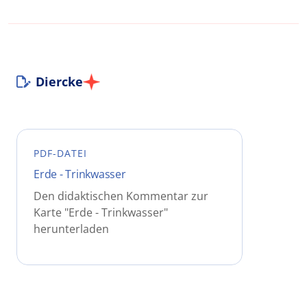
Diercke
PDF-DATEI
Erde - Trinkwasser
Den didaktischen Kommentar zur
Karte "Erde - Trinkwasser"
herunterladen