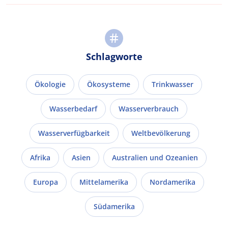
Schlagworte
Ökologie
Ökosysteme
Trinkwasser
Wasserbedarf
Wasserverbrauch
Wasserverfügbarkeit
Weltbevölkerung
Afrika
Asien
Australien und Ozeanien
Europa
Mittelamerika
Nordamerika
Südamerika