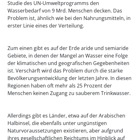
Studie des UN-Umweltprogramms den
Wasserbedarf von 9 Mrd. Menschen decken. Das
Problem ist, ähnlich wie bei den Nahrungsmitteln, in
erster Linie eines der Verteilung.
Zum einen gibt es auf der Erde aride und semiaride
Gebiete, in denen der Mangel an Wasser eine Folge
der klimatischen und geografischen Gegebenheiten
ist. Verschärft wird das Problem durch die starke
Bevölkerungsentwicklung der letzten Jahre. In diesen
Regionen haben oft mehr als 25 Prozent der
Menschen keinen Zugang zu sauberem Trinkwasser.
Allerdings gibt es Länder, etwa auf der Arabischen
Halbinsel, die ebenfalls unter ungünstigen
Naturvoraussetzungen existieren, aber aufgrund
ihres gesellschaftlichen Reichtums im Hinblick auf