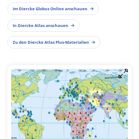
Im Diercke Globus Online anschauen
In Diercke Atlas anschauen
Zu den Diercke Atlas Plus-Materialien