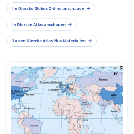
Im Diercke Globus Online anschauen
In Diercke Atlas anschauen
Zu den Diercke Atlas Plus-Materialien