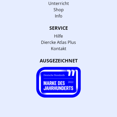
Unterricht
Shop
Info
SERVICE
Hilfe
Diercke Atlas Plus
Kontakt
AUSGEZEICHNET