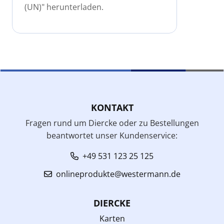
(UN)" herunterladen.
KONTAKT
Fragen rund um Diercke oder zu Bestellungen
beantwortet unser Kundenservice:
+49 531 123 25 125
onlineprodukte@westermann.de
DIERCKE
Karten