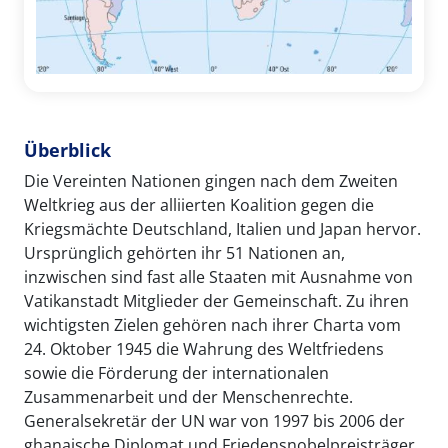
Überblick
Die Vereinten Nationen gingen nach dem Zweiten
Weltkrieg aus der alliierten Koalition gegen die
Kriegsmächte Deutschland, Italien und Japan hervor.
Ursprünglich gehörten ihr 51 Nationen an,
inzwischen sind fast alle Staaten mit Ausnahme von
Vatikanstadt Mitglieder der Gemeinschaft. Zu ihren
wichtigsten Zielen gehören nach ihrer Charta vom
24. Oktober 1945 die Wahrung des Weltfriedens
sowie die Förderung der internationalen
Zusammenarbeit und der Menschenrechte.
Generalsekretär der UN war von 1997 bis 2006 der
ghanaische Diplomat und Friedensnobelpreisträger