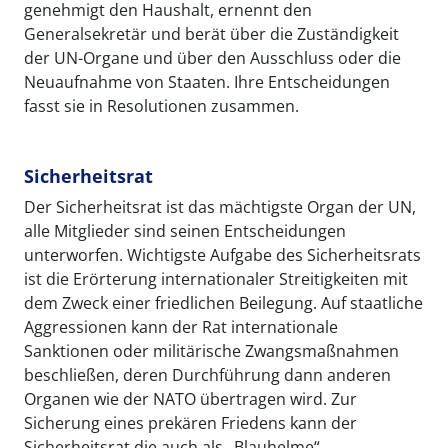
genehmigt den Haushalt, ernennt den
Generalsekretär und berät über die Zuständigkeit
der UN-Organe und über den Ausschluss oder die
Neuaufnahme von Staaten. Ihre Entscheidungen
fasst sie in Resolutionen zusammen.
Sicherheitsrat
Der Sicherheitsrat ist das mächtigste Organ der UN,
alle Mitglieder sind seinen Entscheidungen
unterworfen. Wichtigste Aufgabe des Sicherheitsrats
ist die Erörterung internationaler Streitigkeiten mit
dem Zweck einer friedlichen Beilegung. Auf staatliche
Aggressionen kann der Rat internationale
Sanktionen oder militärische Zwangsmaßnahmen
beschließen, deren Durchführung dann anderen
Organen wie der NATO übertragen wird. Zur
Sicherung eines prekären Friedens kann der
Sicherheitsrat die auch als „Blauhelme“