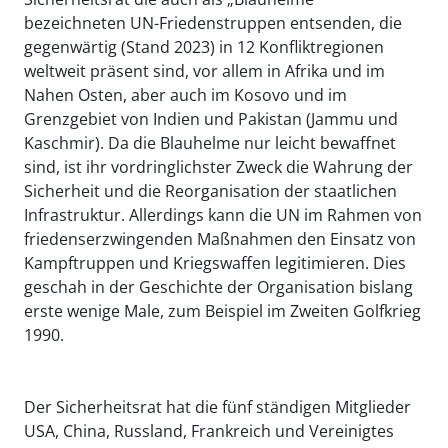
bezeichneten UN-Friedenstruppen entsenden, die
gegenwärtig (Stand 2023) in 12 Konfliktregionen
weltweit präsent sind, vor allem in Afrika und im
Nahen Osten, aber auch im Kosovo und im
Grenzgebiet von Indien und Pakistan (Jammu und
Kaschmir). Da die Blauhelme nur leicht bewaffnet
sind, ist ihr vordringlichster Zweck die Wahrung der
Sicherheit und die Reorganisation der staatlichen
Infrastruktur. Allerdings kann die UN im Rahmen von
friedenserzwingenden Maßnahmen den Einsatz von
Kampftruppen und Kriegswaffen legitimieren. Dies
geschah in der Geschichte der Organisation bislang
erste wenige Male, zum Beispiel im Zweiten Golfkrieg
1990.
Der Sicherheitsrat hat die fünf ständigen Mitglieder
USA, China, Russland, Frankreich und Vereinigtes