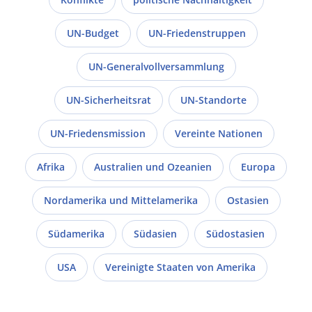
UN-Budget
UN-Friedenstruppen
UN-Generalvollversammlung
UN-Sicherheitsrat
UN-Standorte
UN-Friedensmission
Vereinte Nationen
Afrika
Australien und Ozeanien
Europa
Nordamerika und Mittelamerika
Ostasien
Südamerika
Südasien
Südostasien
USA
Vereinigte Staaten von Amerika