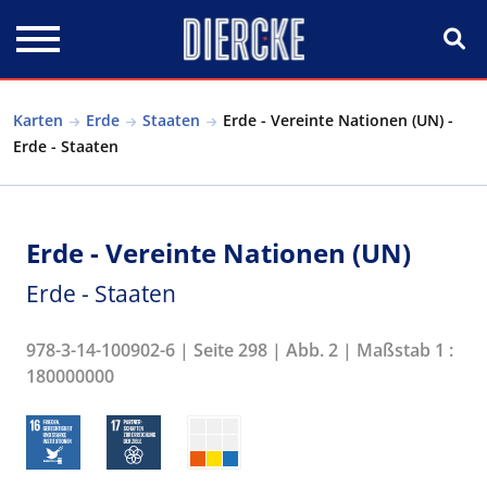
Direkt zum Inhalt
Karten
Erde
Staaten
Erde - Vereinte Nationen (UN) -
Erde - Staaten
Erde - Vereinte Nationen (UN)
Erde - Staaten
978-3-14-100902-6 | Seite 298 | Abb. 2 | Maßstab 1 :
180000000