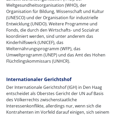
Weltgesundheitsorganisation (WHO), der
Organisation für Bildung, Wissenschaft und Kultur
(UNESCO) und der Organisation für industrielle
Entwicklung (UNIDO). Weitere Programme und
Fonds, die durch den Wirtschafts- und Sozialrat
koordiniert werden, sind unter anderem das
Kinderhilfswerk (UNICEF), das
Welternährungsprogramm (WFP), das
Umweltprogramm (UNEP) und das Amt des Hohen
Flüchtlingskommissars (UNHCR).
Internationaler Gerichtshof
Der Internationale Gerichtshof (IGH) in Den Haag
entscheidet als Oberstes Gericht der UN auf Basis
des Völkerrechts zwischenstaatliche
Interessenkonflikte, allerdings nur, wenn sich die
Kontrahenten im Vorfeld darauf einigen, sich seinem