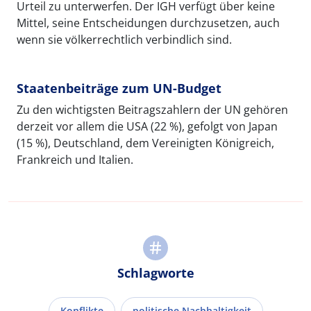
Urteil zu unterwerfen. Der IGH verfügt über keine
Mittel, seine Entscheidungen durchzusetzen, auch
wenn sie völkerrechtlich verbindlich sind.
Staatenbeiträge zum UN-Budget
Zu den wichtigsten Beitragszahlern der UN gehören
derzeit vor allem die USA (22 %), gefolgt von Japan
(15 %), Deutschland, dem Vereinigten Königreich,
Frankreich und Italien.
Schlagworte
Konflikte
politische Nachhaltigkeit