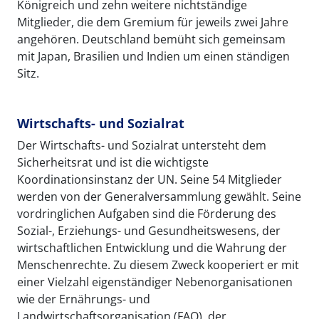
Königreich und zehn weitere nichtständige
Mitglieder, die dem Gremium für jeweils zwei Jahre
angehören. Deutschland bemüht sich gemeinsam
mit Japan, Brasilien und Indien um einen ständigen
Sitz.
Wirtschafts- und Sozialrat
Der Wirtschafts- und Sozialrat untersteht dem
Sicherheitsrat und ist die wichtigste
Koordinationsinstanz der UN. Seine 54 Mitglieder
werden von der Generalversammlung gewählt. Seine
vordringlichen Aufgaben sind die Förderung des
Sozial-, Erziehungs- und Gesundheitswesens, der
wirtschaftlichen Entwicklung und die Wahrung der
Menschenrechte. Zu diesem Zweck kooperiert er mit
einer Vielzahl eigenständiger Nebenorganisationen
wie der Ernährungs- und
Landwirtschaftsorganisation (FAO), der