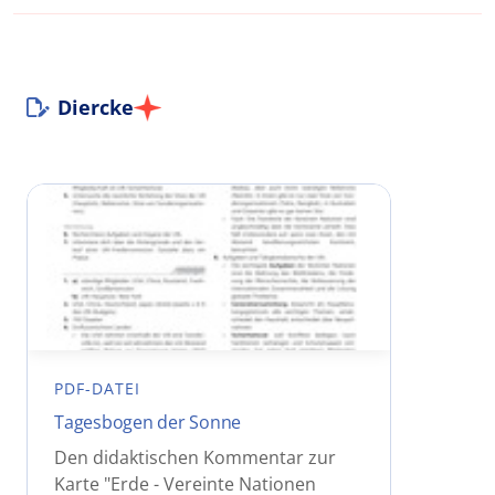
Diercke
PDF-DATEI
Tagesbogen der Sonne
Den didaktischen Kommentar zur
Karte "Erde - Vereinte Nationen