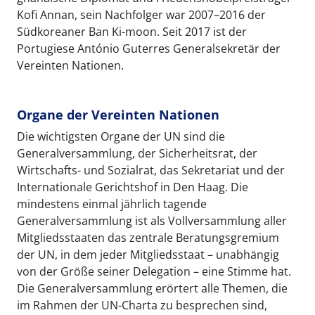
Kofi Annan, sein Nachfolger war 2007–2016 der
Südkoreaner Ban Ki-moon. Seit 2017 ist der
Portugiese António Guterres Generalsekretär der
Vereinten Nationen.
Organe der Vereinten Nationen
Die wichtigsten Organe der UN sind die
Generalversammlung, der Sicherheitsrat, der
Wirtschafts- und Sozialrat, das Sekretariat und der
Internationale Gerichtshof in Den Haag. Die
mindestens einmal jährlich tagende
Generalversammlung ist als Vollversammlung aller
Mitgliedsstaaten das zentrale Beratungsgremium
der UN, in dem jeder Mitgliedsstaat – unabhängig
von der Größe seiner Delegation – eine Stimme hat.
Die Generalversammlung erörtert alle Themen, die
im Rahmen der UN-Charta zu besprechen sind,