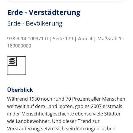
Erde - Verstädterung
Erde - Bevölkerung
978-3-14-100371-0 | Seite 179 | Abb. 4 | Maßstab 1 :
180000000
Überblick
Während 1950 noch rund 70 Prozent aller Menschen
weltweit auf dem Land lebten, gab es 2007 erstmals
in der Menschheitsgeschichte ebenso viele Städter
wie Landbewohner. Und dieser Trend zur
Verstädterung setzte sich seitdem ungebrochen