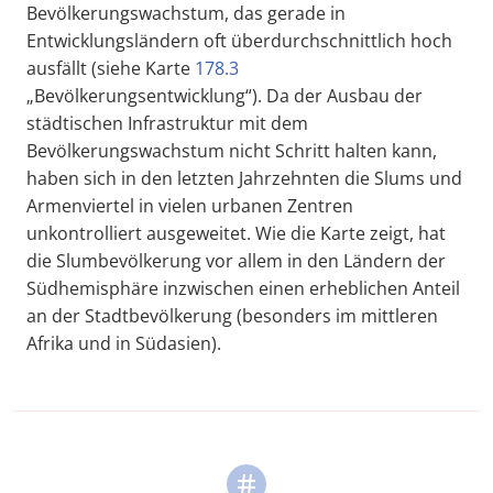
Bevölkerungswachstum, das gerade in
Entwicklungsländern oft überdurchschnittlich hoch
ausfällt (siehe Karte
178.3
„Bevölkerungsentwicklung“). Da der Ausbau der
städtischen Infrastruktur mit dem
Bevölkerungswachstum nicht Schritt halten kann,
haben sich in den letzten Jahrzehnten die Slums und
Armenviertel in vielen urbanen Zentren
unkontrolliert ausgeweitet. Wie die Karte zeigt, hat
die Slumbevölkerung vor allem in den Ländern der
Südhemisphäre inzwischen einen erheblichen Anteil
an der Stadtbevölkerung (besonders im mittleren
Afrika und in Südasien).