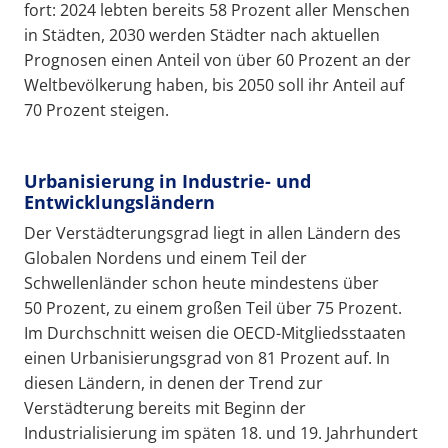
fort: 2024 lebten bereits 58 Prozent aller Menschen
in Städten, 2030 werden Städter nach aktuellen
Prognosen einen Anteil von über 60 Prozent an der
Weltbevölkerung haben, bis 2050 soll ihr Anteil auf
70 Prozent steigen.
Urbanisierung in Industrie- und
Entwicklungsländern
Der Verstädterungsgrad liegt in allen Ländern des
Globalen Nordens und einem Teil der
Schwellenländer schon heute mindestens über
50 Prozent, zu einem großen Teil über 75 Prozent.
Im Durchschnitt weisen die OECD-Mitgliedsstaaten
einen Urbanisierungsgrad von 81 Prozent auf. In
diesen Ländern, in denen der Trend zur
Verstädterung bereits mit Beginn der
Industrialisierung im späten 18. und 19. Jahrhundert