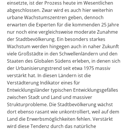
einsetzte, ist der Prozess heute im Wesentlichen
abgeschlossen. Zwar wird es auch hier weiterhin
urbane Wachstumszentren geben, dennoch
erwarten die Experten für die kommenden 25 Jahre
nur noch eine vergleichsweise moderate Zunahme
der Stadtbevölkerung. Ein besonders starkes
Wachstum werden hingegen auch in naher Zukunft
viele Großstädte in den Schwellenländern und den
Staaten des Globalen Südens erleben, in denen sich
der Urbanisierungstrend seit etwa 1975 massiv
verstärkt hat. In diesen Ländern ist die
Verstädterung Indikator eines für
Entwicklungsländer typischen Entwicklungsgefälles
zwischen Stadt und Land und massiver
Strukturprobleme. Die Stadtbevölkerung wächst
dort ebenso rasant wie unkontrolliert, weil auf dem
Land die Erwerbsmöglichkeiten fehlen. Verstärkt
wird diese Tendenz durch das natürliche