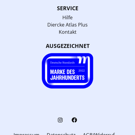
SERVICE
Hilfe
Diercke Atlas Plus
Kontakt
AUSGEZEICHNET