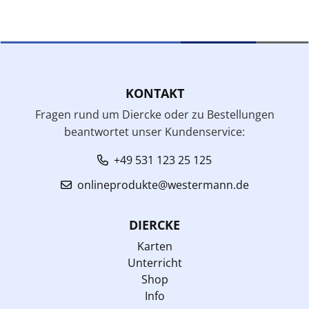
KONTAKT
Fragen rund um Diercke oder zu Bestellungen
beantwortet unser Kundenservice:
+49 531 123 25 125
onlineprodukte@westermann.de
DIERCKE
Karten
Unterricht
Shop
Info