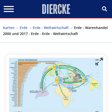
Direkt zum Inhalt
Karten
Erde
Erde - Weltwirtschaft
Erde - Warenhandel
2000 und 2017 - Erde - Erde - Weltwirtschaft