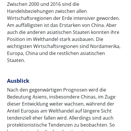
Zwischen 2000 und 2016 sind die
Handelsbeziehungen zwischen allen
Wirtschaftsregionen der Erde intensiver geworden.
Am auffälligsten ist das Erstarken von China. Aber
auch die anderen asiatischen Staaten konnten ihre
Position im Welthandel stark ausbauen. Die
wichtigsten Wirtschaftsregionen sind Nordamerika,
Europa, China und die restlichen asiatischen
Staaten.
Ausblick
Nach den gegenwärtigen Prognosen wird die
Bedeutung Asiens, insbesondere Chinas, im Zuge
dieser Entwicklung weiter wachsen, während der
Anteil Europas am Welthandel auf längere Sicht
tendenziell eher fallen wird. Allerdings sind auch
protektionistische Tendenzen zu beobachten. So