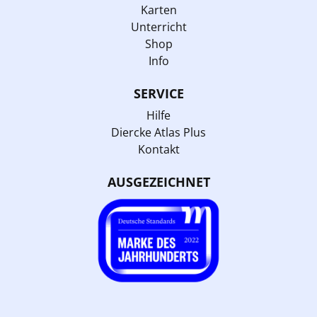
Karten
Unterricht
Shop
Info
SERVICE
Hilfe
Diercke Atlas Plus
Kontakt
AUSGEZEICHNET