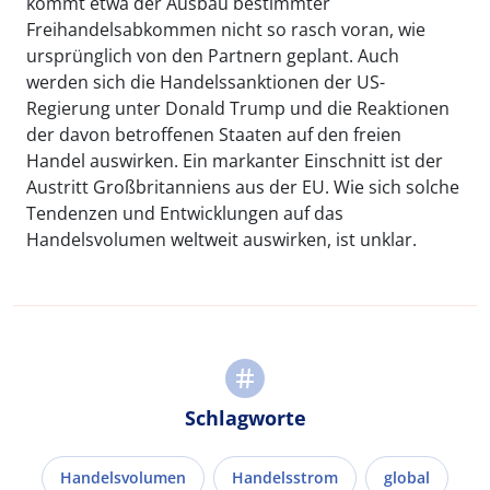
kommt etwa der Ausbau bestimmter
Freihandelsabkommen nicht so rasch voran, wie
ursprünglich von den Partnern geplant. Auch
werden sich die Handelssanktionen der US-
Regierung unter Donald Trump und die Reaktionen
der davon betroffenen Staaten auf den freien
Handel auswirken. Ein markanter Einschnitt ist der
Austritt Großbritanniens aus der EU. Wie sich solche
Tendenzen und Entwicklungen auf das
Handelsvolumen weltweit auswirken, ist unklar.
Schlagworte
Handelsvolumen
Handelsstrom
global