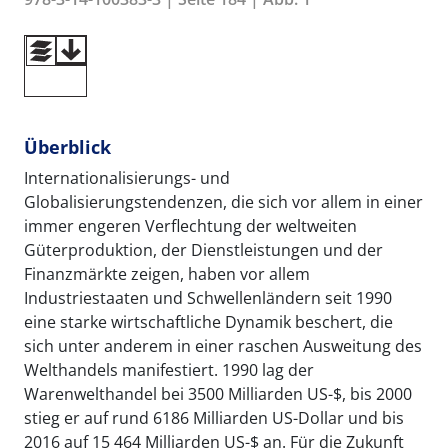
Überblick
Internationalisierungs- und
Globalisierungstendenzen, die sich vor allem in einer
immer engeren Verflechtung der weltweiten
Güterproduktion, der Dienstleistungen und der
Finanzmärkte zeigen, haben vor allem
Industriestaaten und Schwellenländern seit 1990
eine starke wirtschaftliche Dynamik beschert, die
sich unter anderem in einer raschen Ausweitung des
Welthandels manifestiert. 1990 lag der
Warenwelthandel bei 3500 Milliarden US-$, bis 2000
stieg er auf rund 6186 Milliarden US-Dollar und bis
2016 auf 15 464 Milliarden US-$ an. Für die Zukunft