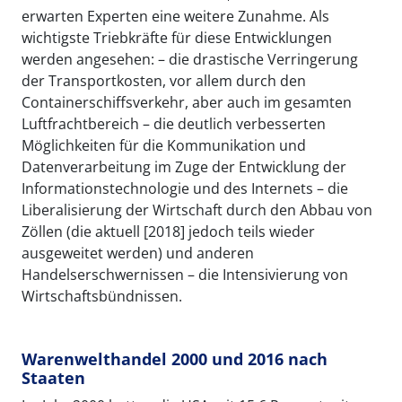
erwarten Experten eine weitere Zunahme. Als
wichtigste Triebkräfte für diese Entwicklungen
werden angesehen: – die drastische Verringerung
der Transportkosten, vor allem durch den
Containerschiffsverkehr, aber auch im gesamten
Luftfrachtbereich – die deutlich verbesserten
Möglichkeiten für die Kommunikation und
Datenverarbeitung im Zuge der Entwicklung der
Informationstechnologie und des Internets – die
Liberalisierung der Wirtschaft durch den Abbau von
Zöllen (die aktuell [2018] jedoch teils wieder
ausgeweitet werden) und anderen
Handelserschwernissen – die Intensivierung von
Wirtschaftsbündnissen.
Warenwelthandel 2000 und 2016 nach
Staaten