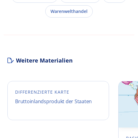
Warenwelthandel
Weitere Materialien
DIFFERENZIERTE KARTE
Bruttoinlandsprodukt der Staaten