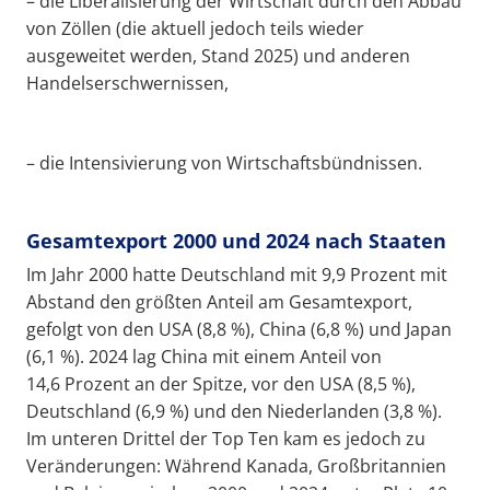
– die Liberalisierung der Wirtschaft durch den Abbau
von Zöllen (die aktuell jedoch teils wieder
ausgeweitet werden, Stand 2025) und anderen
Handelserschwernissen,
– die Intensivierung von Wirtschaftsbündnissen.
Gesamtexport 2000 und 2024 nach Staaten
Im Jahr 2000 hatte Deutschland mit 9,9 Prozent mit
Abstand den größten Anteil am Gesamtexport,
gefolgt von den USA (8,8 %), China (6,8 %) und Japan
(6,1 %). 2024 lag China mit einem Anteil von
14,6 Prozent an der Spitze, vor den USA (8,5 %),
Deutschland (6,9 %) und den Niederlanden (3,8 %).
Im unteren Drittel der Top Ten kam es jedoch zu
Veränderungen: Während Kanada, Großbritannien