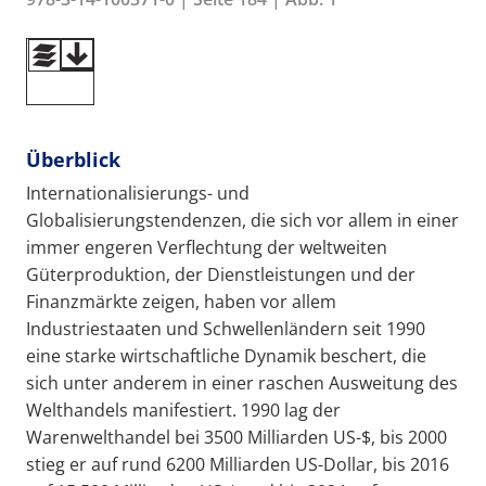
Überblick
Internationalisierungs- und
Globalisierungstendenzen, die sich vor allem in einer
immer engeren Verflechtung der weltweiten
Güterproduktion, der Dienstleistungen und der
Finanzmärkte zeigen, haben vor allem
Industriestaaten und Schwellenländern seit 1990
eine starke wirtschaftliche Dynamik beschert, die
sich unter anderem in einer raschen Ausweitung des
Welthandels manifestiert. 1990 lag der
Warenwelthandel bei 3500 Milliarden US-$, bis 2000
stieg er auf rund 6200 Milliarden US-Dollar, bis 2016