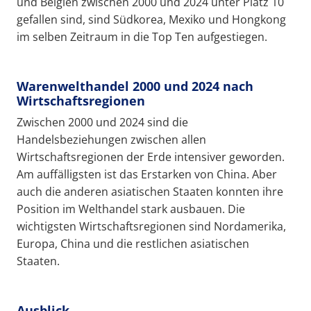
und Belgien zwischen 2000 und 2024 unter Platz 10
gefallen sind, sind Südkorea, Mexiko und Hongkong
im selben Zeitraum in die Top Ten aufgestiegen.
Warenwelthandel 2000 und 2024 nach
Wirtschaftsregionen
Zwischen 2000 und 2024 sind die
Handelsbeziehungen zwischen allen
Wirtschaftsregionen der Erde intensiver geworden.
Am auffälligsten ist das Erstarken von China. Aber
auch die anderen asiatischen Staaten konnten ihre
Position im Welthandel stark ausbauen. Die
wichtigsten Wirtschaftsregionen sind Nordamerika,
Europa, China und die restlichen asiatischen
Staaten.
Ausblick