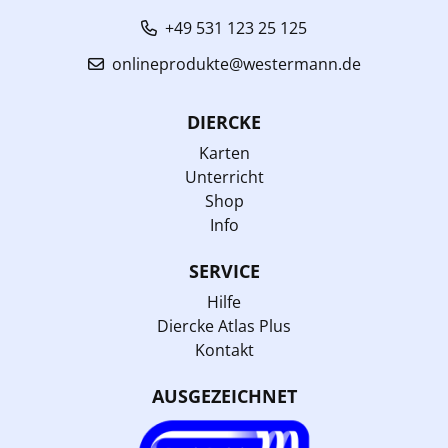
+49 531 123 25 125
onlineprodukte@westermann.de
DIERCKE
Karten
Unterricht
Shop
Info
SERVICE
Hilfe
Diercke Atlas Plus
Kontakt
AUSGEZEICHNET