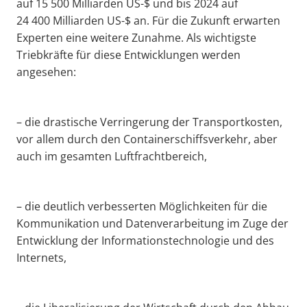
auf 15 500 Milliarden US-$ und bis 2024 auf
24 400 Milliarden US-$ an. Für die Zukunft erwarten
Experten eine weitere Zunahme. Als wichtigste
Triebkräfte für diese Entwicklungen werden
angesehen:
– die drastische Verringerung der Transportkosten,
vor allem durch den Containerschiffsverkehr, aber
auch im gesamten Luftfrachtbereich,
– die deutlich verbesserten Möglichkeiten für die
Kommunikation und Datenverarbeitung im Zuge der
Entwicklung der Informationstechnologie und des
Internets,