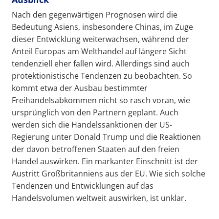
Nach den gegenwärtigen Prognosen wird die
Bedeutung Asiens, insbesondere Chinas, im Zuge
dieser Entwicklung weiterwachsen, während der
Anteil Europas am Welthandel auf längere Sicht
tendenziell eher fallen wird. Allerdings sind auch
protektionistische Tendenzen zu beobachten. So
kommt etwa der Ausbau bestimmter
Freihandelsabkommen nicht so rasch voran, wie
ursprünglich von den Partnern geplant. Auch
werden sich die Handelssanktionen der US-
Regierung unter Donald Trump und die Reaktionen
der davon betroffenen Staaten auf den freien
Handel auswirken. Ein markanter Einschnitt ist der
Austritt Großbritanniens aus der EU. Wie sich solche
Tendenzen und Entwicklungen auf das
Handelsvolumen weltweit auswirken, ist unklar.