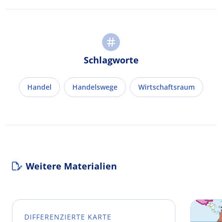
Schlagworte
Handel
Handelswege
Wirtschaftsraum
Weitere Materialien
DIFFERENZIERTE KARTE