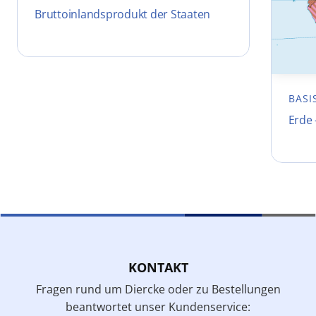
Bruttoinlandsprodukt der Staaten
BASI
Erde 
KONTAKT
Fragen rund um Diercke oder zu Bestellungen
beantwortet unser Kundenservice: