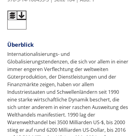
Überblick
Internationalisierungs- und
Globalisierungstendenzen, die sich vor allem in einer
immer engeren Verflechtung der weltweiten
Güterproduktion, der Dienstleistungen und der
Finanzmärkte zeigen, haben vor allem
Industriestaaten und Schwellenländern seit 1990
eine starke wirtschaftliche Dynamik beschert, die
sich unter anderem in einer raschen Ausweitung des
Welthandels manifestiert. 1990 lag der
Warenwelthandel bei 3500 Milliarden US-$, bis 2000
stieg er auf rund 6200 Milliarden US-Dollar, bis 2016