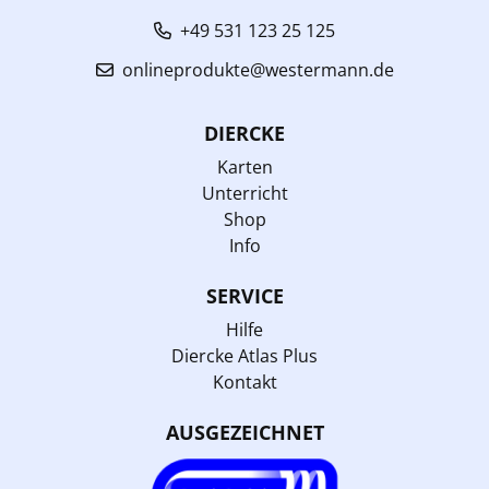
+49 531 123 25 125
onlineprodukte@westermann.de
DIERCKE
Karten
Unterricht
Shop
Info
SERVICE
Hilfe
Diercke Atlas Plus
Kontakt
AUSGEZEICHNET