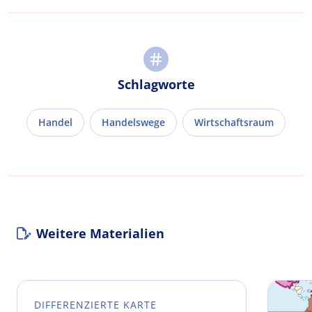
Schlagworte
Handel
Handelswege
Wirtschaftsraum
Weitere Materialien
DIFFERENZIERTE KARTE