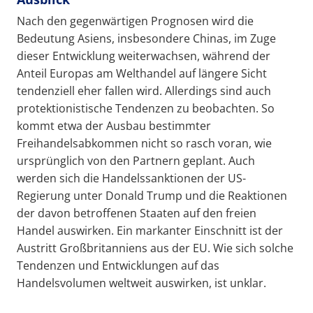
Nach den gegenwärtigen Prognosen wird die
Bedeutung Asiens, insbesondere Chinas, im Zuge
dieser Entwicklung weiterwachsen, während der
Anteil Europas am Welthandel auf längere Sicht
tendenziell eher fallen wird. Allerdings sind auch
protektionistische Tendenzen zu beobachten. So
kommt etwa der Ausbau bestimmter
Freihandelsabkommen nicht so rasch voran, wie
ursprünglich von den Partnern geplant. Auch
werden sich die Handelssanktionen der US-
Regierung unter Donald Trump und die Reaktionen
der davon betroffenen Staaten auf den freien
Handel auswirken. Ein markanter Einschnitt ist der
Austritt Großbritanniens aus der EU. Wie sich solche
Tendenzen und Entwicklungen auf das
Handelsvolumen weltweit auswirken, ist unklar.