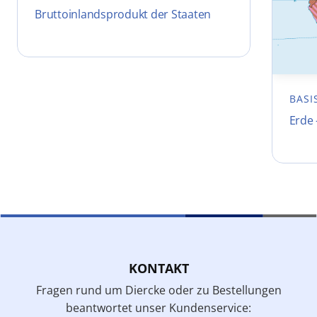
Bruttoinlandsprodukt der Staaten
BASI
Erde 
KONTAKT
Fragen rund um Diercke oder zu Bestellungen
beantwortet unser Kundenservice: