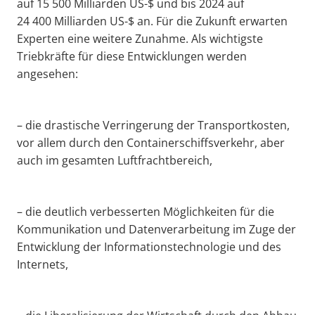
auf 15 500 Milliarden US-$ und bis 2024 auf
24 400 Milliarden US-$ an. Für die Zukunft erwarten
Experten eine weitere Zunahme. Als wichtigste
Triebkräfte für diese Entwicklungen werden
angesehen:
– die drastische Verringerung der Transportkosten,
vor allem durch den Containerschiffsverkehr, aber
auch im gesamten Luftfrachtbereich,
– die deutlich verbesserten Möglichkeiten für die
Kommunikation und Datenverarbeitung im Zuge der
Entwicklung der Informationstechnologie und des
Internets,