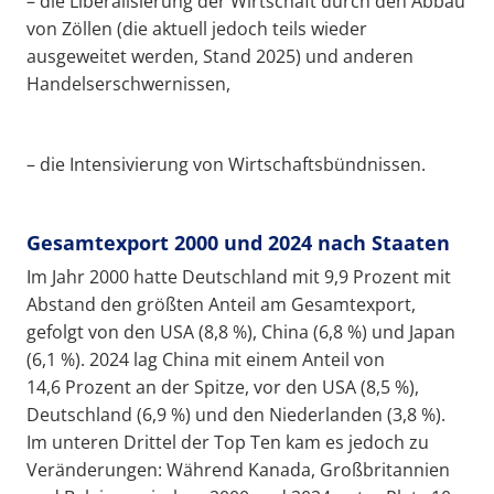
– die Liberalisierung der Wirtschaft durch den Abbau
von Zöllen (die aktuell jedoch teils wieder
ausgeweitet werden, Stand 2025) und anderen
Handelserschwernissen,
– die Intensivierung von Wirtschaftsbündnissen.
Gesamtexport 2000 und 2024 nach Staaten
Im Jahr 2000 hatte Deutschland mit 9,9 Prozent mit
Abstand den größten Anteil am Gesamtexport,
gefolgt von den USA (8,8 %), China (6,8 %) und Japan
(6,1 %). 2024 lag China mit einem Anteil von
14,6 Prozent an der Spitze, vor den USA (8,5 %),
Deutschland (6,9 %) und den Niederlanden (3,8 %).
Im unteren Drittel der Top Ten kam es jedoch zu
Veränderungen: Während Kanada, Großbritannien