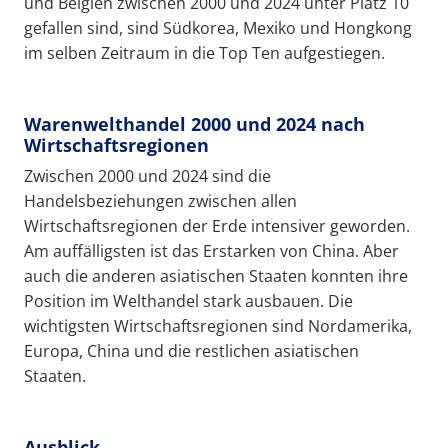
und Belgien zwischen 2000 und 2024 unter Platz 10
gefallen sind, sind Südkorea, Mexiko und Hongkong
im selben Zeitraum in die Top Ten aufgestiegen.
Warenwelthandel 2000 und 2024 nach
Wirtschaftsregionen
Zwischen 2000 und 2024 sind die
Handelsbeziehungen zwischen allen
Wirtschaftsregionen der Erde intensiver geworden.
Am auffälligsten ist das Erstarken von China. Aber
auch die anderen asiatischen Staaten konnten ihre
Position im Welthandel stark ausbauen. Die
wichtigsten Wirtschaftsregionen sind Nordamerika,
Europa, China und die restlichen asiatischen
Staaten.
Ausblick