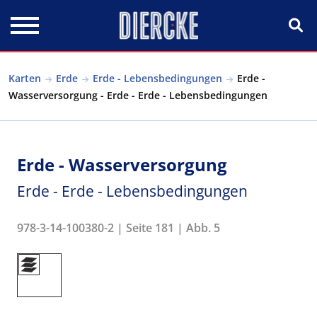
Direkt zum Inhalt
Karten
Erde
Erde - Lebensbedingungen
Erde -
Wasserversorgung - Erde - Erde - Lebensbedingungen
Erde - Wasserversorgung
Erde - Erde - Lebensbedingungen
978-3-14-100380-2 | Seite 181 | Abb. 5