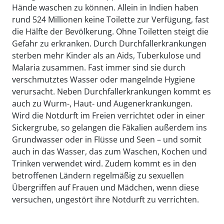
Hände waschen zu können. Allein in Indien haben
rund 524 Millionen keine Toilette zur Verfügung, fast
die Hälfte der Bevölkerung. Ohne Toiletten steigt die
Gefahr zu erkranken. Durch Durchfallerkrankungen
sterben mehr Kinder als an Aids, Tuberkulose und
Malaria zusammen. Fast immer sind sie durch
verschmutztes Wasser oder mangelnde Hygiene
verursacht. Neben Durchfallerkrankungen kommt es
auch zu Wurm-, Haut- und Augenerkrankungen.
Wird die Notdurft im Freien verrichtet oder in einer
Sickergrube, so gelangen die Fäkalien außerdem ins
Grundwasser oder in Flüsse und Seen – und somit
auch in das Wasser, das zum Waschen, Kochen und
Trinken verwendet wird. Zudem kommt es in den
betroffenen Ländern regelmäßig zu sexuellen
Übergriffen auf Frauen und Mädchen, wenn diese
versuchen, ungestört ihre Notdurft zu verrichten.