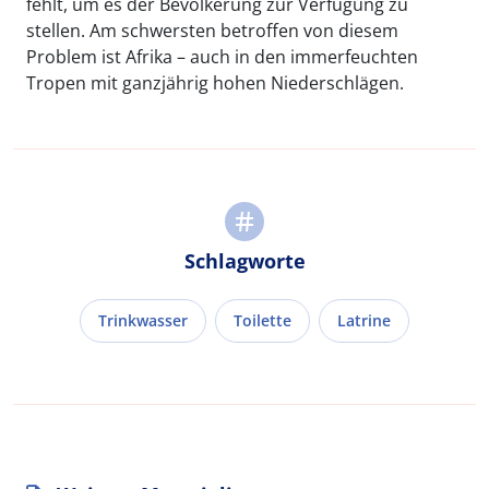
fehlt, um es der Bevölkerung zur Verfügung zu
stellen. Am schwersten betroffen von diesem
Problem ist Afrika – auch in den immerfeuchten
Tropen mit ganzjährig hohen Niederschlägen.
Schlagworte
Trinkwasser
Toilette
Latrine