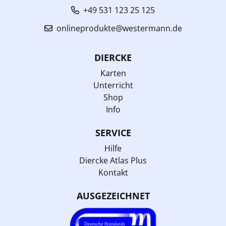
+49 531 123 25 125
onlineprodukte@westermann.de
DIERCKE
Karten
Unterricht
Shop
Info
SERVICE
Hilfe
Diercke Atlas Plus
Kontakt
AUSGEZEICHNET