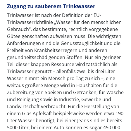
Zugang zu sauberem Trinkwasser
Trinkwasser ist nach der Definition der EU-
Trinkwasserrichtlinie „Wasser für den menschlichen
Gebrauch“, das bestimmte, rechtlich vorgegebene
Güteeigenschaften aufweisen muss. Die wichtigsten
Anforderungen sind die Genusstauglichkeit und die
Freiheit von Krankheitserregern und anderen
gesundheitsschädigenden Stoffen. Nur ein geringer
Teil dieser knappen Ressource wird tatsächlich als
Trinkwasser genutzt – allenfalls zwei bis drei Liter
Wasser nimmt ein Mensch pro Tag zu sich –, eine
weitaus größere Menge wird in Haushalten für die
Zubereitung von Speisen und Getränken, für Wäsche
und Reinigung sowie in Industrie, Gewerbe und
Landwirtschaft verbraucht. Für die Herstellung von
einem Glas Apfelsaft beispielsweise werden etwa 190
Liter Wasser benötigt, bei einer Jeans sind es bereits
5000 Liter, bei einem Auto können es sogar 450 000