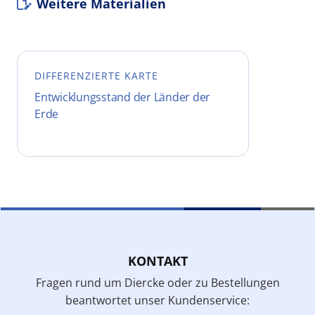
Weitere Materialien
DIFFERENZIERTE KARTE
Entwicklungsstand der Länder der
Erde
KONTAKT
Fragen rund um Diercke oder zu Bestellungen
beantwortet unser Kundenservice: