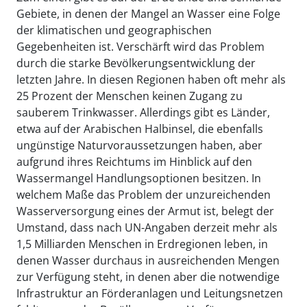
Gebiete, in denen der Mangel an Wasser eine Folge
der klimatischen und geographischen
Gegebenheiten ist. Verschärft wird das Problem
durch die starke Bevölkerungsentwicklung der
letzten Jahre. In diesen Regionen haben oft mehr als
25 Prozent der Menschen keinen Zugang zu
sauberem Trinkwasser. Allerdings gibt es Länder,
etwa auf der Arabischen Halbinsel, die ebenfalls
ungünstige Naturvoraussetzungen haben, aber
aufgrund ihres Reichtums im Hinblick auf den
Wassermangel Handlungsoptionen besitzen. In
welchem Maße das Problem der unzureichenden
Wasserversorgung eines der Armut ist, belegt der
Umstand, dass nach UN-Angaben derzeit mehr als
1,5 Milliarden Menschen in Erdregionen leben, in
denen Wasser durchaus in ausreichenden Mengen
zur Verfügung steht, in denen aber die notwendige
Infrastruktur an Förderanlagen und Leitungsnetzen