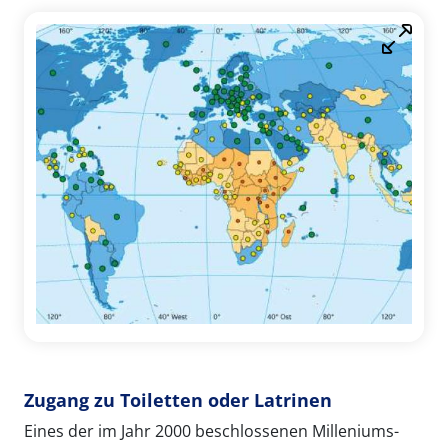
Zugang zu Toiletten oder Latrinen
Eines der im Jahr 2000 beschlossenen Milleniums-