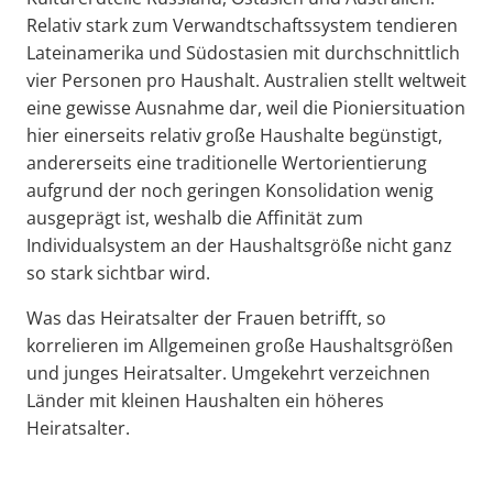
Relativ stark zum Verwandtschaftssystem tendieren
Lateinamerika und Südostasien mit durchschnittlich
vier Personen pro Haushalt. Australien stellt weltweit
eine gewisse Ausnahme dar, weil die Pioniersituation
hier einerseits relativ große Haushalte begünstigt,
andererseits eine traditionelle Wertorientierung
aufgrund der noch geringen Konsolidation wenig
ausgeprägt ist, weshalb die Affinität zum
Individualsystem an der Haushaltsgröße nicht ganz
so stark sichtbar wird.
Was das Heiratsalter der Frauen betrifft, so
korrelieren im Allgemeinen große Haushaltsgrößen
und junges Heiratsalter. Umgekehrt verzeichnen
Länder mit kleinen Haushalten ein höheres
Heiratsalter.