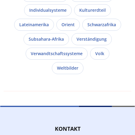
Individualsysteme
Kulturerdteil
Lateinamerika
Orient
Schwarzafrika
Subsahara-Afrika
Verständigung
Verwandtschaftssysteme
Volk
Weltbilder
KONTAKT