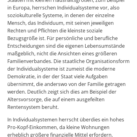
Staaten mit kleinen Haushaltsgrößen, zum Beispiel
in Europa, herrschen Individualsysteme vor, also
soziokulturelle Systeme, in denen der einzelne
Mensch, das Individuum, mit seinen jeweiligen
Rechten und Pflichten die kleinste soziale
Bezugsgröße ist. Für persönliche und berufliche
Entscheidungen sind die eigenen Lebensumstände
maßgeblich, nicht die Ansichten eines größeren
Familienverbandes. Die staatliche Organisationsform
der Individualsysteme ist zumeist die moderne
Demokratie, in der der Staat viele Aufgaben
übernimmt, die anderswo von der Familie getragen
werden. Deutlich zeigt sich dies am Beispiel der
Altersvorsorge, die auf einem ausgefeilten
Rentensystem beruht.
In Individualsystemen herrscht überdies ein hohes
Pro-Kopf-Einkommen, da kleine Wohnungen
erheblich größere finanzielle Mittel erfordern.