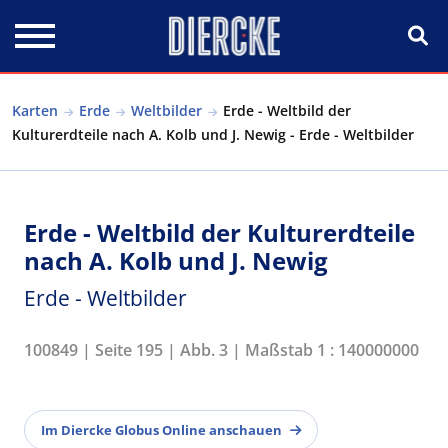
Direkt zum Inhalt
Karten
Erde
Weltbilder
Erde - Weltbild der
Kulturerdteile nach A. Kolb und J. Newig - Erde - Weltbilder
Erde - Weltbild der Kulturerdteile
nach A. Kolb und J. Newig
Erde - Weltbilder
100849 | Seite 195 | Abb. 3 | Maßstab 1 : 140000000
Im Diercke Globus Online anschauen