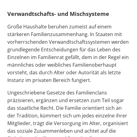
Verwandtschafts- und Mischsysteme
Große Haushalte beruhen zumeist auf einem
stärkeren Familienzusammenhang. In Staaten mit
vorherrschenden Verwandtschaftssystemen werden
grundlegende Entscheidungen für das Leben des
Einzelnen im Familienrat gefällt, dem in der Regel ein
männliches oder weibliches Familienoberhaupt
vorsteht, das durch Alter oder Autorität als letzte
Instanz im privaten Bereich fungiert.
Ungeschriebene Gesetze des Familienclans
präzisieren, ergänzen und ersetzen zum Teil sogar
das staatliche Recht. Die Familie orientiert sich an
der Tradition, kümmert sich um jedes einzelne ihrer
Mitglieder, trägt die Versorgung im Alter, organisiert
das soziale Zusammenleben und achtet auf die