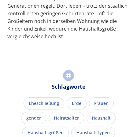
Generationen regelt. Dort leben – trotz der staatlich
kontrollierten geringen Geburtenrate – oft die
Großeltern noch in derselben Wohnung wie die
Kinder und Enkel, wodurch die Haushaltsgröße
vergleichsweise hoch ist.
Schlagworte
Eheschließung
Erde
Frauen
gender
Hairatsalter
Haushalt
Haushaltsgrößen
Haushaltstypen