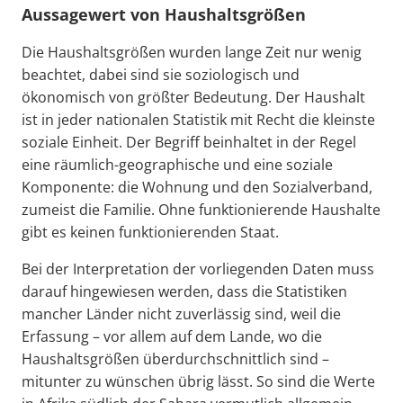
Aussagewert von Haushaltsgrößen
Die Haushaltsgrößen wurden lange Zeit nur wenig
beachtet, dabei sind sie soziologisch und
ökonomisch von größter Bedeutung. Der Haushalt
ist in jeder nationalen Statistik mit Recht die kleinste
soziale Einheit. Der Begriff beinhaltet in der Regel
eine räumlich-geographische und eine soziale
Komponente: die Wohnung und den Sozialverband,
zumeist die Familie. Ohne funktionierende Haushalte
gibt es keinen funktionierenden Staat.
Bei der Interpretation der vorliegenden Daten muss
darauf hingewiesen werden, dass die Statistiken
mancher Länder nicht zuverlässig sind, weil die
Erfassung – vor allem auf dem Lande, wo die
Haushaltsgrößen überdurchschnittlich sind –
mitunter zu wünschen übrig lässt. So sind die Werte