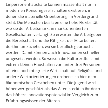
Einpersonenhaushalte können massenhaft nur in
modernen Konsumgesellschaften existieren, in
denen die materielle Orientierung im Vordergrund
steht. Die Menschen besitzen eine hohe Flexibilität,
wie sie der Arbeitsmarkt in marktorientierten
Gesellschaften verlangt. So erwarten die Arbeitgeber
die Bereitschaft und die Fähigkeit der Mitarbeiter,
dorthin umzuziehen, wo sie beruflich gebraucht
werden. Damit können auch Innovationen schneller
umgesetzt werden. So weisen die Kulturerdteile mit
extrem kleinen Haushalten von unter drei Personen
oft eine hochintegrierte Wirtschaft auf. Religiöse und
andere Wertorientierungen ordnen sich hier dem
ökonomischen Geschehen unter. Die Jugend wird
höher wertgeschätzt als das Alter, steckt in ihr doch
das höhere Innovationspotenzial im Vergleich zum
Erfahrungswissen der Älteren.