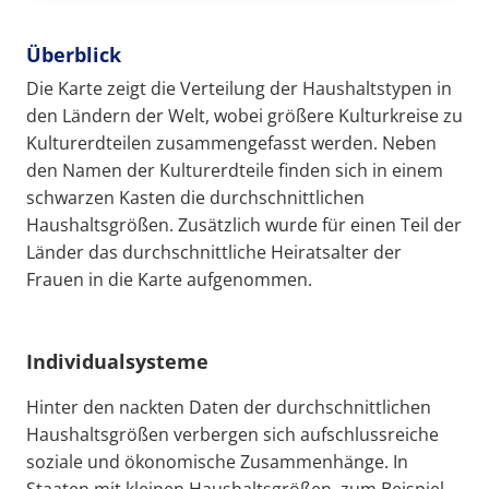
Überblick
Die Karte zeigt die Verteilung der Haushaltstypen in
den Ländern der Welt, wobei größere Kulturkreise zu
Kulturerdteilen zusammengefasst werden. Neben
den Namen der Kulturerdteile finden sich in einem
schwarzen Kasten die durchschnittlichen
Haushaltsgrößen. Zusätzlich wurde für einen Teil der
Länder das durchschnittliche Heiratsalter der
Frauen in die Karte aufgenommen.
Individualsysteme
Hinter den nackten Daten der durchschnittlichen
Haushaltsgrößen verbergen sich aufschlussreiche
soziale und ökonomische Zusammenhänge. In