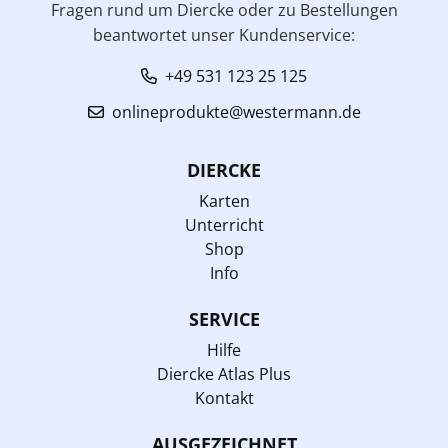
Fragen rund um Diercke oder zu Bestellungen
beantwortet unser Kundenservice:
+49 531 123 25 125
onlineprodukte@westermann.de
DIERCKE
Karten
Unterricht
Shop
Info
SERVICE
Hilfe
Diercke Atlas Plus
Kontakt
AUSGEZEICHNET