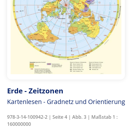
Erde - Zeitzonen
Kartenlesen - Gradnetz und Orientierung
978-3-14-100942-2 | Seite 4 | Abb. 3 | Maßstab 1 :
160000000