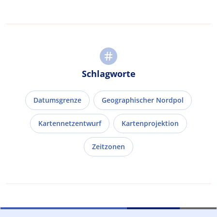
Schlagworte
Datumsgrenze
Geographischer Nordpol
Kartennetzentwurf
Kartenprojektion
Zeitzonen