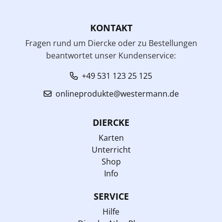
KONTAKT
Fragen rund um Diercke oder zu Bestellungen
beantwortet unser Kundenservice:
+49 531 123 25 125
onlineprodukte@westermann.de
DIERCKE
Karten
Unterricht
Shop
Info
SERVICE
Hilfe