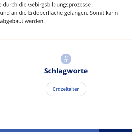
ie durch die Gebirgsbildungsprozesse
 und an die Erdoberfläche gelangen. Somit kann
ht abgebaut werden.
Schlagworte
Erdzeitalter