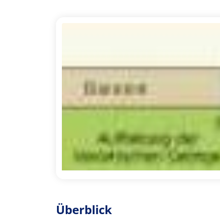
Überblick