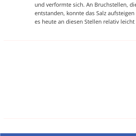
und verformte sich. An Bruchstellen, d
entstanden, konnte das Salz aufsteigen
es heute an diesen Stellen relativ leic