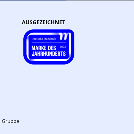
AUSGEZEICHNET
n Gruppe