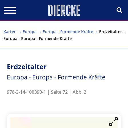
Direkt zum Inhalt
Karten
Europa
Europa - Formende Kräfte
Erdzeitalter -
Europa - Europa - Formende Kräfte
Erdzeitalter
Europa - Europa - Formende Kräfte
978-3-14-100390-1 | Seite 72 | Abb. 2