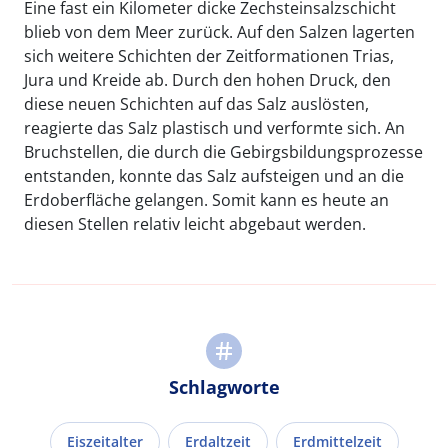
Eine fast ein Kilometer dicke Zechsteinsalzschicht
blieb von dem Meer zurück. Auf den Salzen lagerten
sich weitere Schichten der Zeitformationen Trias,
Jura und Kreide ab. Durch den hohen Druck, den
diese neuen Schichten auf das Salz auslösten,
reagierte das Salz plastisch und verformte sich. An
Bruchstellen, die durch die Gebirgsbildungsprozesse
entstanden, konnte das Salz aufsteigen und an die
Erdoberfläche gelangen. Somit kann es heute an
diesen Stellen relativ leicht abgebaut werden.
Schlagworte
Eiszeitalter
Erdaltzeit
Erdmittelzeit