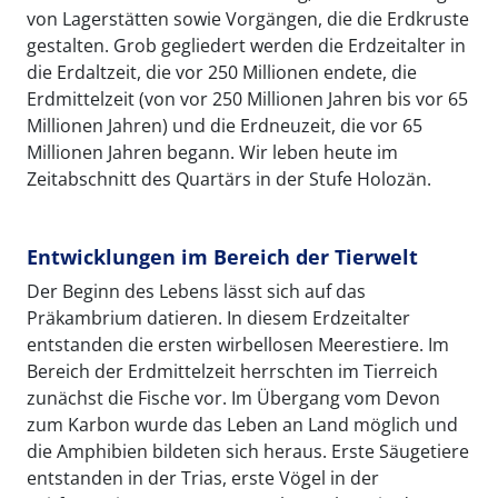
von Lagerstätten sowie Vorgängen, die die Erdkruste
gestalten. Grob gegliedert werden die Erdzeitalter in
die Erdaltzeit, die vor 250 Millionen endete, die
Erdmittelzeit (von vor 250 Millionen Jahren bis vor 65
Millionen Jahren) und die Erdneuzeit, die vor 65
Millionen Jahren begann. Wir leben heute im
Zeitabschnitt des Quartärs in der Stufe Holozän.
Entwicklungen im Bereich der Tierwelt
Der Beginn des Lebens lässt sich auf das
Präkambrium datieren. In diesem Erdzeitalter
entstanden die ersten wirbellosen Meerestiere. Im
Bereich der Erdmittelzeit herrschten im Tierreich
zunächst die Fische vor. Im Übergang vom Devon
zum Karbon wurde das Leben an Land möglich und
die Amphibien bildeten sich heraus. Erste Säugetiere
entstanden in der Trias, erste Vögel in der