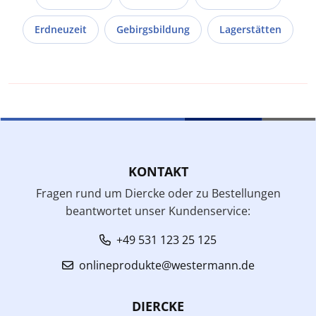
Erdneuzeit
Gebirgsbildung
Lagerstätten
KONTAKT
Fragen rund um Diercke oder zu Bestellungen
beantwortet unser Kundenservice:
+49 531 123 25 125
onlineprodukte@westermann.de
DIERCKE