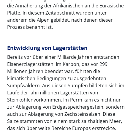
die Annäherung der Afrikanischen an die Eurasische
Platte. In diesem Zeitabschnitt wurden unter
anderem die Alpen gebildet, nach denen dieser
Prozess benannt ist.
Entwicklung von Lagerstätten
Bereits vor über einer Milliarde Jahren entstanden
Eisenerzlagerstätten. Im Karbon, das vor 299
Millionen Jahren beendet war, führten die
klimatischen Bedingungen zu ausgedehnten
Sumpfwäldern. Aus diesen Sümpfen bildeten sich im
Laufe der Jahrmillionen Lagerstätten von
Steinkohlenvorkommen. Im Perm kam es nicht nur
zur Ablagerung von Erdgasspeichergestein, sondern
auch zur Ablagerung von Zechsteinsalzen. Diese
Salze stammten von einem stark salzhaltigen Meer,
das sich über weite Bereiche Europas erstreckte.