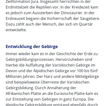
Zeitformation Jura. Insgesamt herrschten in der
Erdmittelzeit die Reptilien vor. In der Kreidezeit kam
es jedoch zum Aussterben der Dinosaurier. In der
Erdneuzeit begann die Vorherrschaft der Säugetiere.
Dazu zählt auch der Mensch, der sich im Quartär
entwickelte.
Entwicklung der Gebirge
Immer wieder kam es in der Geschichte der Erde zu
Gebirgsbildungsprozessen. Hervorzuheben sind
hierbei die Auffaltung der Variskischen Gebirge im
Devon und der Alpidischen Gebirge vor 100 bis fünf
Millionen Jahren. Der Harz und andere Mittelgebirge
sind beispielsweise Überreste der Variskischen
Gebirgsbildung. Durch Annäherung der
Afrikanischen Platte an die Eurasische Platte kam es
zur Entstehung von Gebirgen in ganz Europa. Die
Alpidische Gebirgsbildung entstand ebenfalls durch