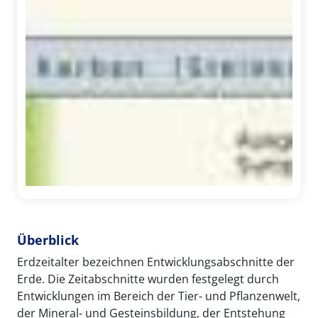
Überblick
Erdzeitalter bezeichnen Entwicklungsabschnitte der
Erde. Die Zeitabschnitte wurden festgelegt durch
Entwicklungen im Bereich der Tier- und Pflanzenwelt,
der Mineral- und Gesteinsbildung, der Entstehung