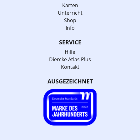
Karten
Unterricht
Shop
Info
SERVICE
Hilfe
Diercke Atlas Plus
Kontakt
AUSGEZEICHNET