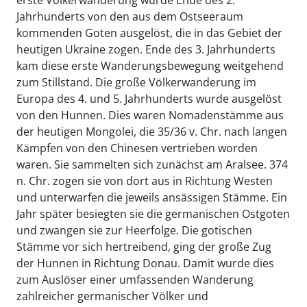
Jahrhunderts von den aus dem Ostseeraum
kommenden Goten ausgelöst, die in das Gebiet der
heutigen Ukraine zogen. Ende des 3. Jahrhunderts
kam diese erste Wanderungsbewegung weitgehend
zum Stillstand. Die große Völkerwanderung im
Europa des 4. und 5. Jahrhunderts wurde ausgelöst
von den Hunnen. Dies waren Nomadenstämme aus
der heutigen Mongolei, die 35/36 v. Chr. nach langen
Kämpfen von den Chinesen vertrieben worden
waren. Sie sammelten sich zunächst am Aralsee. 374
n. Chr. zogen sie von dort aus in Richtung Westen
und unterwarfen die jeweils ansässigen Stämme. Ein
Jahr später besiegten sie die germanischen Ostgoten
und zwangen sie zur Heerfolge. Die gotischen
Stämme vor sich hertreibend, ging der große Zug
der Hunnen in Richtung Donau. Damit wurde dies
zum Auslöser einer umfassenden Wanderung
zahlreicher germanischer Völker und