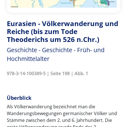
Eurasien - Völkerwanderung und
Reiche (bis zum Tode
Theoderichs um 526 n.Chr.)
Geschichte - Geschichte - Früh- und
Hochmittelalter
978-3-14-100389-5 | Seite 198 | Abb. 1
Überblick
Als Völkerwanderung bezeichnet man die
Wanderungsbewegungen germanischer Völker und
Stämme zwischen dem 2. und 6. Jahrhundert. Die
erste Völkerwanderung wurde Ende des 2.