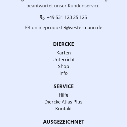
beantwortet unser Kundenservice:
+49 531 123 25 125
onlineprodukte@westermann.de
DIERCKE
Karten
Unterricht
Shop
Info
SERVICE
Hilfe
Diercke Atlas Plus
Kontakt
AUSGEZEICHNET