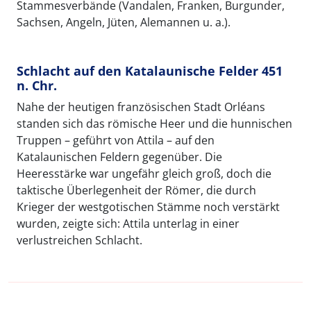
Stammesverbände (Vandalen, Franken, Burgunder,
Sachsen, Angeln, Jüten, Alemannen u. a.).
Schlacht auf den Katalaunische Felder 451
n. Chr.
Nahe der heutigen französischen Stadt Orléans
standen sich das römische Heer und die hunnischen
Truppen – geführt von Attila – auf den
Katalaunischen Feldern gegenüber. Die
Heeresstärke war ungefähr gleich groß, doch die
taktische Überlegenheit der Römer, die durch
Krieger der westgotischen Stämme noch verstärkt
wurden, zeigte sich: Attila unterlag in einer
verlustreichen Schlacht.