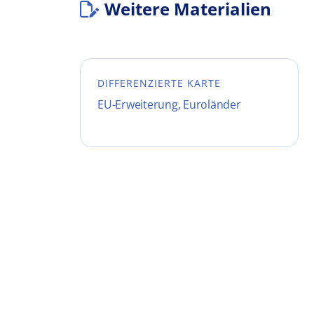
Weitere Materialien
DIFFERENZIERTE KARTE
EU-Erweiterung, Euroländer