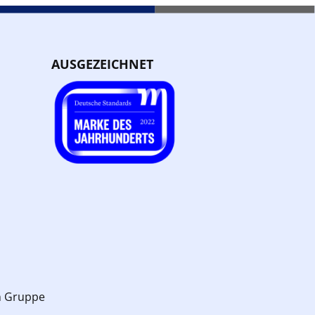
AUSGEZEICHNET
n Gruppe