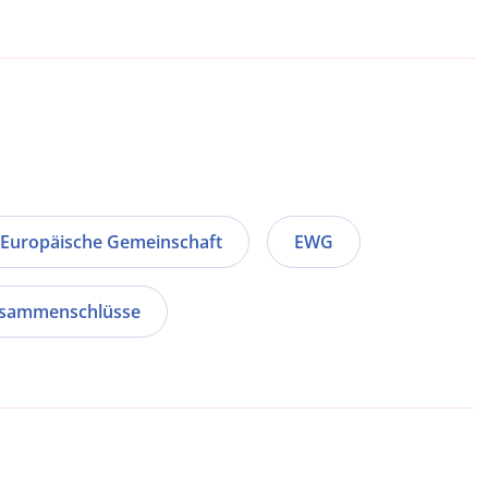
Europäische Gemeinschaft
EWG
sammenschlüsse