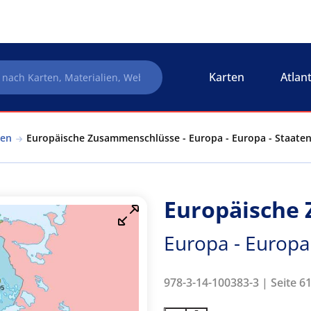
Karten
Atlan
hen
Europäische Zusammenschlüsse - Europa - Europa - Staate
Europäische
Europa - Europa
978-3-14-100383-3 | Seite 61