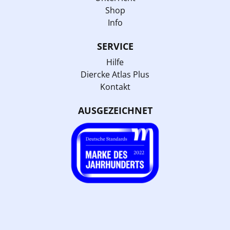
Shop
Info
SERVICE
Hilfe
Diercke Atlas Plus
Kontakt
AUSGEZEICHNET