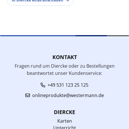
KONTAKT
Fragen rund um Diercke oder zu Bestellungen
beantwortet unser Kundenservice:
+49 531 123 25 125
onlineprodukte@westermann.de
DIERCKE
Karten
Unterricht