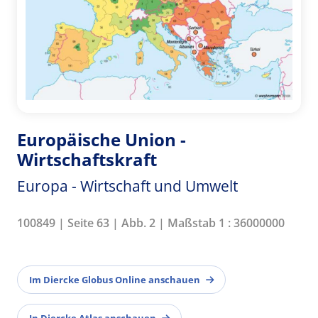
Europäische Union -
Wirtschaftskraft
Europa - Wirtschaft und Umwelt
100849 | Seite 63 | Abb. 2 | Maßstab 1 : 36000000
Im Diercke Globus Online anschauen
In Diercke Atlas anschauen