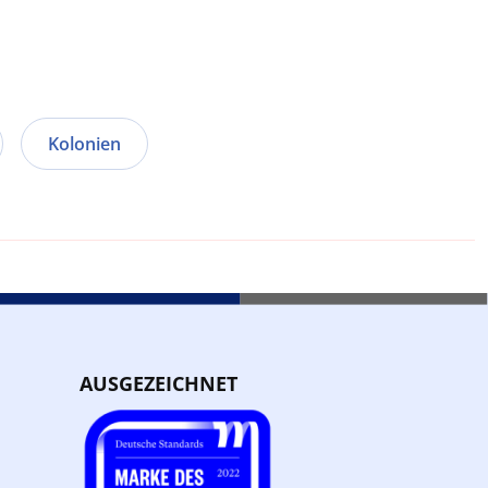
Kolonien
AUSGEZEICHNET