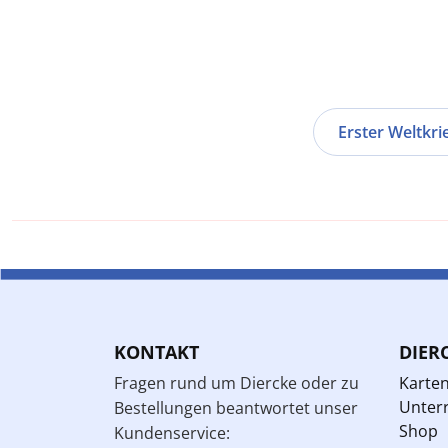
Erster Weltkri
KONTAKT
DIER
Fragen rund um Diercke oder zu
Karte
Unterr
Bestellungen beantwortet unser
Shop
Kundenservice: