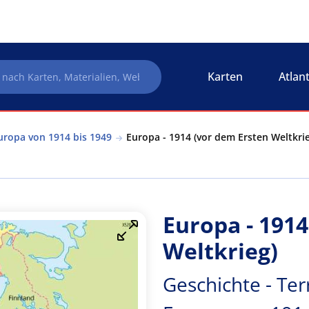
Karten
Atlan
Europa von 1914 bis 1949
Europa - 1914 (vor dem Ersten Weltkrie
Europa - 1914
Weltkrieg)
Geschichte - Ter