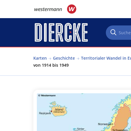
Direkt zum Inhalt
Karten
Geschichte
Territorialer Wandel in 
von 1914 bis 1949