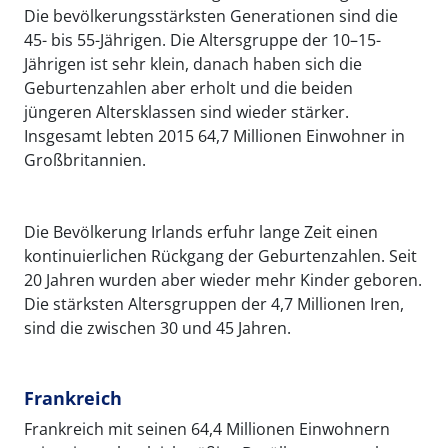
Die bevölkerungsstärksten Generationen sind die
45- bis 55-Jährigen. Die Altersgruppe der 10–15-
Jährigen ist sehr klein, danach haben sich die
Geburtenzahlen aber erholt und die beiden
jüngeren Altersklassen sind wieder stärker.
Insgesamt lebten 2015 64,7 Millionen Einwohner in
Großbritannien.
Die Bevölkerung Irlands erfuhr lange Zeit einen
kontinuierlichen Rückgang der Geburtenzahlen. Seit
20 Jahren wurden aber wieder mehr Kinder geboren.
Die stärksten Altersgruppen der 4,7 Millionen Iren,
sind die zwischen 30 und 45 Jahren.
Frankreich
Frankreich mit seinen 64,4 Millionen Einwohnern