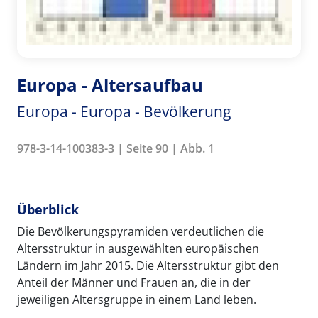
Europa - Altersaufbau
Europa - Europa - Bevölkerung
978-3-14-100383-3 | Seite 90 | Abb. 1
Überblick
Die Bevölkerungspyramiden verdeutlichen die
Altersstruktur in ausgewählten europäischen
Ländern im Jahr 2015. Die Altersstruktur gibt den
Anteil der Männer und Frauen an, die in der
jeweiligen Altersgruppe in einem Land leben.