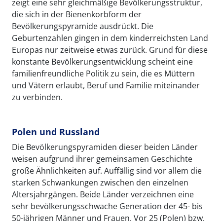
zeigt eine sehr gleichmäßige Bevölkerungsstruktur,
die sich in der Bienenkorbform der
Bevölkerungspyramide ausdrückt. Die
Geburtenzahlen gingen in dem kinderreichsten Land
Europas nur zeitweise etwas zurück. Grund für diese
konstante Bevölkerungsentwicklung scheint eine
familienfreundliche Politik zu sein, die es Müttern
und Vätern erlaubt, Beruf und Familie miteinander
zu verbinden.
Polen und Russland
Die Bevölkerungspyramiden dieser beiden Länder
weisen aufgrund ihrer gemeinsamen Geschichte
große Ähnlichkeiten auf. Auffällig sind vor allem die
starken Schwankungen zwischen den einzelnen
Altersjahrgängen. Beide Länder verzeichnen eine
sehr bevölkerungsschwache Generation der 45- bis
50-jährigen Männer und Frauen. Vor 25 (Polen) bzw.