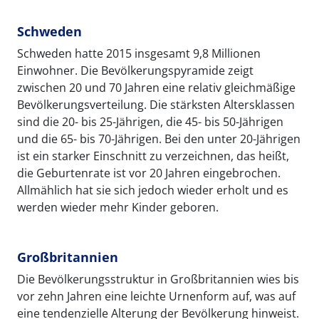
Schweden
Schweden hatte 2015 insgesamt 9,8 Millionen
Einwohner. Die Bevölkerungspyramide zeigt
zwischen 20 und 70 Jahren eine relativ gleichmäßige
Bevölkerungsverteilung. Die stärksten Altersklassen
sind die 20- bis 25-Jährigen, die 45- bis 50-Jährigen
und die 65- bis 70-Jährigen. Bei den unter 20-Jährigen
ist ein starker Einschnitt zu verzeichnen, das heißt,
die Geburtenrate ist vor 20 Jahren eingebrochen.
Allmählich hat sie sich jedoch wieder erholt und es
werden wieder mehr Kinder geboren.
Großbritannien
Die Bevölkerungsstruktur in Großbritannien wies bis
vor zehn Jahren eine leichte Urnenform auf, was auf
eine tendenzielle Alterung der Bevölkerung hinweist.