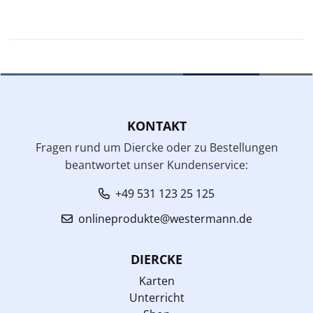
KONTAKT
Fragen rund um Diercke oder zu Bestellungen
beantwortet unser Kundenservice:
+49 531 123 25 125
onlineprodukte@westermann.de
DIERCKE
Karten
Unterricht