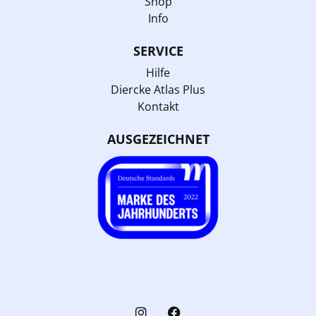
Shop
Info
SERVICE
Hilfe
Diercke Atlas Plus
Kontakt
AUSGEZEICHNET