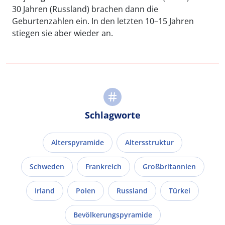
30 Jahren (Russland) brachen dann die
Geburtenzahlen ein. In den letzten 10–15 Jahren
stiegen sie aber wieder an.
Schlagworte
Alterspyramide
Altersstruktur
Schweden
Frankreich
Großbritannien
Irland
Polen
Russland
Türkei
Bevölkerungspyramide