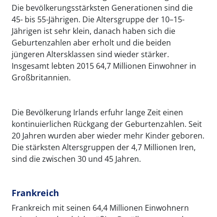
Die bevölkerungsstärksten Generationen sind die
45- bis 55-Jährigen. Die Altersgruppe der 10–15-
Jährigen ist sehr klein, danach haben sich die
Geburtenzahlen aber erholt und die beiden
jüngeren Altersklassen sind wieder stärker.
Insgesamt lebten 2015 64,7 Millionen Einwohner in
Großbritannien.
Die Bevölkerung Irlands erfuhr lange Zeit einen
kontinuierlichen Rückgang der Geburtenzahlen. Seit
20 Jahren wurden aber wieder mehr Kinder geboren.
Die stärksten Altersgruppen der 4,7 Millionen Iren,
sind die zwischen 30 und 45 Jahren.
Frankreich
Frankreich mit seinen 64,4 Millionen Einwohnern