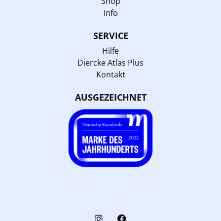
Shop
Info
SERVICE
Hilfe
Diercke Atlas Plus
Kontakt
AUSGEZEICHNET