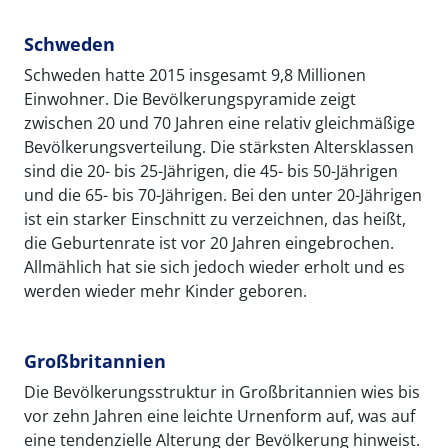
Schweden
Schweden hatte 2015 insgesamt 9,8 Millionen
Einwohner. Die Bevölkerungspyramide zeigt
zwischen 20 und 70 Jahren eine relativ gleichmäßige
Bevölkerungsverteilung. Die stärksten Altersklassen
sind die 20- bis 25-Jährigen, die 45- bis 50-Jährigen
und die 65- bis 70-Jährigen. Bei den unter 20-Jährigen
ist ein starker Einschnitt zu verzeichnen, das heißt,
die Geburtenrate ist vor 20 Jahren eingebrochen.
Allmählich hat sie sich jedoch wieder erholt und es
werden wieder mehr Kinder geboren.
Großbritannien
Die Bevölkerungsstruktur in Großbritannien wies bis
vor zehn Jahren eine leichte Urnenform auf, was auf
eine tendenzielle Alterung der Bevölkerung hinweist.