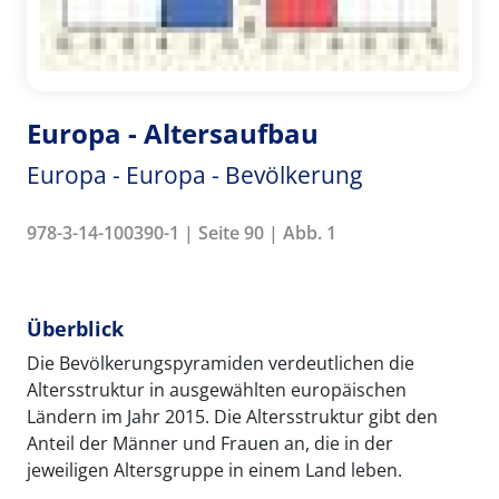
Europa - Altersaufbau
Europa - Europa - Bevölkerung
978-3-14-100390-1 | Seite 90 | Abb. 1
Überblick
Die Bevölkerungspyramiden verdeutlichen die
Altersstruktur in ausgewählten europäischen
Ländern im Jahr 2015. Die Altersstruktur gibt den
Anteil der Männer und Frauen an, die in der
jeweiligen Altersgruppe in einem Land leben.