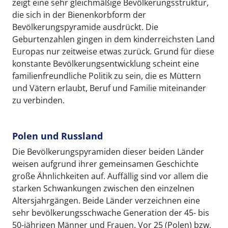
zeigt eine sehr gleichmäßige Bevölkerungsstruktur,
die sich in der Bienenkorbform der
Bevölkerungspyramide ausdrückt. Die
Geburtenzahlen gingen in dem kinderreichsten Land
Europas nur zeitweise etwas zurück. Grund für diese
konstante Bevölkerungsentwicklung scheint eine
familienfreundliche Politik zu sein, die es Müttern
und Vätern erlaubt, Beruf und Familie miteinander
zu verbinden.
Polen und Russland
Die Bevölkerungspyramiden dieser beiden Länder
weisen aufgrund ihrer gemeinsamen Geschichte
große Ähnlichkeiten auf. Auffällig sind vor allem die
starken Schwankungen zwischen den einzelnen
Altersjahrgängen. Beide Länder verzeichnen eine
sehr bevölkerungsschwache Generation der 45- bis
50-jährigen Männer und Frauen. Vor 25 (Polen) bzw.