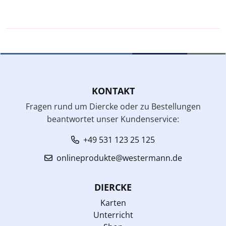
KONTAKT
Fragen rund um Diercke oder zu Bestellungen
beantwortet unser Kundenservice:
+49 531 123 25 125
onlineprodukte@westermann.de
DIERCKE
Karten
Unterricht