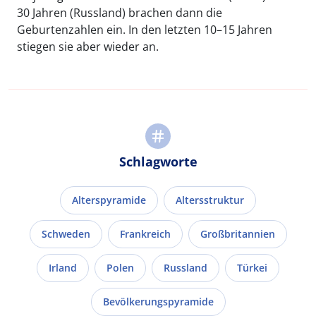
30 Jahren (Russland) brachen dann die
Geburtenzahlen ein. In den letzten 10–15 Jahren
stiegen sie aber wieder an.
Schlagworte
Alterspyramide
Altersstruktur
Schweden
Frankreich
Großbritannien
Irland
Polen
Russland
Türkei
Bevölkerungspyramide