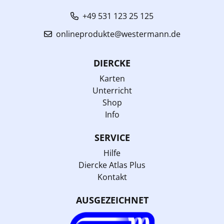
+49 531 123 25 125
onlineprodukte@westermann.de
DIERCKE
Karten
Unterricht
Shop
Info
SERVICE
Hilfe
Diercke Atlas Plus
Kontakt
AUSGEZEICHNET