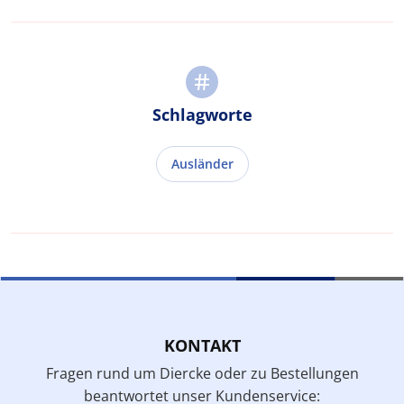
Schlagworte
Ausländer
KONTAKT
Fragen rund um Diercke oder zu Bestellungen
beantwortet unser Kundenservice: