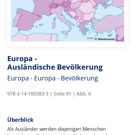
Europa -
Ausländische Bevölkerung
Europa - Europa - Bevölkerung
978-3-14-100383-3 | Seite 91 | Abb. 6
Überblick
Als Ausländer werden diejenigen Menschen