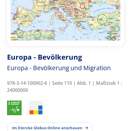
Europa - Bevölkerung
Europa - Bevölkerung und Migration
978-3-14-100902-6 | Seite 110 | Abb. 1 | Maßstab 1 :
24000000
Im Diercke Globus Online anschauen