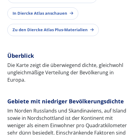
In Diercke Atlas anschauen
Zu den Diercke Atlas Plus-Materialien
Überblick
Die Karte zeigt die überwiegend dichte, gleichwohl
ungleichmäßige Verteilung der Bevölkerung in
Europa.
Gebiete mit niedriger Bevölkerungsdichte
Im Norden Russlands und Skandinaviens, auf Island
sowie in Nordschottland ist der Kontinent mit
weniger als einem Einwohner pro Quadratkilometer
sehr dünn besiedelt. Einschränkende Faktoren sind