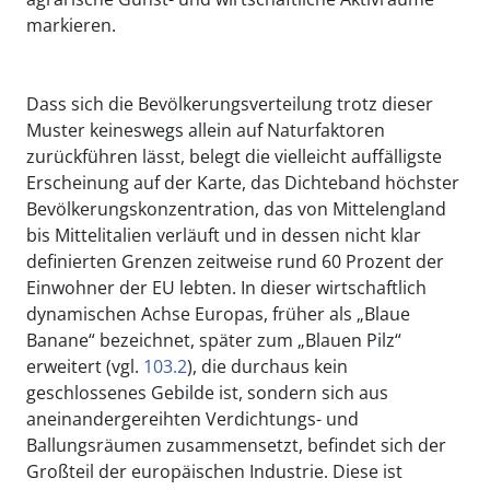
markieren.
Dass sich die Bevölkerungsverteilung trotz dieser
Muster keineswegs allein auf Naturfaktoren
zurückführen lässt, belegt die vielleicht auffälligste
Erscheinung auf der Karte, das Dichteband höchster
Bevölkerungskonzentration, das von Mittelengland
bis Mittelitalien verläuft und in dessen nicht klar
definierten Grenzen zeitweise rund 60 Prozent der
Einwohner der EU lebten. In dieser wirtschaftlich
dynamischen Achse Europas, früher als „Blaue
Banane“ bezeichnet, später zum „Blauen Pilz“
erweitert (vgl.
103.2
), die durchaus kein
geschlossenes Gebilde ist, sondern sich aus
aneinandergereihten Verdichtungs- und
Ballungsräumen zusammensetzt, befindet sich der
Großteil der europäischen Industrie. Diese ist