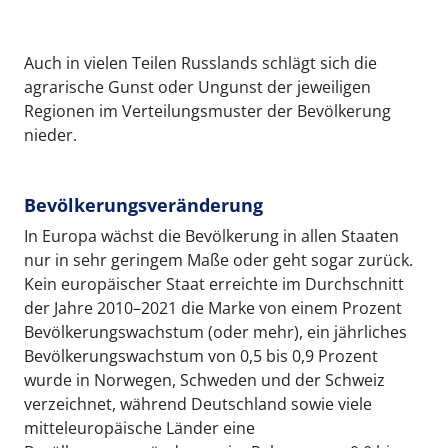
Auch in vielen Teilen Russlands schlägt sich die
agrarische Gunst oder Ungunst der jeweiligen
Regionen im Verteilungsmuster der Bevölkerung
nieder.
Bevölkerungsveränderung
In Europa wächst die Bevölkerung in allen Staaten
nur in sehr geringem Maße oder geht sogar zurück.
Kein europäischer Staat erreichte im Durchschnitt
der Jahre 2010–2021 die Marke von einem Prozent
Bevölkerungswachstum (oder mehr), ein jährliches
Bevölkerungswachstum von 0,5 bis 0,9 Prozent
wurde in Norwegen, Schweden und der Schweiz
verzeichnet, während Deutschland sowie viele
mitteleuropäische Länder eine