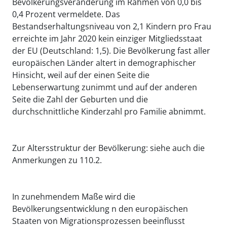
Bevölkerungsveränderung im Rahmen von 0,0 bis
0,4 Prozent vermeldete. Das
Bestandserhaltungsniveau von 2,1 Kindern pro Frau
erreichte im Jahr 2020 kein einziger Mitgliedsstaat
der EU (Deutschland: 1,5). Die Bevölkerung fast aller
europäischen Länder altert in demographischer
Hinsicht, weil auf der einen Seite die
Lebenserwartung zunimmt und auf der anderen
Seite die Zahl der Geburten und die
durchschnittliche Kinderzahl pro Familie abnimmt.
Zur Altersstruktur der Bevölkerung: siehe auch die
Anmerkungen zu 110.2.
In zunehmendem Maße wird die
Bevölkerungsentwicklung n den europäischen
Staaten von Migrationsprozessen beeinflusst