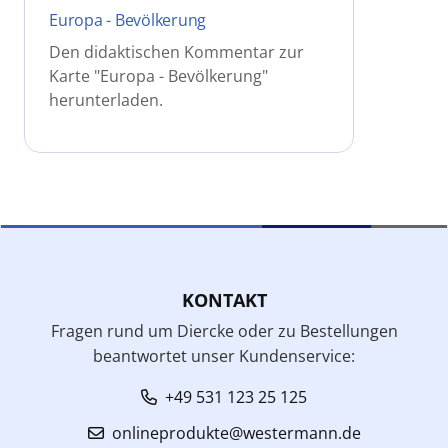
Europa - Bevölkerung
Den didaktischen Kommentar zur
Karte "Europa - Bevölkerung"
herunterladen.
KONTAKT
Fragen rund um Diercke oder zu Bestellungen
beantwortet unser Kundenservice:
+49 531 123 25 125
onlineprodukte@westermann.de