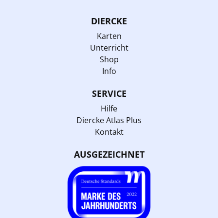
DIERCKE
Karten
Unterricht
Shop
Info
SERVICE
Hilfe
Diercke Atlas Plus
Kontakt
AUSGEZEICHNET