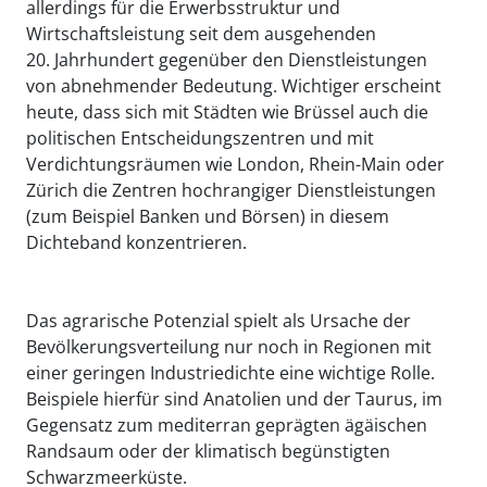
allerdings für die Erwerbsstruktur und
Wirtschaftsleistung seit dem ausgehenden
20. Jahrhundert gegenüber den Dienstleistungen
von abnehmender Bedeutung. Wichtiger erscheint
heute, dass sich mit Städten wie Brüssel auch die
politischen Entscheidungszentren und mit
Verdichtungsräumen wie London, Rhein-Main oder
Zürich die Zentren hochrangiger Dienstleistungen
(zum Beispiel Banken und Börsen) in diesem
Dichteband konzentrieren.
Das agrarische Potenzial spielt als Ursache der
Bevölkerungsverteilung nur noch in Regionen mit
einer geringen Industriedichte eine wichtige Rolle.
Beispiele hierfür sind Anatolien und der Taurus, im
Gegensatz zum mediterran geprägten ägäischen
Randsaum oder der klimatisch begünstigten
Schwarzmeerküste.