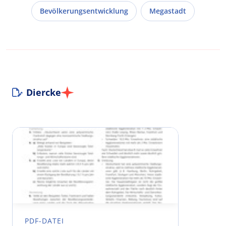
Bevölkerungsentwicklung
Megastadt
Diercke
PDF-DATEI