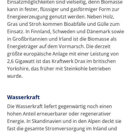
Einsatzmöglichkeiten sind vielseitig, denn Biomasse
kann in fester, flüssiger und gasförmiger Form zur
Energieerzeugung genutzt werden. Neben Holz,
Gras und Stroh kommen Bioabfälle und Gülle zum
Einsatz. In Finnland, Schweden und Dänemark sowie
in Großbritannien und Irland ist die Biomasse als
Energieträger auf dem Vormarsch. Die derzeit
größte europäische Anlage mit einer Leistung von
2,6 Gigawatt ist das Kraftwerk Drax im britischen
Yorkshire, das früher mit Steinkohle betrieben
wurde.
Wasserkraft
Die Wasserkraft liefert gegenwärtig noch einen
hohen Anteil erneuerbarer oder regenerativer
Energie. In Skandinavien und in den Alpen deckt sie
fast die gesamte Stromversorgung im Inland und