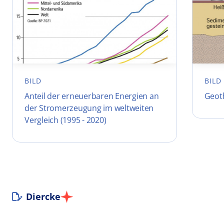
BILD
BILD
Anteil der erneuerbaren Energien an
Geot
der Stromerzeugung im weltweiten
Vergleich (1995 - 2020)
Diercke