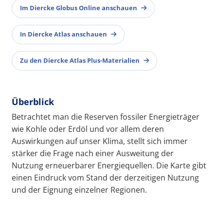
Im Diercke Globus Online anschauen
In Diercke Atlas anschauen
Zu den Diercke Atlas Plus-Materialien
Überblick
Betrachtet man die Reserven fossiler Energieträger
wie Kohle oder Erdöl und vor allem deren
Auswirkungen auf unser Klima, stellt sich immer
stärker die Frage nach einer Ausweitung der
Nutzung erneuerbarer Energiequellen. Die Karte gibt
einen Eindruck vom Stand der derzeitigen Nutzung
und der Eignung einzelner Regionen.