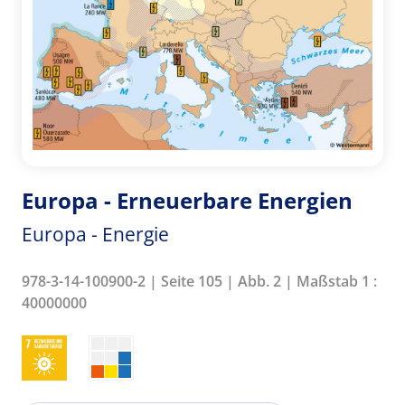
Europa - Erneuerbare Energien
Europa - Energie
978-3-14-100900-2 | Seite 105 | Abb. 2 | Maßstab 1 :
40000000