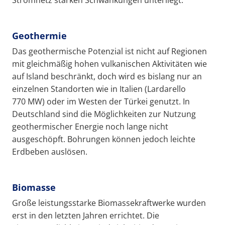
Geothermie
Das geothermische Potenzial ist nicht auf Regionen
mit gleichmäßig hohen vulkanischen Aktivitäten wie
auf Island beschränkt, doch wird es bislang nur an
einzelnen Standorten wie in Italien (Lardarello
770 MW) oder im Westen der Türkei genutzt. In
Deutschland sind die Möglichkeiten zur Nutzung
geothermischer Energie noch lange nicht
ausgeschöpft. Bohrungen können jedoch leichte
Erdbeben auslösen.
Biomasse
Große leistungsstarke Biomassekraftwerke wurden
erst in den letzten Jahren errichtet. Die