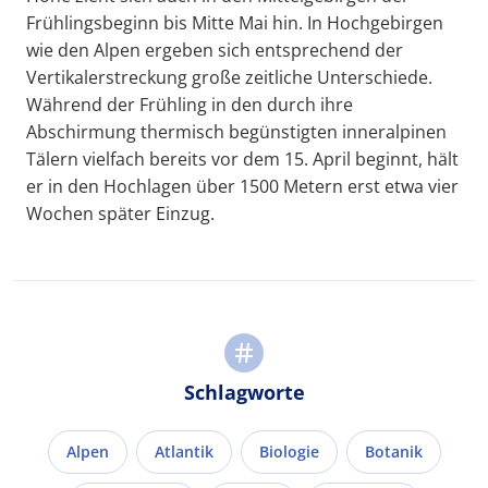
Frühlingsbeginn bis Mitte Mai hin. In Hochgebirgen
wie den Alpen ergeben sich entsprechend der
Vertikalerstreckung große zeitliche Unterschiede.
Während der Frühling in den durch ihre
Abschirmung thermisch begünstigten inneralpinen
Tälern vielfach bereits vor dem 15. April beginnt, hält
er in den Hochlagen über 1500 Metern erst etwa vier
Wochen später Einzug.
Schlagworte
Alpen
Atlantik
Biologie
Botanik