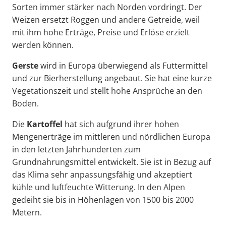
Sorten immer stärker nach Norden vordringt. Der
Weizen ersetzt Roggen und andere Getreide, weil
mit ihm hohe Erträge, Preise und Erlöse erzielt
werden können.
Gerste
wird in Europa überwiegend als Futtermittel
und zur Bierherstellung angebaut. Sie hat eine kurze
Vegetationszeit und stellt hohe Ansprüche an den
Boden.
Die
Kartoffel
hat sich aufgrund ihrer hohen
Mengenerträge im mittleren und nördlichen Europa
in den letzten Jahrhunderten zum
Grundnahrungsmittel entwickelt. Sie ist in Bezug auf
das Klima sehr anpassungsfähig und akzeptiert
kühle und luftfeuchte Witterung. In den Alpen
gedeiht sie bis in Höhenlagen von 1500 bis 2000
Metern.