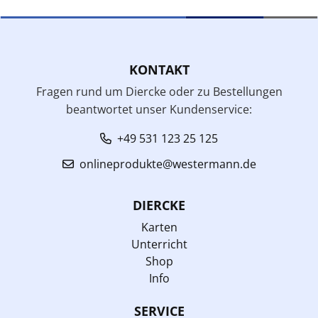
KONTAKT
Fragen rund um Diercke oder zu Bestellungen
beantwortet unser Kundenservice:
+49 531 123 25 125
onlineprodukte@westermann.de
DIERCKE
Karten
Unterricht
Shop
Info
SERVICE