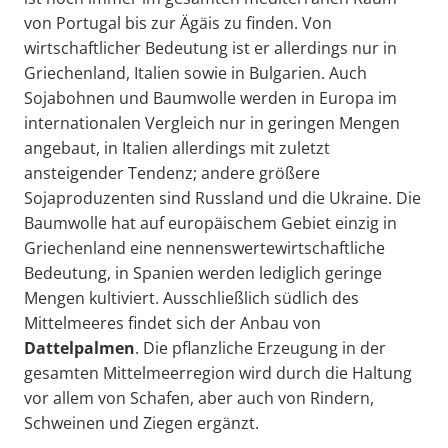
von Portugal bis zur Ägäis zu finden. Von
wirtschaftlicher Bedeutung ist er allerdings nur in
Griechenland, Italien sowie in Bulgarien. Auch
Sojabohnen und Baumwolle werden in Europa im
internationalen Vergleich nur in geringen Mengen
angebaut, in Italien allerdings mit zuletzt
ansteigender Tendenz; andere größere
Sojaproduzenten sind Russland und die Ukraine. Die
Baumwolle hat auf europäischem Gebiet einzig in
Griechenland eine nennenswertewirtschaftliche
Bedeutung, in Spanien werden lediglich geringe
Mengen kultiviert. Ausschließlich südlich des
Mittelmeeres findet sich der Anbau von
Dattelpalmen
. Die pflanzliche Erzeugung in der
gesamten Mittelmeerregion wird durch die Haltung
vor allem von Schafen, aber auch von Rindern,
Schweinen und Ziegen ergänzt.