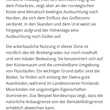
dem Polarkreis, zeigt aber an der norwegischen
Küste eine klimatisch bedingte Ausbuchtung nach
Norden, die sich dem Einfluss des Golfstroms
verdankt. In den Skanden und dem Ural weist sie
hingegen aufgrund der Höhenlage eine
Ausbuchtung nach Süden auf.
Die ackerbauliche Nutzung in dieser Zone ist
nördlich des 60. Breitengrades nur noch inselhaft
und von lokaler Bedeutung. Sie konzentriert sich auf
den Küstensaum und die unmittelbare Umgebung
von Flussläufen. Ein wichtiger Grund dafür sind die
Böden. So finden sich entlang der Dwina gute
Auenböden, während im Landesinneren Finnlands
Moorböden mit ungünstigen Eigenschaften
dominieren. Das Beispiel Nordeuropa zeigt, dass die
natürliche Anbaugrenze von der Rentabilitätsgrenze
erheblich abweichen kann.