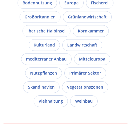
Bodennutzung
Europa
Fischerei
Großbritannien
Grünlandwirtschaft
Iberische Halbinsel
Kornkammer
Kulturland
Landwirtschaft
mediterraner Anbau
Mitteleuropa
Nutzpflanzen
Primärer Sektor
Skandinavien
Vegetationszonen
Viehhaltung
Weinbau