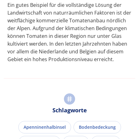
Ein gutes Beispiel für die vollständige Lösung der
Landwirtschaft von naturräumlichen Faktoren ist der
weitflächige kommerzielle Tomatenanbau nördlich
der Alpen. Aufgrund der klimatischen Bedingungen
können Tomaten in dieser Region nur unter Glas
kultiviert werden. In den letzten Jahrzehnten haben
vor allem die Niederlande und Belgien auf diesem
Gebiet ein hohes Produktionsniveau erreicht.
Schlagworte
Apenninenhalbinsel
Bodenbedeckung