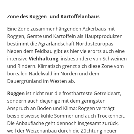
Zone des Roggen- und Kartoffelanbaus
Eine Zone zusammenhängenden Ackerbaus mit
Roggen, Gerste und Kartoffeln als Hauptprodukten
bestimmt die Agrarlandschaft Nordosteuropas.
Neben dem Feldbau gibt es hier vielerorts auch eine
intensive
Viehhaltung
, insbesondere von Schweinen
und Rindern. Klimatisch grenzt sich diese Zone vom
borealen Nadelwald im Norden und dem
Dauergrünland im Westen ab.
Roggen
ist nicht nur die frosthärteste Getreideart,
sondern auch diejenige mit dem geringsten
Anspruch an Boden und Klima; Roggen verträgt
beispielsweise kühle Sommer und auch Trockenheit.
Die Anbaufläche geht dennoch insgesamt zurück,
weil der Weizenanbau durch die Züchtung neuer