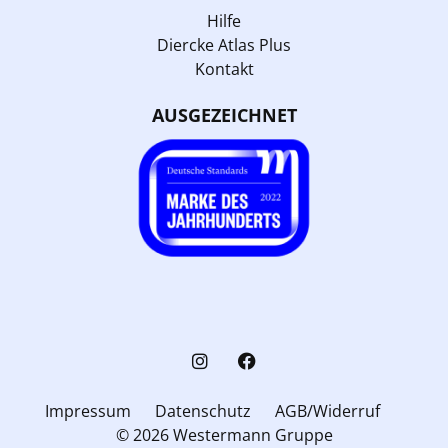
Hilfe
Diercke Atlas Plus
Kontakt
AUSGEZEICHNET
Impressum
Datenschutz
AGB/Widerruf
© 2026 Westermann Gruppe