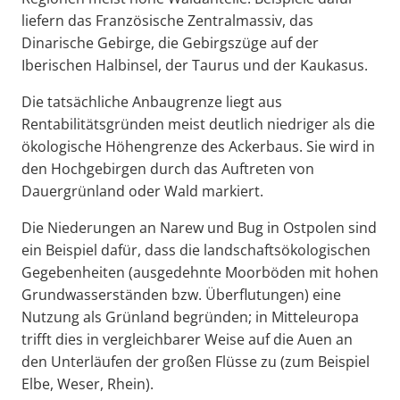
liefern das Französische Zentralmassiv, das
Dinarische Gebirge, die Gebirgszüge auf der
Iberischen Halbinsel, der Taurus und der Kaukasus.
Die tatsächliche Anbaugrenze liegt aus
Rentabilitätsgründen meist deutlich niedriger als die
ökologische Höhengrenze des Ackerbaus. Sie wird in
den Hochgebirgen durch das Auftreten von
Dauergrünland oder Wald markiert.
Die Niederungen an Narew und Bug in Ostpolen sind
ein Beispiel dafür, dass die landschaftsökologischen
Gegebenheiten (ausgedehnte Moorböden mit hohen
Grundwasserständen bzw. Überflutungen) eine
Nutzung als Grünland begründen; in Mitteleuropa
trifft dies in vergleichbarer Weise auf die Auen an
den Unterläufen der großen Flüsse zu (zum Beispiel
Elbe, Weser, Rhein).