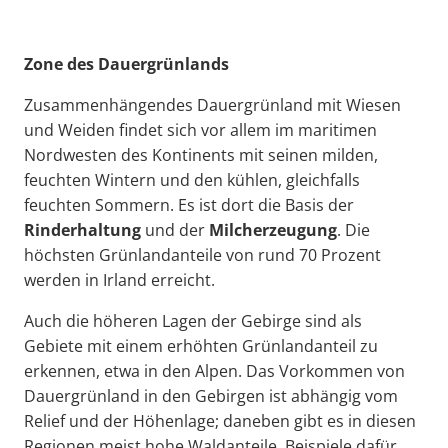
Zone des Dauergrünlands
Zusammenhängendes Dauergrünland mit Wiesen
und Weiden findet sich vor allem im maritimen
Nordwesten des Kontinents mit seinen milden,
feuchten Wintern und den kühlen, gleichfalls
feuchten Sommern. Es ist dort die Basis der
Rinderhaltung
und der
Milcherzeugung
. Die
höchsten Grünlandanteile von rund 70 Prozent
werden in Irland erreicht.
Auch die höheren Lagen der Gebirge sind als
Gebiete mit einem erhöhten Grünlandanteil zu
erkennen, etwa in den Alpen. Das Vorkommen von
Dauergrünland in den Gebirgen ist abhängig vom
Relief und der Höhenlage; daneben gibt es in diesen
Regionen meist hohe Waldanteile. Beispiele dafür