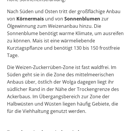
Nach Süden und Osten tritt der großflächige Anbau
von
Körnermais
und von
Sonnenblumen
zur
Ölgewinnung zum Weizenanbau hinzu. Die
Sonnenblume benötigt warme Klimate, um ausreifen
zu können. Mais ist eine wärmeliebende
Kurztagspflanze und benötigt 130 bis 150 frostfreie
Tage.
Die Weizen-Zuckerrüben-Zone ist fast waldfrei. Im
Süden geht sie in die Zone des mittelmeerischen
Anbaus über, östlich der Wolga dagegen liegt ihr
südlicher Rand in der Nähe der Trockengrenze des
Ackerbaus. Im Übergangsbereich zur Zone der
Halbwüsten und Wüsten liegen häufig Gebiete, die
für die Viehhaltung genutzt werden.