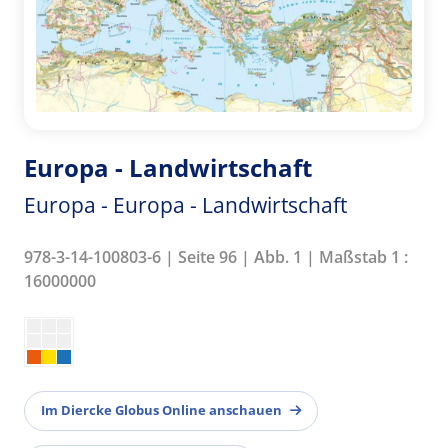
Europa - Landwirtschaft
Europa - Europa - Landwirtschaft
978-3-14-100803-6 | Seite 96 | Abb. 1 | Maßstab 1 :
16000000
Im Diercke Globus Online anschauen