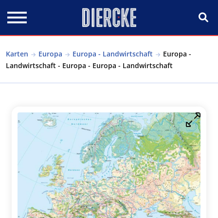
Direkt zum Inhalt
Karten
Europa
Europa - Landwirtschaft
Europa -
Landwirtschaft - Europa - Europa - Landwirtschaft