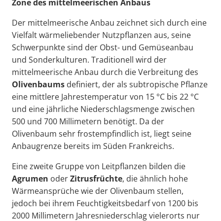
Zone des mittelmeerischen Anbaus
Der mittelmeerische Anbau zeichnet sich durch eine
Vielfalt wärmeliebender Nutzpflanzen aus, seine
Schwerpunkte sind der Obst- und Gemüseanbau
und Sonderkulturen. Traditionell wird der
mittelmeerische Anbau durch die Verbreitung des
Olivenbaums
definiert, der als subtropische Pflanze
eine mittlere Jahrestemperatur von 15 °C bis 22 °C
und eine jährliche Niederschlagsmenge zwischen
500 und 700 Millimetern benötigt. Da der
Olivenbaum sehr frostempfindlich ist, liegt seine
Anbaugrenze bereits im Süden Frankreichs.
Eine zweite Gruppe von Leitpflanzen bilden die
Agrumen
oder
Zitrusfrüchte
, die ähnlich hohe
Wärmeansprüche wie der Olivenbaum stellen,
jedoch bei ihrem Feuchtigkeitsbedarf von 1200 bis
2000 Millimetern Jahresniederschlag vielerorts nur