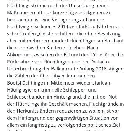
Flüchtlingsströme nach der Umsetzung neuer
Maßnahmen oft nur kurzzeitig zurückgehen. Zu
beobachten ist eine Verlagerung auf andere
Fluchtwege. So kam es 2014 verstärkt zu Fahrten von
schrottreifen „Geisterschiffen“, die ohne Besatzung,
aber mit mehreren hundert Flüchtlingen an Bord auf
die europäischen Küsten zutrieben. Nach
Abkommen zwischen der EU und der Türkei über die
Rücknahme von Flüchtlingen und der De-facto-
Unterbrechung der Balkanroute Anfang 2016 stiegen
die Zahlen der über Libyen kommenden
Bootsflüchtlinge im Mittelmeer wieder stark an.
Häufig agieren kriminelle Schlepper- und
Schleuserbanden im Hintergrund, die mit der Not
der Flüchtlinge ihr Geschäft machen. Fluchtgründe in
den Herkunftsländern reduzieren zu wollen, ist vor
dem Hintergrund der gegenwärtigen Situation vor
allem ein langfristig zu verfolgendes politisches Ziel