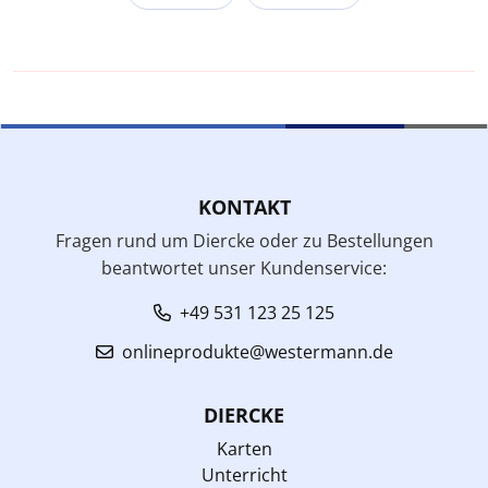
KONTAKT
Fragen rund um Diercke oder zu Bestellungen
beantwortet unser Kundenservice:
+49 531 123 25 125
onlineprodukte@westermann.de
DIERCKE
Karten
Unterricht