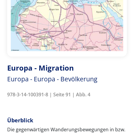
Europa - Migration
Europa - Europa - Bevölkerung
978-3-14-100391-8 | Seite 91 | Abb. 4
Überblick
Die gegenwärtigen Wanderungsbewegungen in bzw.