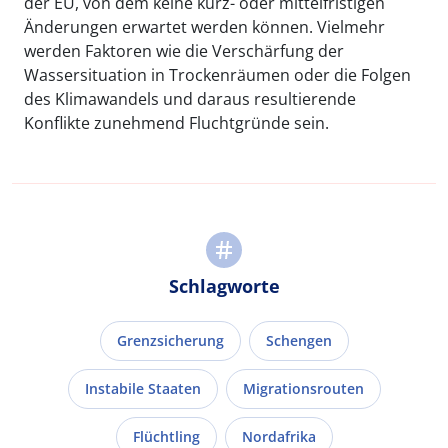
der EU, von dem keine kurz- oder mittelfristigen
Änderungen erwartet werden können. Vielmehr
werden Faktoren wie die Verschärfung der
Wassersituation in Trockenräumen oder die Folgen
des Klimawandels und daraus resultierende
Konflikte zunehmend Fluchtgründe sein.
Schlagworte
Grenzsicherung
Schengen
Instabile Staaten
Migrationsrouten
Flüchtling
Nordafrika