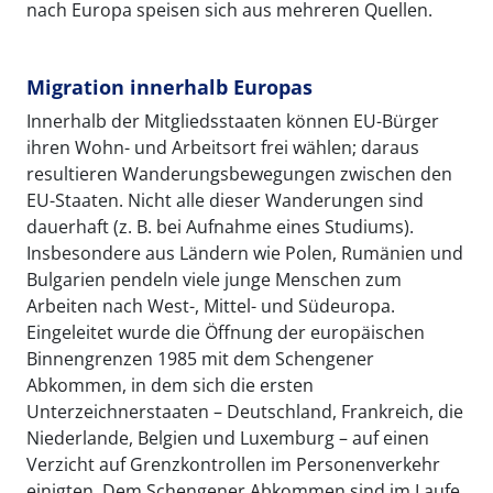
nach Europa speisen sich aus mehreren Quellen.
Migration innerhalb Europas
Innerhalb der Mitgliedsstaaten können EU-Bürger
ihren Wohn- und Arbeitsort frei wählen; daraus
resultieren Wanderungsbewegungen zwischen den
EU-Staaten. Nicht alle dieser Wanderungen sind
dauerhaft (z. B. bei Aufnahme eines Studiums).
Insbesondere aus Ländern wie Polen, Rumänien und
Bulgarien pendeln viele junge Menschen zum
Arbeiten nach West-, Mittel- und Südeuropa.
Eingeleitet wurde die Öffnung der europäischen
Binnengrenzen 1985 mit dem Schengener
Abkommen, in dem sich die ersten
Unterzeichnerstaaten – Deutschland, Frankreich, die
Niederlande, Belgien und Luxemburg – auf einen
Verzicht auf Grenzkontrollen im Personenverkehr
einigten. Dem Schengener Abkommen sind im Laufe