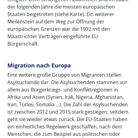
der folgenden Jahre die meisten europäischen
Staaten beigetreten (siehe Karte). Ein weiterer
Meilenstein auf dem Weg zur Öffnung der
europäischen Grenzen war die 1992 mit den
Maastrichter Verträgen eingeführte EU-
Bürgerschaft.
Migration nach Europa
Eine weitere große Gruppe von Migranten stellen
Asylsuchende dar. Die Asylsuchenden stammen vor
allem aus Bürgerkriegs- und Konfliktregionen in
Afrika und Asien (Syrien, Irak, Nigeria, Afghanistan,
Iran, Türkei, Somalia …). Die Zahl der Asylsuchenden
ist zwischen 2012 und 2015 stark gestiegen, seitdem
geht sie wieder etwas zurück. Die EU-Staaten haben
ein einheitliches Regelwerk geschaffen, nach dem
Menschen, die zum Beispiel aus politischen oder