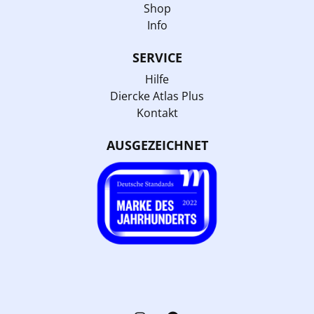
Shop
Info
SERVICE
Hilfe
Diercke Atlas Plus
Kontakt
AUSGEZEICHNET