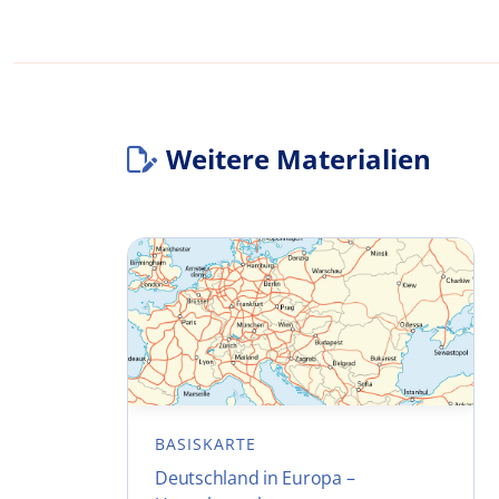
Weitere Materialien
BASISKARTE
Deutschland in Europa –