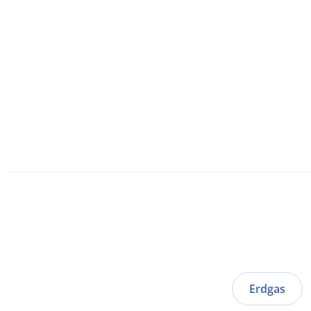
Erdgas