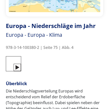
Europa - Niederschläge im Jahr
Europa - Europa - Klima
978-3-14-100380-2 | Seite 75 | Abb. 4
Überblick
Die Niederschlagsverteilung Europas wird
entscheidend vom Relief der Erdoberfläche
(Topographie) beeinflusst. Dabei spielen neben der
Höhe des Geländes auch Luv- und Lee-Effekte eine