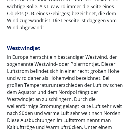
wichtige Rolle. Als Luv wird immer die Seite eines
Objekts (z. B. eines Gebirges) bezeichnet, die dem
Wind zugewandt ist. Die Leeseite ist dagegen vom
Wind abgewandt.
Westwindjet
In Europa herrscht ein beständiger Westwind, der
sogenannte Westwind- oder Polarfrontjet. Dieser
Luftstrom befindet sich in einer recht großen Höhe
und wird daher als Höhenwind bezeichnet. Bei
großen Temperaturunterschieden der Luft zwischen
dem Äquator und dem Nordpol fängt der
Westwindjet an zu schlingern. Durch die
wellenförmige Strömung gelangt kalte Luft sehr weit
nach Süden und warme Luft sehr weit nach Norden.
Diese Ausbuchtungen im Luftstrom nennt man
Kaltlufttröge und Warmluftrücken. Unter einem