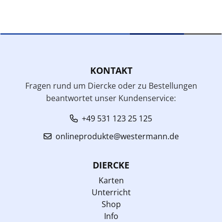
KONTAKT
Fragen rund um Diercke oder zu Bestellungen
beantwortet unser Kundenservice:
+49 531 123 25 125
onlineprodukte@westermann.de
DIERCKE
Karten
Unterricht
Shop
Info