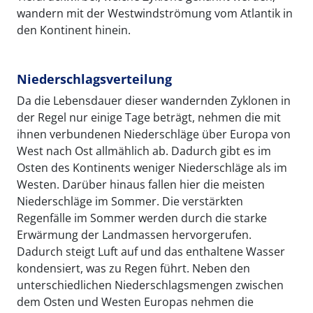
wandern mit der Westwindströmung vom Atlantik in
den Kontinent hinein.
Niederschlagsverteilung
Da die Lebensdauer dieser wandernden Zyklonen in
der Regel nur einige Tage beträgt, nehmen die mit
ihnen verbundenen Niederschläge über Europa von
West nach Ost allmählich ab. Dadurch gibt es im
Osten des Kontinents weniger Niederschläge als im
Westen. Darüber hinaus fallen hier die meisten
Niederschläge im Sommer. Die verstärkten
Regenfälle im Sommer werden durch die starke
Erwärmung der Landmassen hervorgerufen.
Dadurch steigt Luft auf und das enthaltene Wasser
kondensiert, was zu Regen führt. Neben den
unterschiedlichen Niederschlagsmengen zwischen
dem Osten und Westen Europas nehmen die