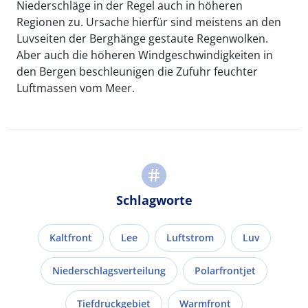
Niederschläge in der Regel auch in höheren
Regionen zu. Ursache hierfür sind meistens an den
Luvseiten der Berghänge gestaute Regenwolken.
Aber auch die höheren Windgeschwindigkeiten in
den Bergen beschleunigen die Zufuhr feuchter
Luftmassen vom Meer.
Schlagworte
Kaltfront
Lee
Luftstrom
Luv
Niederschlagsverteilung
Polarfrontjet
Tiefdruckgebiet
Warmfront