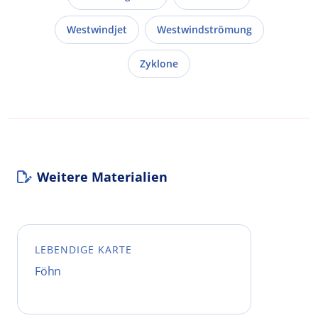
Westwindjet
Westwindströmung
Zyklone
Weitere Materialien
LEBENDIGE KARTE
Föhn