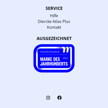
SERVICE
Hilfe
Diercke Atlas Plus
Kontakt
AUSGEZEICHNET