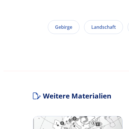
Gebirge
Landschaft
Weitere Materialien