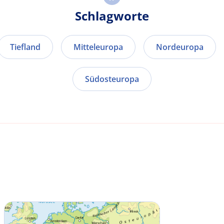
Schlagworte
Tiefland
Mitteleuropa
Nordeuropa
Südosteuropa