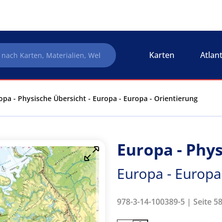
Karten
Atlan
opa - Physische Übersicht - Europa - Europa - Orientierung
Europa - Phy
Europa - Europa
978-3-14-100389-5 | Seite 58