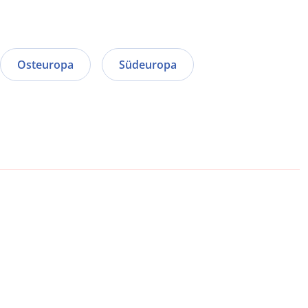
Osteuropa
Südeuropa