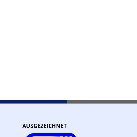
AUSGEZEICHNET