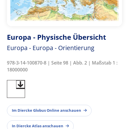
Europa - Physische Übersicht
Europa - Europa - Orientierung
978-3-14-100870-8 | Seite 98 | Abb. 2 | Maßstab 1 :
18000000
Im Diercke Globus Online anschauen
In Diercke Atlas anschauen