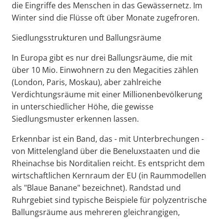
die Eingriffe des Menschen in das Gewässernetz. Im
Winter sind die Flüsse oft über Monate zugefroren.
Siedlungsstrukturen und Ballungsräume
In Europa gibt es nur drei Ballungsräume, die mit
über 10 Mio. Einwohnern zu den Megacities zählen
(London, Paris, Moskau), aber zahlreiche
Verdichtungsräume mit einer Millionenbevölkerung
in unterschiedlicher Höhe, die gewisse
Siedlungsmuster erkennen lassen.
Erkennbar ist ein Band, das - mit Unterbrechungen -
von Mittelengland über die Beneluxstaaten und die
Rheinachse bis Norditalien reicht. Es entspricht dem
wirtschaftlichen Kernraum der EU (in Raummodellen
als "Blaue Banane" bezeichnet). Randstad und
Ruhrgebiet sind typische Beispiele für polyzentrische
Ballungsräume aus mehreren gleichrangigen,