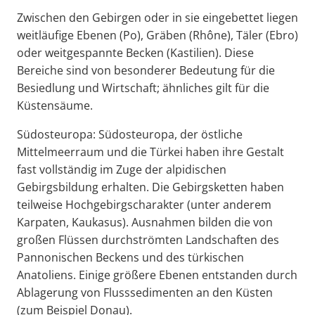
Zwischen den Gebirgen oder in sie eingebettet liegen
weitläufige Ebenen (Po), Gräben (Rhône), Täler (Ebro)
oder weitgespannte Becken (Kastilien). Diese
Bereiche sind von besonderer Bedeutung für die
Besiedlung und Wirtschaft; ähnliches gilt für die
Küstensäume.
Südosteuropa: Südosteuropa, der östliche
Mittelmeerraum und die Türkei haben ihre Gestalt
fast vollständig im Zuge der alpidischen
Gebirgsbildung erhalten. Die Gebirgsketten haben
teilweise Hochgebirgscharakter (unter anderem
Karpaten, Kaukasus). Ausnahmen bilden die von
großen Flüssen durchströmten Landschaften des
Pannonischen Beckens und des türkischen
Anatoliens. Einige größere Ebenen entstanden durch
Ablagerung von Flusssedimenten an den Küsten
(zum Beispiel Donau).