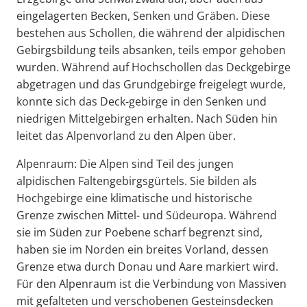
eingelagerten Becken, Senken und Gräben. Diese
bestehen aus Schollen, die während der alpidischen
Gebirgsbildung teils absanken, teils empor gehoben
wurden. Während auf Hochschollen das Deckgebirge
abgetragen und das Grundgebirge freigelegt wurde,
konnte sich das Deck-gebirge in den Senken und
niedrigen Mittelgebirgen erhalten. Nach Süden hin
leitet das Alpenvorland zu den Alpen über.
Alpenraum: Die Alpen sind Teil des jungen
alpidischen Faltengebirgsgürtels. Sie bilden als
Hochgebirge eine klimatische und historische
Grenze zwischen Mittel- und Südeuropa. Während
sie im Süden zur Poebene scharf begrenzt sind,
haben sie im Norden ein breites Vorland, dessen
Grenze etwa durch Donau und Aare markiert wird.
Für den Alpenraum ist die Verbindung von Massiven
mit gefalteten und verschobenen Gesteinsdecken