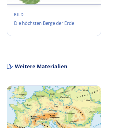
BILD
Die höchsten Berge der Erde
Weitere Materialien