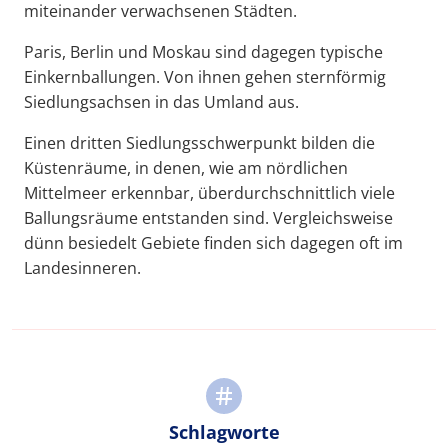
miteinander verwachsenen Städten.
Paris, Berlin und Moskau sind dagegen typische
Einkernballungen. Von ihnen gehen sternförmig
Siedlungsachsen in das Umland aus.
Einen dritten Siedlungsschwerpunkt bilden die
Küstenräume, in denen, wie am nördlichen
Mittelmeer erkennbar, überdurchschnittlich viele
Ballungsräume entstanden sind. Vergleichsweise
dünn besiedelt Gebiete finden sich dagegen oft im
Landesinneren.
Schlagworte