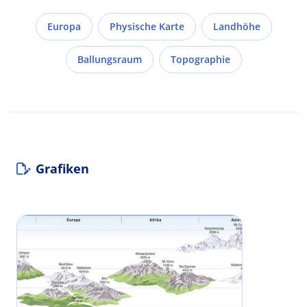
Europa
Physische Karte
Landhöhe
Ballungsraum
Topographie
Grafiken