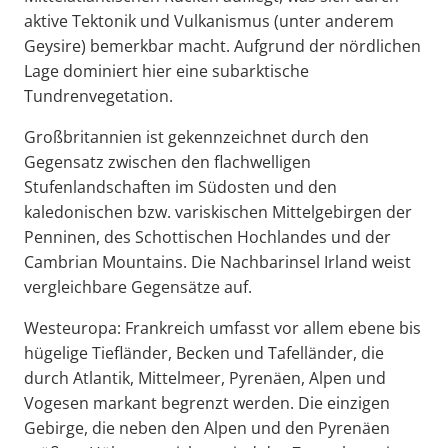
aktive Tektonik und Vulkanismus (unter anderem
Geysire) bemerkbar macht. Aufgrund der nördlichen
Lage dominiert hier eine subarktische
Tundrenvegetation.
Großbritannien ist gekennzeichnet durch den
Gegensatz zwischen den flachwelligen
Stufenlandschaften im Südosten und den
kaledonischen bzw. variskischen Mittelgebirgen der
Penninen, des Schottischen Hochlandes und der
Cambrian Mountains. Die Nachbarinsel Irland weist
vergleichbare Gegensätze auf.
Westeuropa: Frankreich umfasst vor allem ebene bis
hügelige Tiefländer, Becken und Tafelländer, die
durch Atlantik, Mittelmeer, Pyrenäen, Alpen und
Vogesen markant begrenzt werden. Die einzigen
Gebirge, die neben den Alpen und den Pyrenäen