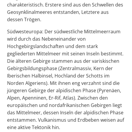
charakteristisch. Erstere sind aus den Schwellen des
Geosynklinalmeeres entstanden, Letztere aus
dessen Trögen.
Südwesteuropa: Der südwestliche Mittelmeerraum
wird durch das Nebeneinander von
Hochgebirgslandschaften und dem stark
gegliederten Mittelmeer mit seinen Inseln bestimmt.
Die älteren Gebirge stammen aus der variskischen
Gebirgsbildungsphase (Zentralmassiv, Kern der
Iberischen Halbinsel, Hochland der Schotts im
Norden Algeriens). Mit ihnen eng verzahnt sind die
jüngeren Gebirge der alpidischen Phase (Pyrenäen,
Alpen, Apenninen, Er-Rif, Atlas). Zwischen den
europäischen und nordafrikanischen Gebirgen liegt
das Mittelmeer, dessen Inseln der alpidischen Phase
entstammen. Vulkanismus und Erdbeben weisen auf
eine aktive Tektonik hin.