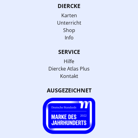
DIERCKE
Karten
Unterricht
Shop
Info
SERVICE
Hilfe
Diercke Atlas Plus
Kontakt
AUSGEZEICHNET