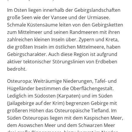
Im Osten liegen innerhalb der Gebirgslandschaften
große Seen wie der Vansee und der Urmiasee.
Schmale Küstensäume leiten von den Gebirgsketten
zum Mittelmeer und seinen Randmeeren mit ihren
zahlreichen kleinen Inseln über. Zypern und Kreta,
die größten Inseln im östlichen Mittelmeere, haben
Gebirgscharakter. Auch diese Region ist aufgrund
aktiver tektonischer Störungslinien von Erdbeben
bedroht.
Osteuropa: Weiträumige Niederungen, Tafel- und
Hügelländer bestimmen die Oberflächengestalt.
Lediglich im Südosten (Karpaten) und im Süden
(Jailagebirge auf der Krim) begrenzen Gebirge mit
größeren Höhen das Osteuropäische Tiefland. Im
Süden Osteuropas liegen mit dem Kaspischen Meer,
dem Asowschen Meer und dem Schwarzen Meer