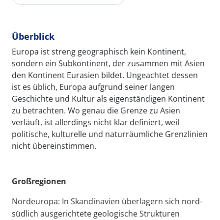
Überblick
Europa ist streng geographisch kein Kontinent,
sondern ein Subkontinent, der zusammen mit Asien
den Kontinent Eurasien bildet. Ungeachtet dessen
ist es üblich, Europa aufgrund seiner langen
Geschichte und Kultur als eigenständigen Kontinent
zu betrachten. Wo genau die Grenze zu Asien
verläuft, ist allerdings nicht klar definiert, weil
politische, kulturelle und naturräumliche Grenzlinien
nicht übereinstimmen.
Großregionen
Nordeuropa: In Skandinavien überlagern sich nord-
südlich ausgerichtete geologische Strukturen