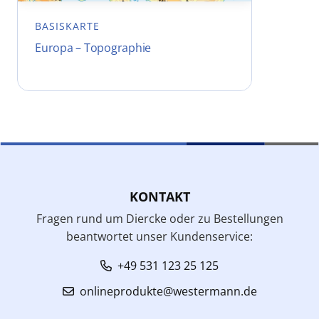
BASISKARTE
Europa – Topographie
KONTAKT
Fragen rund um Diercke oder zu Bestellungen
beantwortet unser Kundenservice:
+49 531 123 25 125
onlineprodukte@westermann.de