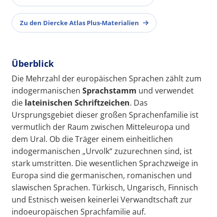
Zu den Diercke Atlas Plus-Materialien
Überblick
Die Mehrzahl der europäischen Sprachen zählt zum
indogermanischen
Sprachstamm
und verwendet
die
lateinischen Schriftzeichen
. Das
Ursprungsgebiet dieser großen Sprachenfamilie ist
vermutlich der Raum zwischen Mitteleuropa und
dem Ural. Ob die Träger einem einheitlichen
indogermanischen „Urvolk“ zuzurechnen sind, ist
stark umstritten. Die wesentlichen Sprachzweige in
Europa sind die germanischen, romanischen und
slawischen Sprachen. Türkisch, Ungarisch, Finnisch
und Estnisch weisen keinerlei Verwandtschaft zur
indoeuropäischen Sprachfamilie auf.