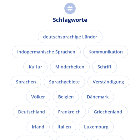
Schlagworte
deutschsprachige Länder
Indogermanische Sprachen
Kommunikation
Kultur
Minderheiten
Schrift
Sprachen
Sprachgebiete
Verständigung
Völker
Belgien
Dänemark
Deutschland
Frankreich
Griechenland
Irland
Italien
Luxemburg