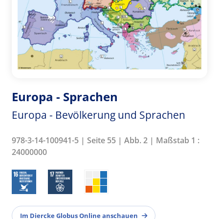
Europa - Sprachen
Europa - Bevölkerung und Sprachen
978-3-14-100941-5 | Seite 55 | Abb. 2 | Maßstab 1 :
24000000
Im Diercke Globus Online anschauen