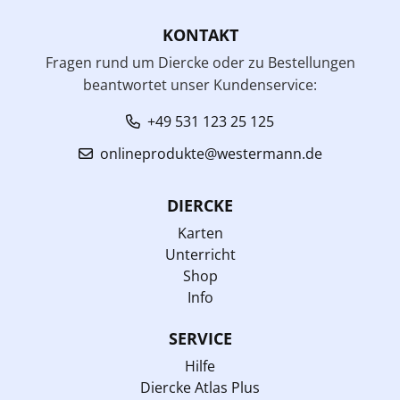
KONTAKT
Fragen rund um Diercke oder zu Bestellungen
beantwortet unser Kundenservice:
+49 531 123 25 125
onlineprodukte@westermann.de
DIERCKE
Karten
Unterricht
Shop
Info
SERVICE
Hilfe
Diercke Atlas Plus