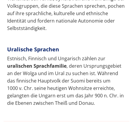
Volksgruppen, die diese Sprachen sprechen, pochen
auf ihre sprachliche, kulturelle und ethnische
Identität und fordern nationale Autonomie oder
Selbstständigkeit.
Uralische Sprachen
Estnisch, Finnisch und Ungarisch zählen zur
uralischen Sprachfamilie
, deren Ursprungsgebiet
an der Wolga und im Ural zu suchen ist. Während
das finnische Hauptvolk der Suomi bereits um
1000 v. Chr. seine heutigen Wohnsitze erreichte,
gelangten die Ungarn erst um das Jahr 900 n. Chr. in
die Ebenen zwischen Theiß und Donau.