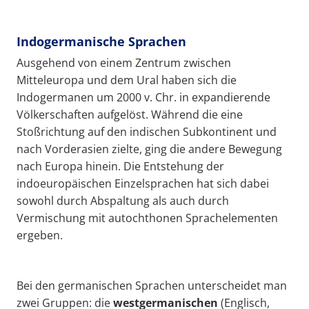
Indogermanische Sprachen
Ausgehend von einem Zentrum zwischen
Mitteleuropa und dem Ural haben sich die
Indogermanen um 2000 v. Chr. in expandierende
Völkerschaften aufgelöst. Während die eine
Stoßrichtung auf den indischen Subkontinent und
nach Vorderasien zielte, ging die andere Bewegung
nach Europa hinein. Die Entstehung der
indoeuropäischen Einzelsprachen hat sich dabei
sowohl durch Abspaltung als auch durch
Vermischung mit autochthonen Sprachelementen
ergeben.
Bei den germanischen Sprachen unterscheidet man
zwei Gruppen: die
westgermanischen
(Englisch,