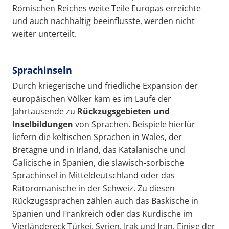
Römischen Reiches weite Teile Europas erreichte
und auch nachhaltig beeinflusste, werden nicht
weiter unterteilt.
Sprachinseln
Durch kriegerische und friedliche Expansion der
europäischen Völker kam es im Laufe der
Jahrtausende zu
Rückzugsgebieten und
Inselbildungen
von Sprachen. Beispiele hierfür
liefern die keltischen Sprachen in Wales, der
Bretagne und in Irland, das Katalanische und
Galicische in Spanien, die slawisch-sorbische
Sprachinsel in Mitteldeutschland oder das
Rätoromanische in der Schweiz. Zu diesen
Rückzugssprachen zählen auch das Baskische in
Spanien und Frankreich oder das Kurdische im
Vierländereck Türkei, Syrien, Irak und Iran. Einige der