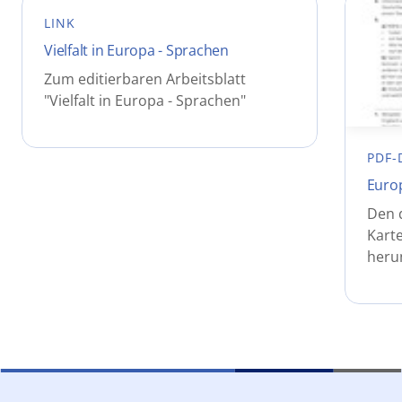
LINK
Vielfalt in Europa - Sprachen
Zum editierbaren Arbeitsblatt
"Vielfalt in Europa - Sprachen"
PDF-
Euro
Den 
Karte
heru