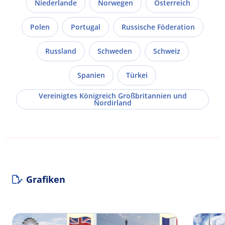
Niederlande
Norwegen
Österreich
Polen
Portugal
Russische Föderation
Russland
Schweden
Schweiz
Spanien
Türkei
Vereinigtes Königreich Großbritannien und
Nordirland
Grafiken