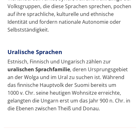
Volksgruppen, die diese Sprachen sprechen, pochen
auf ihre sprachliche, kulturelle und ethnische
Identität und fordern nationale Autonomie oder
Selbstständigkeit.
Uralische Sprachen
Estnisch, Finnisch und Ungarisch zählen zur
uralischen Sprachfamilie
, deren Ursprungsgebiet
an der Wolga und im Ural zu suchen ist. Während
das finnische Hauptvolk der Suomi bereits um
1000 v. Chr. seine heutigen Wohnsitze erreichte,
gelangten die Ungarn erst um das Jahr 900 n. Chr. in
die Ebenen zwischen Theiß und Donau.