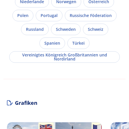
Niederlande
Norwegen
Österreich
Polen
Portugal
Russische Föderation
Russland
Schweden
Schweiz
Spanien
Türkei
Vereinigtes Königreich Großbritannien und
Nordirland
Grafiken