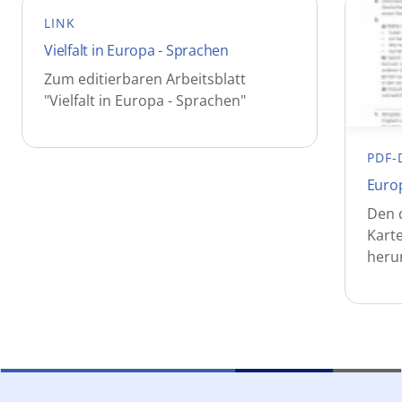
LINK
Vielfalt in Europa - Sprachen
Zum editierbaren Arbeitsblatt
"Vielfalt in Europa - Sprachen"
PDF-
Euro
Den 
Karte
heru