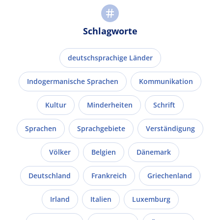
Schlagworte
deutschsprachige Länder
Indogermanische Sprachen
Kommunikation
Kultur
Minderheiten
Schrift
Sprachen
Sprachgebiete
Verständigung
Völker
Belgien
Dänemark
Deutschland
Frankreich
Griechenland
Irland
Italien
Luxemburg