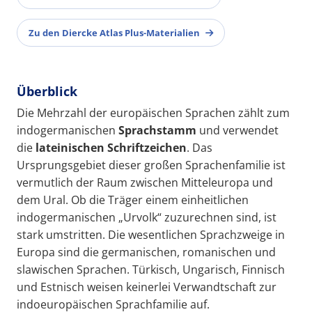
Zu den Diercke Atlas Plus-Materialien
Überblick
Die Mehrzahl der europäischen Sprachen zählt zum
indogermanischen
Sprachstamm
und verwendet
die
lateinischen Schriftzeichen
. Das
Ursprungsgebiet dieser großen Sprachenfamilie ist
vermutlich der Raum zwischen Mitteleuropa und
dem Ural. Ob die Träger einem einheitlichen
indogermanischen „Urvolk“ zuzurechnen sind, ist
stark umstritten. Die wesentlichen Sprachzweige in
Europa sind die germanischen, romanischen und
slawischen Sprachen. Türkisch, Ungarisch, Finnisch
und Estnisch weisen keinerlei Verwandtschaft zur
indoeuropäischen Sprachfamilie auf.