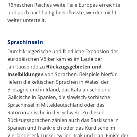
Römischen Reiches weite Teile Europas erreichte
und auch nachhaltig beeinflusste, werden nicht
weiter unterteilt.
Sprachinseln
Durch kriegerische und friedliche Expansion der
europäischen Völker kam es im Laufe der
Jahrtausende zu
Rückzugsgebieten und
Inselbildungen
von Sprachen. Beispiele hierfür
liefern die keltischen Sprachen in Wales, der
Bretagne und in Irland, das Katalanische und
Galicische in Spanien, die slawisch-sorbische
Sprachinsel in Mitteldeutschland oder das
Rätoromanische in der Schweiz. Zu diesen
Rückzugssprachen zählen auch das Baskische in
Spanien und Frankreich oder das Kurdische im
Vierländereck Türkei, Syrien, Irak und Iran. Einige der