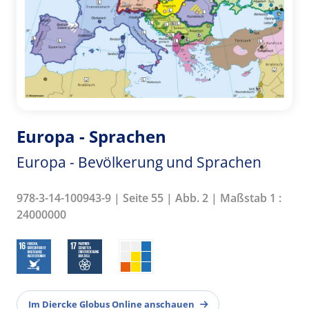
Europa - Sprachen
Europa - Bevölkerung und Sprachen
978-3-14-100943-9 | Seite 55 | Abb. 2 | Maßstab 1 :
24000000
Im Diercke Globus Online anschauen