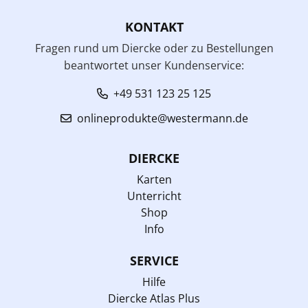
KONTAKT
Fragen rund um Diercke oder zu Bestellungen
beantwortet unser Kundenservice:
+49 531 123 25 125
onlineprodukte@westermann.de
DIERCKE
Karten
Unterricht
Shop
Info
SERVICE
Hilfe
Diercke Atlas Plus