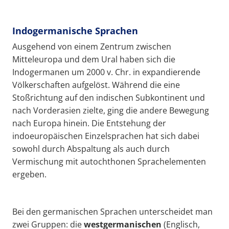
Indogermanische Sprachen
Ausgehend von einem Zentrum zwischen
Mitteleuropa und dem Ural haben sich die
Indogermanen um 2000 v. Chr. in expandierende
Völkerschaften aufgelöst. Während die eine
Stoßrichtung auf den indischen Subkontinent und
nach Vorderasien zielte, ging die andere Bewegung
nach Europa hinein. Die Entstehung der
indoeuropäischen Einzelsprachen hat sich dabei
sowohl durch Abspaltung als auch durch
Vermischung mit autochthonen Sprachelementen
ergeben.
Bei den germanischen Sprachen unterscheidet man
zwei Gruppen: die
westgermanischen
(Englisch,