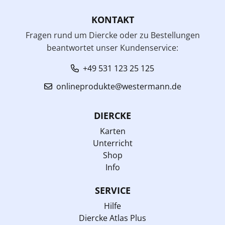
KONTAKT
Fragen rund um Diercke oder zu Bestellungen
beantwortet unser Kundenservice:
+49 531 123 25 125
onlineprodukte@westermann.de
DIERCKE
Karten
Unterricht
Shop
Info
SERVICE
Hilfe
Diercke Atlas Plus