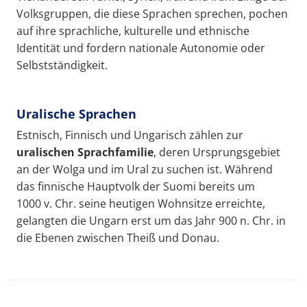
Volksgruppen, die diese Sprachen sprechen, pochen
auf ihre sprachliche, kulturelle und ethnische
Identität und fordern nationale Autonomie oder
Selbstständigkeit.
Uralische Sprachen
Estnisch, Finnisch und Ungarisch zählen zur
uralischen Sprachfamilie
, deren Ursprungsgebiet
an der Wolga und im Ural zu suchen ist. Während
das finnische Hauptvolk der Suomi bereits um
1000 v. Chr. seine heutigen Wohnsitze erreichte,
gelangten die Ungarn erst um das Jahr 900 n. Chr. in
die Ebenen zwischen Theiß und Donau.