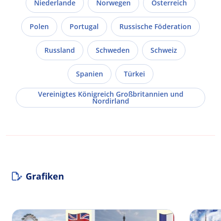
Niederlande
Norwegen
Österreich
Polen
Portugal
Russische Föderation
Russland
Schweden
Schweiz
Spanien
Türkei
Vereinigtes Königreich Großbritannien und
Nordirland
Grafiken