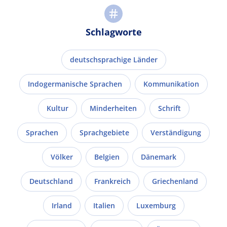
Schlagworte
deutschsprachige Länder
Indogermanische Sprachen
Kommunikation
Kultur
Minderheiten
Schrift
Sprachen
Sprachgebiete
Verständigung
Völker
Belgien
Dänemark
Deutschland
Frankreich
Griechenland
Irland
Italien
Luxemburg