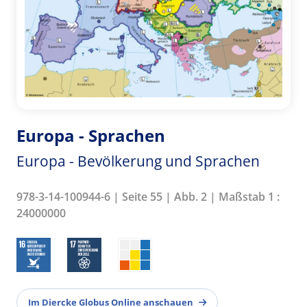
Europa - Sprachen
Europa - Bevölkerung und Sprachen
978-3-14-100944-6 | Seite 55 | Abb. 2 | Maßstab 1 :
24000000
Im Diercke Globus Online anschauen