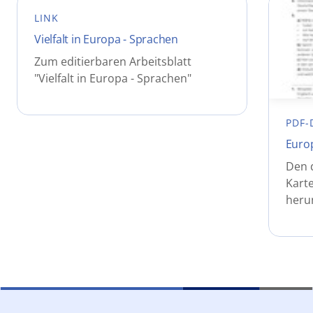
LINK
Vielfalt in Europa - Sprachen
Zum editierbaren Arbeitsblatt
"Vielfalt in Europa - Sprachen"
PDF-
Euro
Den 
Karte
heru