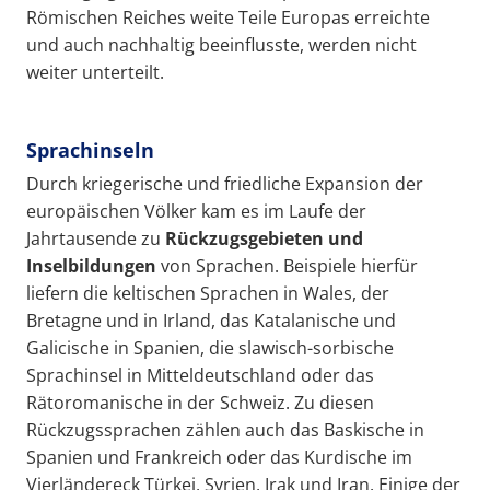
Römischen Reiches weite Teile Europas erreichte
und auch nachhaltig beeinflusste, werden nicht
weiter unterteilt.
Sprachinseln
Durch kriegerische und friedliche Expansion der
europäischen Völker kam es im Laufe der
Jahrtausende zu
Rückzugsgebieten und
Inselbildungen
von Sprachen. Beispiele hierfür
liefern die keltischen Sprachen in Wales, der
Bretagne und in Irland, das Katalanische und
Galicische in Spanien, die slawisch-sorbische
Sprachinsel in Mitteldeutschland oder das
Rätoromanische in der Schweiz. Zu diesen
Rückzugssprachen zählen auch das Baskische in
Spanien und Frankreich oder das Kurdische im
Vierländereck Türkei, Syrien, Irak und Iran. Einige der