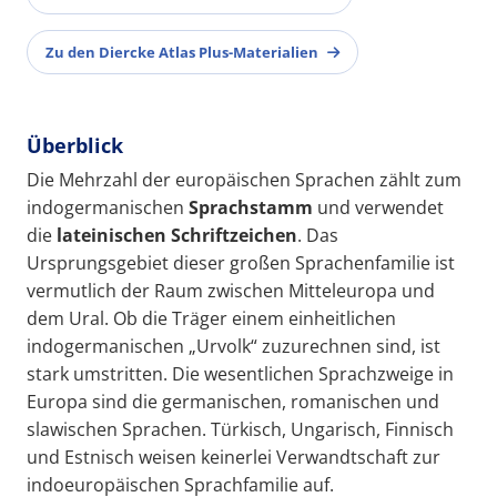
Zu den Diercke Atlas Plus-Materialien
Überblick
Die Mehrzahl der europäischen Sprachen zählt zum
indogermanischen
Sprachstamm
und verwendet
die
lateinischen Schriftzeichen
. Das
Ursprungsgebiet dieser großen Sprachenfamilie ist
vermutlich der Raum zwischen Mitteleuropa und
dem Ural. Ob die Träger einem einheitlichen
indogermanischen „Urvolk“ zuzurechnen sind, ist
stark umstritten. Die wesentlichen Sprachzweige in
Europa sind die germanischen, romanischen und
slawischen Sprachen. Türkisch, Ungarisch, Finnisch
und Estnisch weisen keinerlei Verwandtschaft zur
indoeuropäischen Sprachfamilie auf.