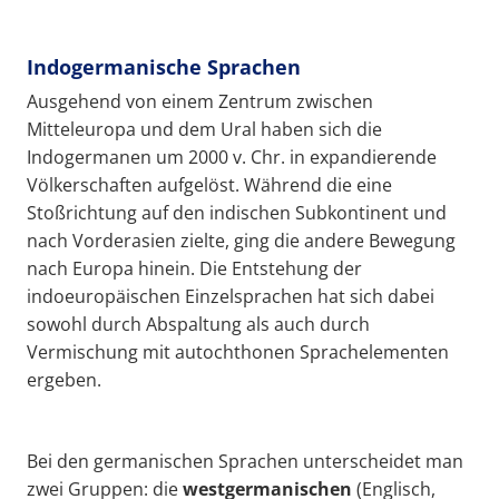
Indogermanische Sprachen
Ausgehend von einem Zentrum zwischen
Mitteleuropa und dem Ural haben sich die
Indogermanen um 2000 v. Chr. in expandierende
Völkerschaften aufgelöst. Während die eine
Stoßrichtung auf den indischen Subkontinent und
nach Vorderasien zielte, ging die andere Bewegung
nach Europa hinein. Die Entstehung der
indoeuropäischen Einzelsprachen hat sich dabei
sowohl durch Abspaltung als auch durch
Vermischung mit autochthonen Sprachelementen
ergeben.
Bei den germanischen Sprachen unterscheidet man
zwei Gruppen: die
westgermanischen
(Englisch,