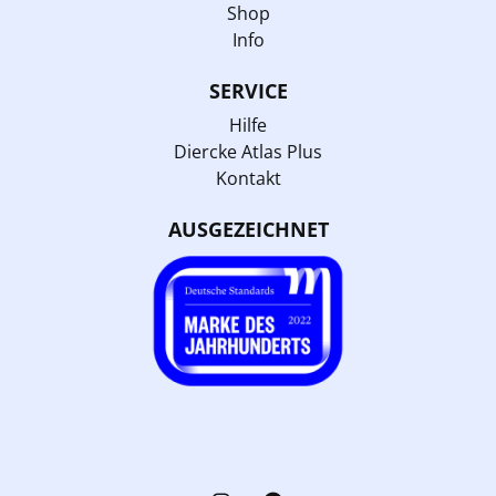
Shop
Info
SERVICE
Hilfe
Diercke Atlas Plus
Kontakt
AUSGEZEICHNET