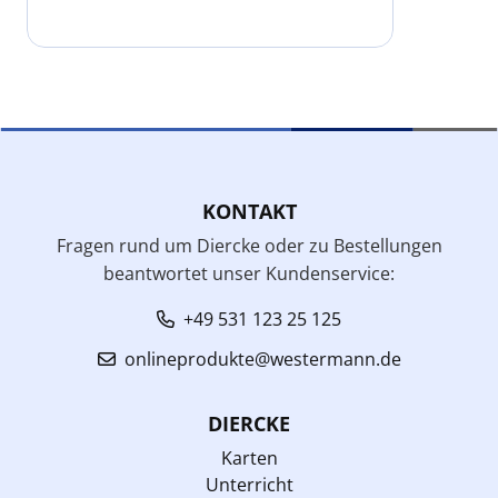
KONTAKT
Fragen rund um Diercke oder zu Bestellungen
beantwortet unser Kundenservice:
+49 531 123 25 125
onlineprodukte@westermann.de
DIERCKE
Karten
Unterricht