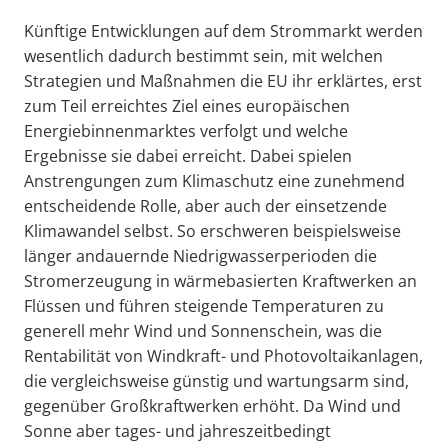
Künftige Entwicklungen auf dem Strommarkt werden
wesentlich dadurch bestimmt sein, mit welchen
Strategien und Maßnahmen die EU ihr erklärtes, erst
zum Teil erreichtes Ziel eines europäischen
Energiebinnenmarktes verfolgt und welche
Ergebnisse sie dabei erreicht. Dabei spielen
Anstrengungen zum Klimaschutz eine zunehmend
entscheidende Rolle, aber auch der einsetzende
Klimawandel selbst. So erschweren beispielsweise
länger andauernde Niedrigwasserperioden die
Stromerzeugung in wärmebasierten Kraftwerken an
Flüssen und führen steigende Temperaturen zu
generell mehr Wind und Sonnenschein, was die
Rentabilität von Windkraft- und Photovoltaikanlagen,
die vergleichsweise günstig und wartungsarm sind,
gegenüber Großkraftwerken erhöht. Da Wind und
Sonne aber tages- und jahreszeitbedingt