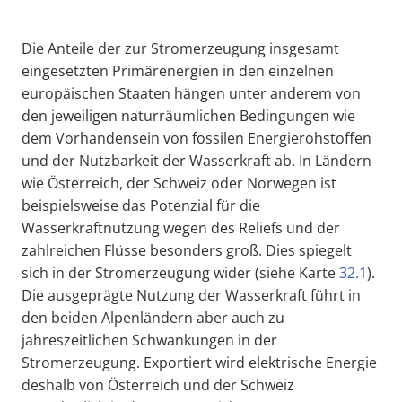
Die Anteile der zur Stromerzeugung insgesamt
eingesetzten Primärenergien in den einzelnen
europäischen Staaten hängen unter anderem von
den jeweiligen naturräumlichen Bedingungen wie
dem Vorhandensein von fossilen Energierohstoffen
und der Nutzbarkeit der Wasserkraft ab. In Ländern
wie Österreich, der Schweiz oder Norwegen ist
beispielsweise das Potenzial für die
Wasserkraftnutzung wegen des Reliefs und der
zahlreichen Flüsse besonders groß. Dies spiegelt
sich in der Stromerzeugung wider (siehe Karte
32.1
).
Die ausgeprägte Nutzung der Wasserkraft führt in
den beiden Alpenländern aber auch zu
jahreszeitlichen Schwankungen in der
Stromerzeugung. Exportiert wird elektrische Energie
deshalb von Österreich und der Schweiz