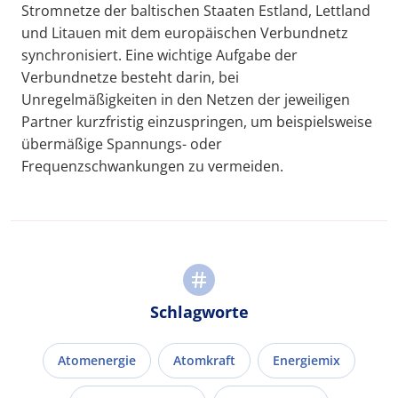
Stromnetze der baltischen Staaten Estland, Lettland
und Litauen mit dem europäischen Verbundnetz
synchronisiert. Eine wichtige Aufgabe der
Verbundnetze besteht darin, bei
Unregelmäßigkeiten in den Netzen der jeweiligen
Partner kurzfristig einzuspringen, um beispielsweise
übermäßige Spannungs- oder
Frequenzschwankungen zu vermeiden.
Schlagworte
Atomenergie
Atomkraft
Energiemix