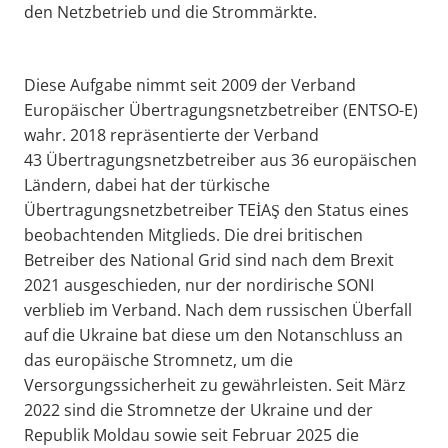
den Netzbetrieb und die Strommärkte.
Diese Aufgabe nimmt seit 2009 der Verband
Europäischer Übertragungsnetzbetreiber (ENTSO-E)
wahr. 2018 repräsentierte der Verband
43 Übertragungsnetzbetreiber aus 36 europäischen
Ländern, dabei hat der türkische
Übertragungsnetzbetreiber TEİAŞ den Status eines
beobachtenden Mitglieds. Die drei britischen
Betreiber des National Grid sind nach dem Brexit
2021 ausgeschieden, nur der nordirische SONI
verblieb im Verband. Nach dem russischen Überfall
auf die Ukraine bat diese um den Notanschluss an
das europäische Stromnetz, um die
Versorgungssicherheit zu gewährleisten. Seit März
2022 sind die Stromnetze der Ukraine und der
Republik Moldau sowie seit Februar 2025 die