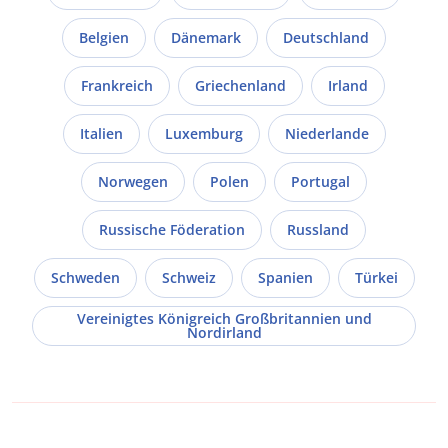
Belgien
Dänemark
Deutschland
Frankreich
Griechenland
Irland
Italien
Luxemburg
Niederlande
Norwegen
Polen
Portugal
Russische Föderation
Russland
Schweden
Schweiz
Spanien
Türkei
Vereinigtes Königreich Großbritannien und
Nordirland