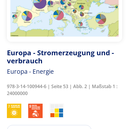
Europa - Stromerzeugung und -
verbrauch
Europa - Energie
978-3-14-100944-6 | Seite 53 | Abb. 2 | Maßstab 1 :
24000000