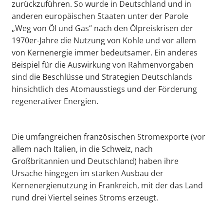
zurückzuführen. So wurde in Deutschland und in
anderen europäischen Staaten unter der Parole
„Weg von Öl und Gas“ nach den Ölpreiskrisen der
1970er-Jahre die Nutzung von Kohle und vor allem
von Kernenergie immer bedeutsamer. Ein anderes
Beispiel für die Auswirkung von Rahmenvorgaben
sind die Beschlüsse und Strategien Deutschlands
hinsichtlich des Atomausstiegs und der Förderung
regenerativer Energien.
Die umfangreichen französischen Stromexporte (vor
allem nach Italien, in die Schweiz, nach
Großbritannien und Deutschland) haben ihre
Ursache hingegen im starken Ausbau der
Kernenergienutzung in Frankreich, mit der das Land
rund drei Viertel seines Stroms erzeugt.