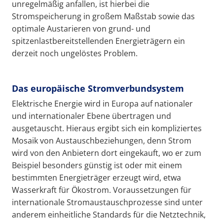
unregelmäßig anfallen, ist hierbei die
Stromspeicherung in großem Maßstab sowie das
optimale Austarieren von grund- und
spitzenlastbereitstellenden Energieträgern ein
derzeit noch ungelöstes Problem.
Das europäische Stromverbundsystem
Elektrische Energie wird in Europa auf nationaler
und internationaler Ebene übertragen und
ausgetauscht. Hieraus ergibt sich ein kompliziertes
Mosaik von Austauschbeziehungen, denn Strom
wird von den Anbietern dort eingekauft, wo er zum
Beispiel besonders günstig ist oder mit einem
bestimmten Energieträger erzeugt wird, etwa
Wasserkraft für Ökostrom. Voraussetzungen für
internationale Stromaustauschprozesse sind unter
anderem einheitliche Standards für die Netztechnik,