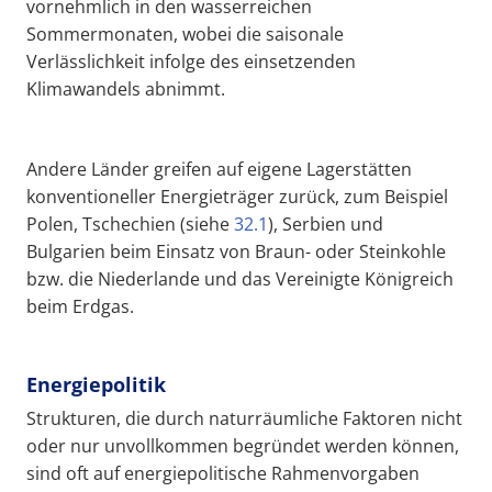
vornehmlich in den wasserreichen
Sommermonaten, wobei die saisonale
Verlässlichkeit infolge des einsetzenden
Klimawandels abnimmt.
Andere Länder greifen auf eigene Lagerstätten
konventioneller Energieträger zurück, zum Beispiel
Polen, Tschechien (siehe
32.1
), Serbien und
Bulgarien beim Einsatz von Braun- oder Steinkohle
bzw. die Niederlande und das Vereinigte Königreich
beim Erdgas.
Energiepolitik
Strukturen, die durch naturräumliche Faktoren nicht
oder nur unvollkommen begründet werden können,
sind oft auf energiepolitische Rahmenvorgaben