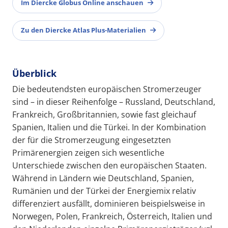
Im Diercke Globus Online anschauen
Zu den Diercke Atlas Plus-Materialien
Überblick
Die bedeutendsten europäischen Stromerzeuger
sind – in dieser Reihenfolge – Russland, Deutschland,
Frankreich, Großbritannien, sowie fast gleichauf
Spanien, Italien und die Türkei. In der Kombination
der für die Stromerzeugung eingesetzten
Primärenergien zeigen sich wesentliche
Unterschiede zwischen den europäischen Staaten.
Während in Ländern wie Deutschland, Spanien,
Rumänien und der Türkei der Energiemix relativ
differenziert ausfällt, dominieren beispielsweise in
Norwegen, Polen, Frankreich, Österreich, Italien und