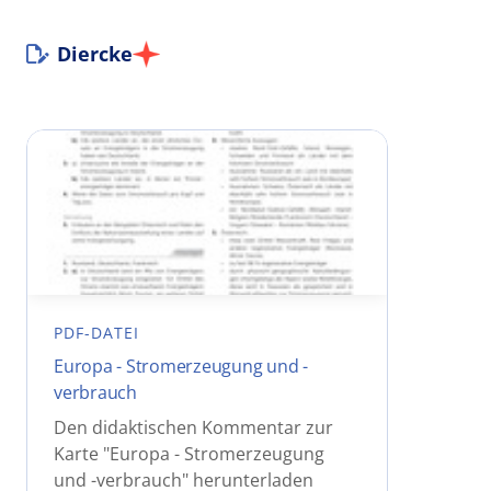
Diercke
PDF-DATEI
Europa - Stromerzeugung und -
verbrauch
Den didaktischen Kommentar zur
Karte "Europa - Stromerzeugung
und -verbrauch" herunterladen