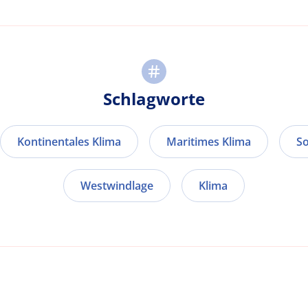
Schlagworte
Kontinentales Klima
Maritimes Klima
So
Westwindlage
Klima