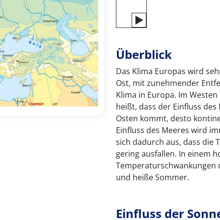
Überblick
Das Klima Europas wird seh
Ost, mit zunehmender Entfe
Klima in Europa. Im Westen 
heißt, dass der Einfluss des
Osten kommt, desto kontinen
Einfluss des Meeres wird im
sich dadurch aus, dass die
gering ausfallen. In einem h
Temperaturschwankungen da
und heiße Sommer.
Einfluss der Son