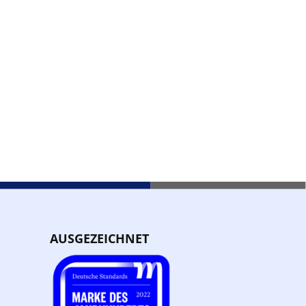
AUSGEZEICHNET