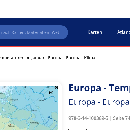
Karten
Atlan
emperaturen im Januar - Europa - Europa - Klima
Europa - Tem
Europa - Europa
978-3-14-100389-5 | Seite 74