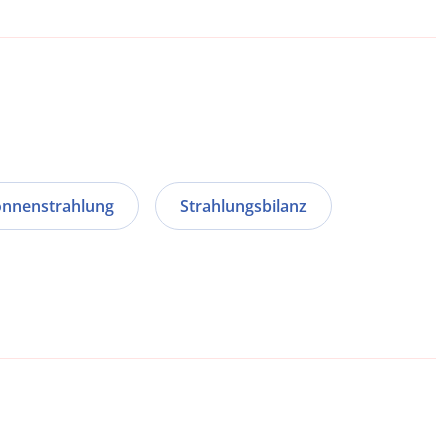
nnenstrahlung
Strahlungsbilanz