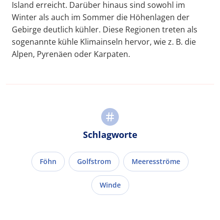
Island erreicht. Darüber hinaus sind sowohl im
Winter als auch im Sommer die Höhenlagen der
Gebirge deutlich kühler. Diese Regionen treten als
sogenannte kühle Klimainseln hervor, wie z. B. die
Alpen, Pyrenäen oder Karpaten.
Schlagworte
Föhn
Golfstrom
Meeresströme
Winde