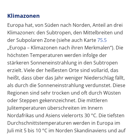
Klimazonen
Europa hat, von Süden nach Norden, Anteil an drei
Klimazonen: den Subtropen, den Mittelbreiten und
der Subpolaren Zone (siehe auch Karte
75.5
„Europa – Klimazonen nach ihren Merkmalen“). Die
höchsten Temperaturen werden infolge der
stärkeren Sonneneinstrahlung in den Subtropen
erzielt. Viele der heißesten Orte sind vollarid, das
heißt, dass über das Jahr weniger Niederschlag fällt,
als durch die Sonneneinstrahlung verdunstet. Diese
Regionen sind sehr trocken und oft durch Wüsten
oder Steppen gekennzeichnet. Die mittleren
Julitemperaturen überschreiten im Innern
Nordafrikas und Asiens vielerorts 30 °C. Die tiefsten
Durchschnittstemperaturen werden in Europa im
Juli mit 5 bis 10 °C im Norden Skandinaviens und auf