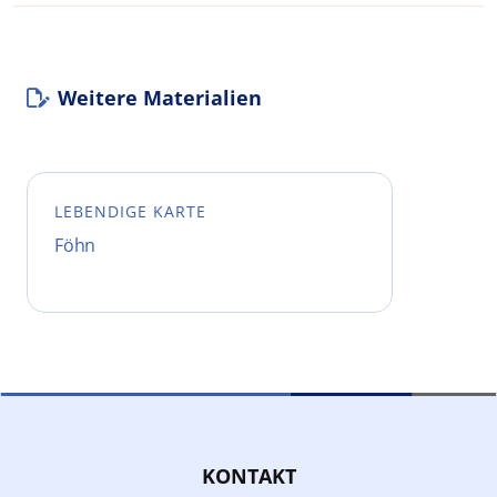
Weitere Materialien
LEBENDIGE KARTE
Föhn
KONTAKT