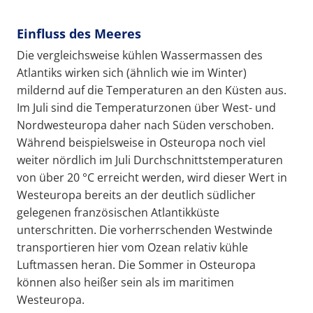
Einfluss des Meeres
Die vergleichsweise kühlen Wassermassen des
Atlantiks wirken sich (ähnlich wie im Winter)
mildernd auf die Temperaturen an den Küsten aus.
Im Juli sind die Temperaturzonen über West- und
Nordwesteuropa daher nach Süden verschoben.
Während beispielsweise in Osteuropa noch viel
weiter nördlich im Juli Durchschnittstemperaturen
von über 20 °C erreicht werden, wird dieser Wert in
Westeuropa bereits an der deutlich südlicher
gelegenen französischen Atlantikküste
unterschritten. Die vorherrschenden Westwinde
transportieren hier vom Ozean relativ kühle
Luftmassen heran. Die Sommer in Osteuropa
können also heißer sein als im maritimen
Westeuropa.