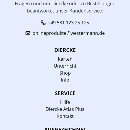
Fragen rund um Diercke oder zu Bestellungen
beantwortet unser Kundenservice:
+49 531 123 25 125
onlineprodukte@westermann.de
DIERCKE
Karten
Unterricht
Shop
Info
SERVICE
Hilfe
Diercke Atlas Plus
Kontakt
AUSGEZEICHNET