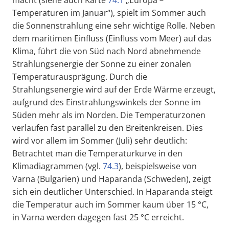
Temperaturen im Januar“), spielt im Sommer auch
die Sonnenstrahlung eine sehr wichtige Rolle. Neben
dem maritimen Einfluss (Einfluss vom Meer) auf das
Klima, führt die von Süd nach Nord abnehmende
Strahlungsenergie der Sonne zu einer zonalen
Temperaturausprägung. Durch die
Strahlungsenergie wird auf der Erde Wärme erzeugt,
aufgrund des Einstrahlungswinkels der Sonne im
Süden mehr als im Norden. Die Temperaturzonen
verlaufen fast parallel zu den Breitenkreisen. Dies
wird vor allem im Sommer (Juli) sehr deutlich:
Betrachtet man die Temperaturkurve in den
Klimadiagrammen (vgl.
74.3
), beispielsweise von
Varna (Bulgarien) und Haparanda (Schweden), zeigt
sich ein deutlicher Unterschied. In Haparanda steigt
die Temperatur auch im Sommer kaum über 15 °C,
in Varna werden dagegen fast 25 °C erreicht.