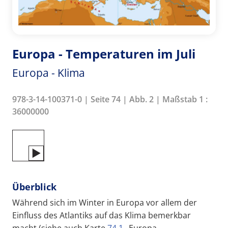
Europa - Temperaturen im Juli
Europa - Klima
978-3-14-100371-0 | Seite 74 | Abb. 2 | Maßstab 1 :
36000000
Überblick
Während sich im Winter in Europa vor allem der
Einfluss des Atlantiks auf das Klima bemerkbar
macht (siehe auch Karte
74.1
„Europa –