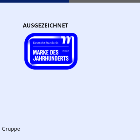
AUSGEZEICHNET
n Gruppe