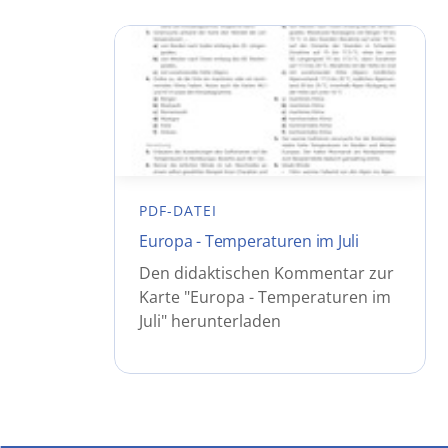
PDF-DATEI
Europa - Temperaturen im Juli
Den didaktischen Kommentar zur
Karte "Europa - Temperaturen im
Juli" herunterladen