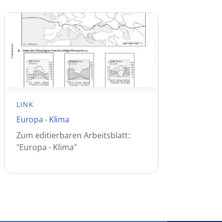
LINK
Europa - Klima
Zum editierbaren Arbeitsblatt:
"Europa - Klima"