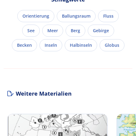
Orientierung
Ballungsraum
Fluss
See
Meer
Berg
Gebirge
Becken
Inseln
Halbinseln
Globus
Weitere Materialien