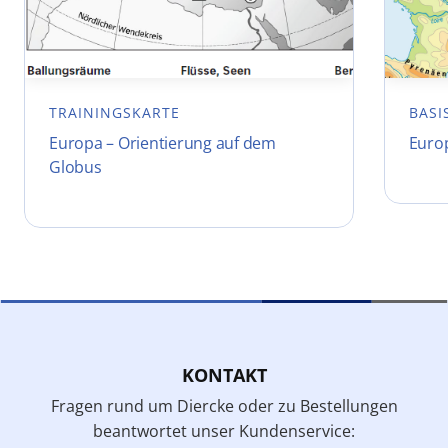
TRAININGSKARTE
BASI
Europa – Orientierung auf dem
Euro
Globus
KONTAKT
Fragen rund um Diercke oder zu Bestellungen
beantwortet unser Kundenservice: