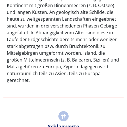
Kontinent mit großen Binnenmeeren (z. B. Ostsee)
und langen Küsten. An geologisch alte Schilde, die
heute zu weitgespannten Landschaften eingeebnet
sind, wurden in drei verschiedenen Phasen Gebirge
angefaltet. In Abhängigkeit vom Alter sind diese im
Laufe der Erdgeschichte bereits mehr oder weniger
stark abgetragen bzw. durch Bruchtektonik zu
Mittelgebirgen umgeformt worden. Island, die
großen Mittelmeerinseln (z. B. Balearen, Sizilien) und
Malta gehören zu Europa, Zypern dagegen wird
naturräumlich teils zu Asien, teils zu Europa
gerechnet.
Schlagworte