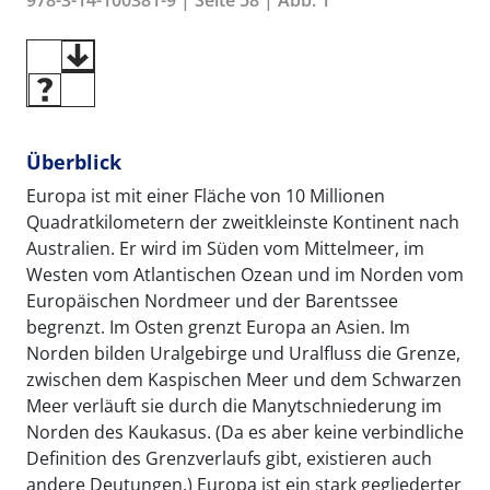
Überblick
Europa ist mit einer Fläche von 10 Millionen
Quadratkilometern der zweitkleinste Kontinent nach
Australien. Er wird im Süden vom Mittelmeer, im
Westen vom Atlantischen Ozean und im Norden vom
Europäischen Nordmeer und der Barentssee
begrenzt. Im Osten grenzt Europa an Asien. Im
Norden bilden Uralgebirge und Uralfluss die Grenze,
zwischen dem Kaspischen Meer und dem Schwarzen
Meer verläuft sie durch die Manytschniederung im
Norden des Kaukasus. (Da es aber keine verbindliche
Definition des Grenzverlaufs gibt, existieren auch
andere Deutungen.) Europa ist ein stark gegliederter