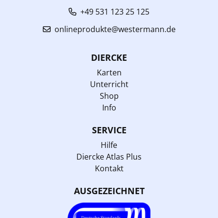
+49 531 123 25 125
onlineprodukte@westermann.de
DIERCKE
Karten
Unterricht
Shop
Info
SERVICE
Hilfe
Diercke Atlas Plus
Kontakt
AUSGEZEICHNET