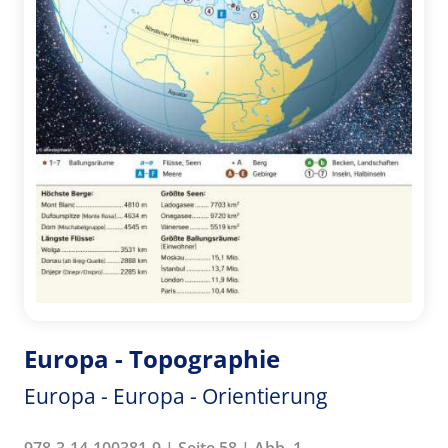
Europa - Topographie
Europa - Europa - Orientierung
978-3-14-100381-9 | Seite 58 | Abb. 1