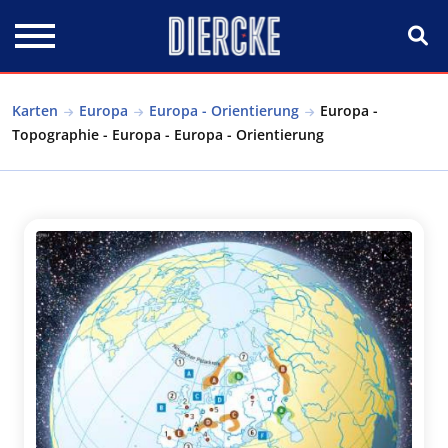
Direkt zum Inhalt
Karten
Europa
Europa - Orientierung
Europa -
Topographie - Europa - Europa - Orientierung