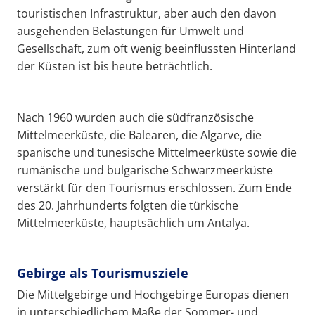
touristischen Infrastruktur, aber auch den davon
ausgehenden Belastungen für Umwelt und
Gesellschaft, zum oft wenig beeinflussten Hinterland
der Küsten ist bis heute beträchtlich.
Nach 1960 wurden auch die südfranzösische
Mittelmeerküste, die Balearen, die Algarve, die
spanische und tunesische Mittelmeerküste sowie die
rumänische und bulgarische Schwarzmeerküste
verstärkt für den Tourismus erschlossen. Zum Ende
des 20. Jahrhunderts folgten die türkische
Mittelmeerküste, hauptsächlich um Antalya.
Gebirge als Tourismusziele
Die Mittelgebirge und Hochgebirge Europas dienen
in unterschiedlichem Maße der Sommer- und