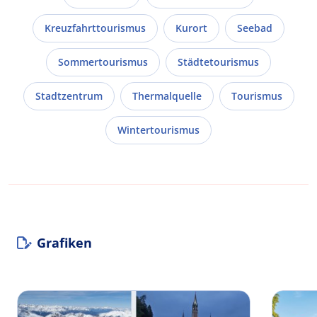
Kreuzfahrttourismus
Kurort
Seebad
Sommertourismus
Städtetourismus
Stadtzentrum
Thermalquelle
Tourismus
Wintertourismus
Grafiken