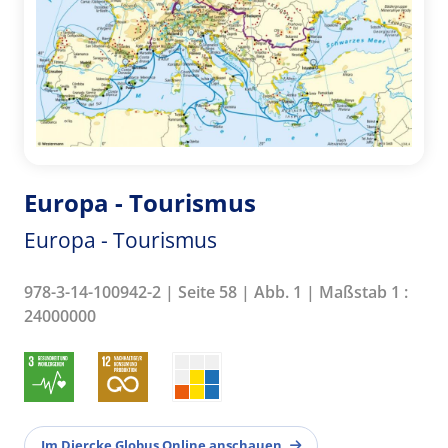
Europa - Tourismus
Europa - Tourismus
978-3-14-100942-2 | Seite 58 | Abb. 1 | Maßstab 1 :
24000000
Im Diercke Globus Online anschauen