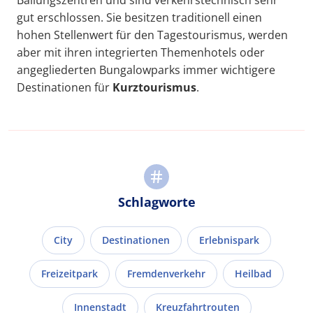
gut erschlossen. Sie besitzen traditionell einen
hohen Stellenwert für den Tagestourismus, werden
aber mit ihren integrierten Themenhotels oder
angegliederten Bungalowparks immer wichtigere
Destinationen für
Kurztourismus
.
Schlagworte
City
Destinationen
Erlebnispark
Freizeitpark
Fremdenverkehr
Heilbad
Innenstadt
Kreuzfahrtrouten