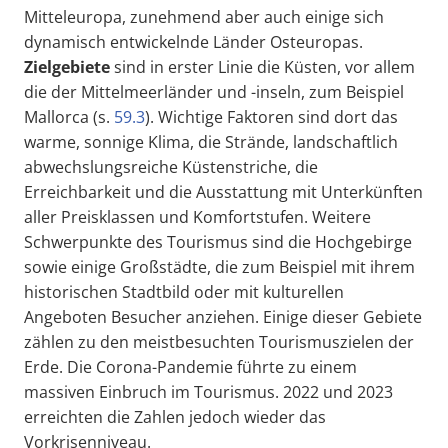
Mitteleuropa, zunehmend aber auch einige sich
dynamisch entwickelnde Länder Osteuropas.
Zielgebiete
sind in erster Linie die Küsten, vor allem
die der Mittelmeerländer und -inseln, zum Beispiel
Mallorca (s.
59.3
). Wichtige Faktoren sind dort das
warme, sonnige Klima, die Strände, landschaftlich
abwechslungsreiche Küstenstriche, die
Erreichbarkeit und die Ausstattung mit Unterkünften
aller Preisklassen und Komfortstufen. Weitere
Schwerpunkte des Tourismus sind die Hochgebirge
sowie einige Großstädte, die zum Beispiel mit ihrem
historischen Stadtbild oder mit kulturellen
Angeboten Besucher anziehen. Einige dieser Gebiete
zählen zu den meistbesuchten Tourismuszielen der
Erde. Die Corona-Pandemie führte zu einem
massiven Einbruch im Tourismus. 2022 und 2023
erreichten die Zahlen jedoch wieder das
Vorkrisenniveau.