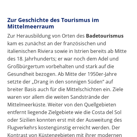
Zur Geschichte des Tourismus im
Mittelmeerraum
Zur Herausbildung von Orten des
Badetourismus
kam es zunächst an der französischen und
italienischen Riviera sowie in Istrien bereits ab Mitte
des 18. Jahrhunderts; er war noch dem Adel und
Großbürgertum vorbehalten und stark auf die
Gesundheit bezogen. Ab Mitte der 1950er-Jahre
setzte der „Drang in den sonnigen Süden“ auf
breiter Basis auch für die Mittelschichten ein. Ziele
waren vor allem die weiten Sandstrände der
Mittelmeerküste. Weiter von den Quellgebieten
entfernt liegende Zielgebiete wie die Costa del Sol
oder Sizilien konnten erst mit der Ausweitung des
Flugverkehrs kostengünstig erreicht werden. Der
Kontrast von Küstengebieten mit ihrer modernen