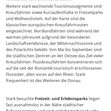
Weitere stark wachsende Tourismussegmente sind
Kreuzfahrten sowie Kurzaufenthalte in Freizeitparks
und Wellnesshotels. Auf der Karte sind die
klassischen europäischen Kreuzfahrtrouten
eingezeichnet. Nordlandfahrten sind während der
warmen Jahreszeit aufgrund der besonderen
Landschaftserlebnisse, der Mitternachtssonne und
des Polarlichts beliebt. Von Mai bis September sind
die städtischen Zentren an der Ostsee das Ziel vieler
Kreuzfahrten. Flusskreuzfahrten konzentrieren sich
auf die seit der Romantik touristisch erschlossenen
Flusstäler, allen voran auf den Rhein. Stark
frequentiert ist des Weiteren die Donau.
Stark besuchte
Freizeit- und Erlebnisparks
liegen
fast ausnahmslos in der Nähe städtischer
Ballungszentren und sind verkehrstechnisch sehr