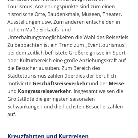
Tourismus. Anziehungspunkte sind zum einen
historische Orte, Baudenkmale, Museen, Theater,
Ausstellungen usw. Zum anderen entscheiden in
hohem Maße Einkaufs- und
Unterhaltungsmöglichkeiten die Wahl des Reiseziels.
Zu beobachten ist ein Trend zum „Eventtourismus“,
bei dem zeitlich befristete Großereignisse im Sport
oder Kulturbereich eine große Anziehungskraft auf
die Besucher ausüben. Zum Bereich des
Städtetourismus zählen überdies der beruflich
motivierte
Geschäftsreiseverkehr
und der
Messe
-
und
Kongressreiseverkehr
. Insgesamt weisen die
Großstädte die geringsten saisonalen
Schwankungen und die höchsten Besucherzahlen
auf.
Kreuzfahrten und Kurzreisen