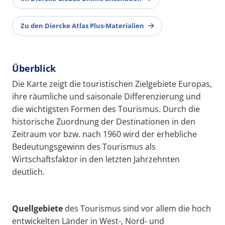
Zu den Diercke Atlas Plus-Materialien
Überblick
Die Karte zeigt die touristischen Zielgebiete Europas,
ihre räumliche und saisonale Differenzierung und
die wichtigsten Formen des Tourismus. Durch die
historische Zuordnung der Destinationen in den
Zeitraum vor bzw. nach 1960 wird der erhebliche
Bedeutungsgewinn des Tourismus als
Wirtschaftsfaktor in den letzten Jahrzehnten
deutlich.
Quellgebiete
des Tourismus sind vor allem die hoch
entwickelten Länder in West-, Nord- und