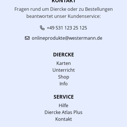
KONTAKT
Fragen rund um Diercke oder zu Bestellungen
beantwortet unser Kundenservice:
+49 531 123 25 125
onlineprodukte@westermann.de
DIERCKE
Karten
Unterricht
Shop
Info
SERVICE
Hilfe
Diercke Atlas Plus
Kontakt